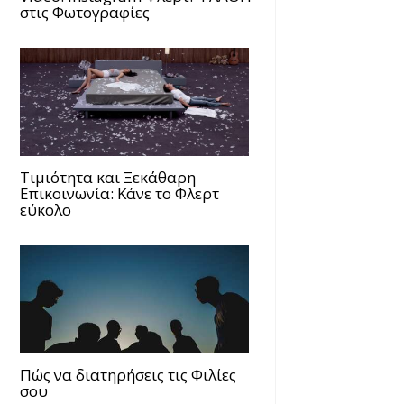
στις Φωτογραφίες
Τιμιότητα και Ξεκάθαρη
Επικοινωνία: Κάνε το Φλερτ
εύκολο
Πώς να διατηρήσεις τις Φιλίες
σου