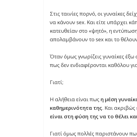
Στις ταινίες πορνό, οι γυναίκες δε
να κάνουν sex. Και είτε υπάρχει κ
κατευθείαν στο «ψητό», η εντύπωση 
απολαμβάνουν το sex και το θέλου
Όταν όμως γνωρίζεις γυναίκες έξω 
πως δεν ενδιαφέρονται καθόλου για
Γιατί;
Η αλήθεια είναι πως
η μέση γυναίκ
καθημερινότητα της
. Και ακριβώς
είναι στη φύση της να το θέλει κα
Γιατί όμως πολλές παριστάνουν πως