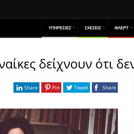
ΥΠΗΡΕΣΙΕΣ
ΣΧΕΣΕΙΣ
ΦΛΕΡΤ
ναίκες δείχνουν ότι δε
Share
Pin
Tweet
Share