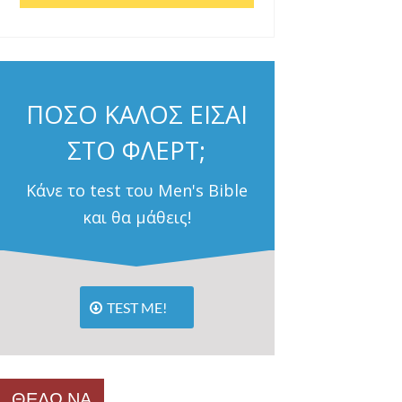
ΠΟΣΟ ΚΑΛΟΣ ΕΙΣΑΙ
ΣΤΟ ΦΛΕΡΤ;
Κάνε το test του Men's Bible
και θα μάθεις!
TEST ME!
ΘΕΛΩ ΝΑ