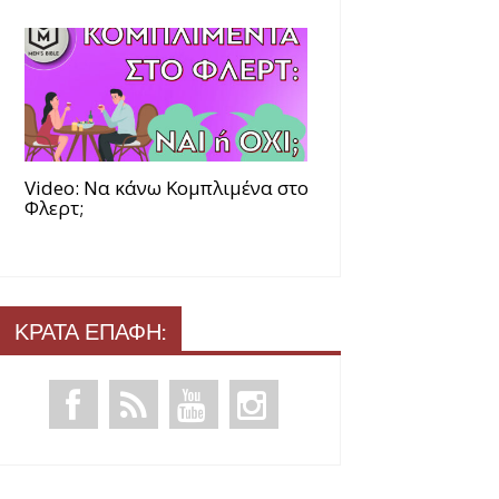
Video: Να κάνω Κομπλιμένα στο
Φλερτ;
ΚΡΑΤΑ ΕΠΑΦΗ: