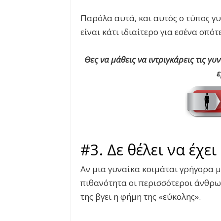
Παρόλα αυτά, και αυτός ο τύπος γυν
είναι κάτι ιδιαίτερο για εσένα οπότ
Θες να μάθεις να ιντριγκάρεις τις γυ
ε
#3. Δε θέλει να έχε
Αν μια γυναίκα κοιμάται γρήγορα μ
πιθανότητα οι περισσότεροι άνθρωπ
της βγει η φήμη της «εύκολης».