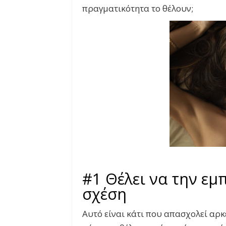
πραγματικότητα το θέλουν;
#1 Θέλει να την εμπ
σχέση
Αυτό είναι κάτι που απασχολεί αρκ