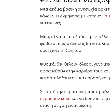
Μια ακόμα βασική ανησυχία αρκετώ
κάνουν sex γρήγορα με κάποιον,
αυ
για εκείνες.
Μπορεί να το απολαύσει μεν, αλλά δε
φοβάται πως ο άνδρας θα καταλήξει
συνεχίσει τη ζωή του.
Φυσικά, δεν θέλουν όλες οι γυναίκ
αφοσιωθούν στην καριέρα τους και
κατασταλάξουν σε μια σοβαρή και
Σε αυτή την περίπτωση, προτιμούν
περάσουν καλά
και να δουν πως κι 
όταν η στιγμή είναι σωστή.