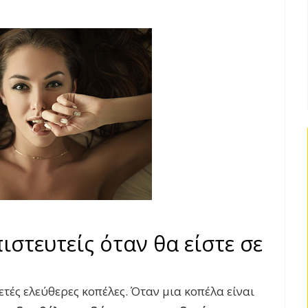
ιστευτείς όταν θα είστε σε
ετές ελεύθερες κοπέλες. Όταν μια κοπέλα είναι