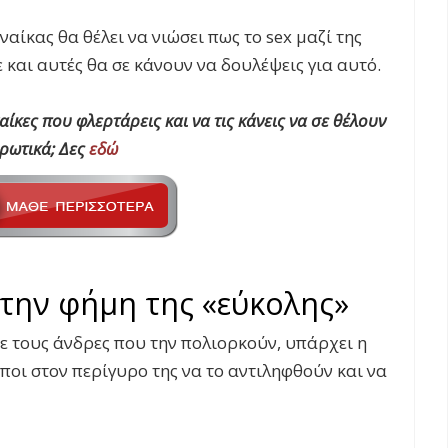
αίκας θα θέλει να νιώσει πως το sex μαζί της
ε και αυτές θα σε κάνουν να δουλέψεις για αυτό.
ναίκες που φλερτάρεις και να τις κάνεις να σε θέλουν
ρωτικά; Δες
εδώ
ι την φήμη της «εύκολης»
ε τους άνδρες που την πολιορκούν, υπάρχει η
οι στον περίγυρο της να το αντιληφθούν και να