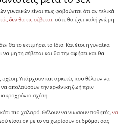
ν γυναικών είναι πως φοβούνται ότι αν τελικά
τός δεν θα τις σέβεται
, ούτε θα έχει καλή γνώμη
ν θα το εκτιμήσει το ίδιο. Και έτσι η γυναίκα
 να μη τη σέβεται και θα την αφήσει και θα
ες σχέση. Υπάρχουν και αρκετές που θέλουν να
 να απολαύσουν την εργένικη ζωή πριν
 μακροχρόνια σχέση.
 κάτι πιο χαλαρό. Θέλουν να νιώσουν ποθητές,
να
εσύ είσαι οκ με το να χωρίσουν οι δρόμοι σας