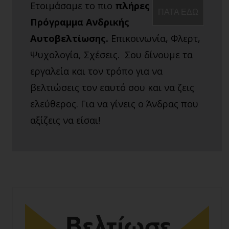
Ετοιμάσαμε το πιο
πλήρες
ΠΑΤΑ ΕΔΩ
Πρόγραμμα Ανδρικής
Αυτοβελτίωσης.
Επικοινωνία, Φλερτ,
Ψυχολογία, Σχέσεις. Σου δίνουμε τα
εργαλεία και τον τρόπο για να
βελτιώσεις τον εαυτό σου και να ζεις
ελεύθερος. Για να γίνεις ο Άνδρας που
αξίζεις να είσαι!