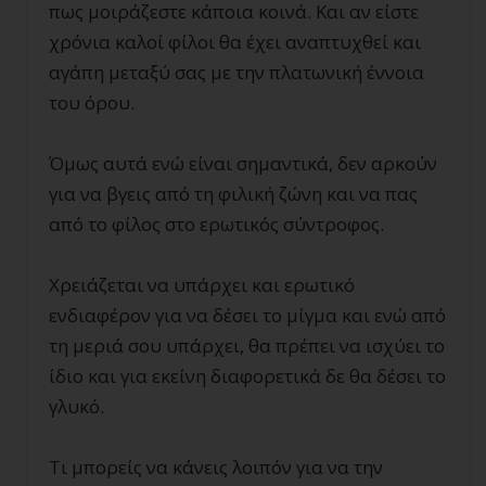
πως μοιράζεστε κάποια κοινά. Και αν είστε
χρόνια καλοί φίλοι θα έχει αναπτυχθεί και
αγάπη μεταξύ σας με την πλατωνική έννοια
του όρου.
Όμως αυτά ενώ είναι σημαντικά, δεν αρκούν
για να βγεις από τη φιλική ζώνη και να πας
από το φίλος στο ερωτικός σύντροφος.
Χρειάζεται να υπάρχει και ερωτικό
ενδιαφέρον για να δέσει το μίγμα και ενώ από
τη μεριά σου υπάρχει, θα πρέπει να ισχύει το
ίδιο και για εκείνη διαφορετικά δε θα δέσει το
γλυκό.
Τι μπορείς να κάνεις λοιπόν για να την