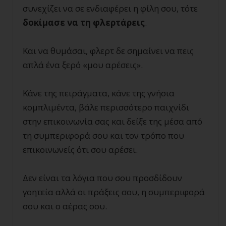
συνεχίζει να σε ενδιαφέρει η φίλη σου, τότε
δοκίμασε να τη φλερτάρεις
.
Και να θυμάσαι, φλερτ δε σημαίνει να πεις
απλά ένα ξερό «μου αρέσεις».
Κάνε της πειράγματα, κάνε της γνήσια
κομπλιμέντα, βάλε περισσότερο παιχνίδι
στην επικοινωνία σας και δείξε της μέσα από
τη συμπεριφορά σου και τον τρόπο που
επικοινωνείς ότι σου αρέσει.
Δεν είναι τα λόγια που σου προσδίδουν
γοητεία αλλά οι πράξεις σου, η συμπεριφορά
σου και ο αέρας σου.