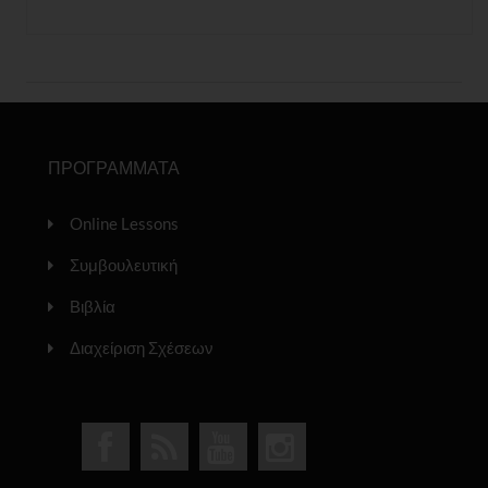
ΠΡΟΓΡΑΜΜΑΤΑ
Online Lessons
Συμβουλευτική
Βιβλία
Διαχείριση Σχέσεων