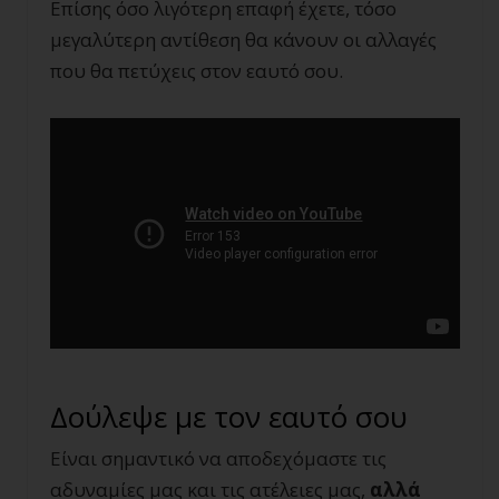
Επίσης όσο λιγότερη επαφή έχετε, τόσο
μεγαλύτερη αντίθεση θα κάνουν οι αλλαγές
που θα πετύχεις στον εαυτό σου.
Δούλεψε με τον εαυτό σου
Είναι σημαντικό να αποδεχόμαστε τις
αδυναμίες μας και τις ατέλειες μας,
αλλά