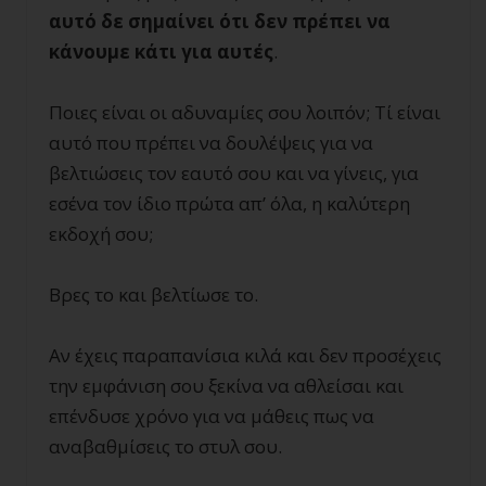
αυτό δε σημαίνει ότι δεν πρέπει να
κάνουμε κάτι για αυτές
.
Ποιες είναι οι αδυναμίες σου λοιπόν; Τί είναι
αυτό που πρέπει να δουλέψεις για να
βελτιώσεις τον εαυτό σου και να γίνεις, για
εσένα τον ίδιο πρώτα απ’ όλα, η καλύτερη
εκδοχή σου;
Βρες το και βελτίωσε το.
Αν έχεις παραπανίσια κιλά και δεν προσέχεις
την εμφάνιση σου ξεκίνα να αθλείσαι και
επένδυσε χρόνο για να μάθεις πως να
αναβαθμίσεις το στυλ σου.