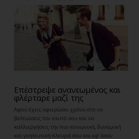
Επέστρεψε ανανεωμένος και
φλέρταρε μαζί της
Αφού έχεις αφιερώσει χρόνο στο να
βελτιώσεις τον εαυτό σου και να
καλλιεργήσεις την πιο κοινωνική, δυναμική
και γοητευτική πλευρά σου και εφ’ όσον