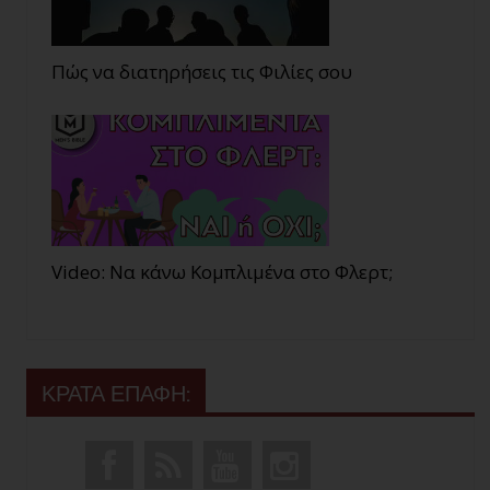
Πώς να διατηρήσεις τις Φιλίες σου
Video: Να κάνω Κομπλιμένα στο Φλερτ;
ΚΡΑΤΑ ΕΠΑΦΗ: