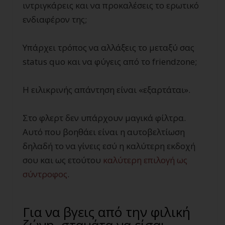
ιντριγκάρεις και να προκαλέσεις το ερωτικό
ενδιαφέρον της;
Υπάρχει τρόπος να αλλάξεις το μεταξύ σας
status quo και να φύγεις από το friendzone;
Η ειλικρινής απάντηση είναι «εξαρτάται».
Στο φλερτ δεν υπάρχουν μαγικά φίλτρα.
Αυτό που βοηθάει είναι η αυτοβελτίωση
δηλαδή το να γίνεις εσύ η καλύτερη εκδοχή
σου και ως ετούτου
καλύτερη επιλογή ως
σύντροφος
.
Για να βγεις από την φιλική