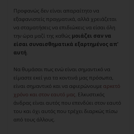
Προφανώς δεν είναι απαραίτητο να
εξαφανιστείς πραγματικά, αλλά χρειάζεται
να σταματήσεις να επιδιώκεις να είσαι όλη
την ώρα μαζί της καθώς
μοιάζει σαν να
είσαι συναισθηματικά εξαρτημένος απ’
αυτή
.
Να θυμάσαι πως ενώ είναι σημαντικό να
είμαστε εκεί για τα κοντινά μας πρόσωπα,
είναι σημαντικό και να αφιερώνουμε
αρκετό
χρόνο και στον εαυτό μας
. Ελκυστικός
άνδρας είναι αυτός που επενδύει στον εαυτό
του και όχι αυτός που τρέχει διαρκώς πίσω
από τους άλλους.