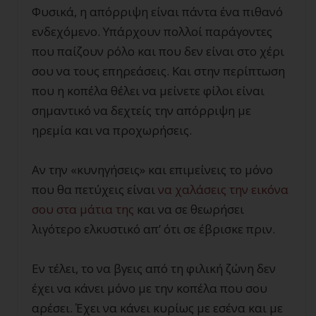
Φυσικά, η απόρριψη είναι πάντα ένα πιθανό
ενδεχόμενο. Υπάρχουν πολλοί παράγοντες
που παίζουν ρόλο και που δεν είναι στο χέρι
σου να τους επηρεάσεις. Και στην περίπτωση
που η κοπέλα θέλει να μείνετε φίλοι είναι
σημαντικό να δεχτείς την απόρριψη με
ηρεμία και να προχωρήσεις.
Αν την «κυνηγήσεις» και επιμείνεις το μόνο
που θα πετύχεις είναι
να χαλάσεις την εικόνα
σου στα μάτια της
και να σε θεωρήσει
λιγότερο ελκυστικό απ’ ότι σε έβρισκε πριν.
Εν τέλει, το να βγεις από τη φιλική ζώνη δεν
έχει να κάνει μόνο με την κοπέλα που σου
αρέσει. Έχει να κάνει κυρίως με εσένα και με