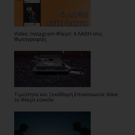
Video: Instagram Φλερτ: 4 ΛΑΘΗ στις
Φωτογραφίες
Τιμιότητα και Ξεκάθαρη Επικοινωνία: Κάνε
το Φλερτ εύκολο