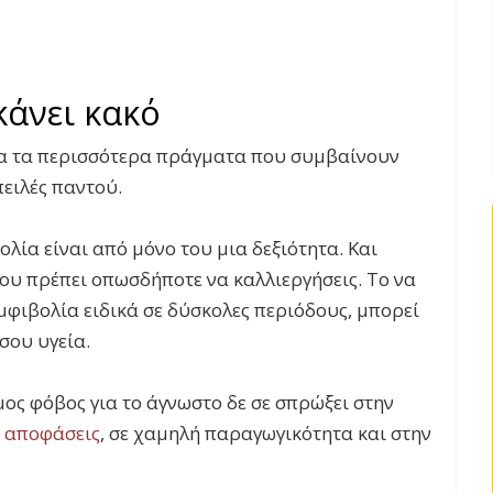
κάνει κακό
ια τα περισσότερα πράγματα που συμβαίνουν
πειλές παντού.
ολία είναι από μόνο του μια δεξιότητα. Και
ου πρέπει οπωσδήποτε να καλλιεργήσεις. Το να
αμφιβολία ειδικά σε δύσκολες περιόδους, μπορεί
σου υγεία.
μος φόβος για το άγνωστο δε σε σπρώξει στην
ς αποφάσεις
, σε χαμηλή παραγωγικότητα και στην