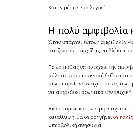
Και εν μέρη είναι λογικό.
Η πολύ αμφιβολία 
Όταν υπάρχει έντονη αμφιβολία γ
στη ζωή σου, αρχίζεις να βλέπεις α
Το να μάθεις να αντέχεις την αμφιβ
μάλιστα μια σημαντική δεξιότητα π
μην μπορείς να διαχειριστείς την 
να επηρεάσει αρνητικά την ψυχική 
Ακόμα όμως και αν ο μη διαχειρίσι
κατάθλιψη, θα σε οδηγήσει
σε κακέ
υπερβολική ανησυχία.