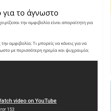
 για το άγνωστο
χειρίζεσαι την αμφιβολία είναι απαραίτητη για
την αμφιβολία; Τι μπορείς να κάνεις για να
νωστο με περισσότερη ηρεμία και ψυχραιμία;