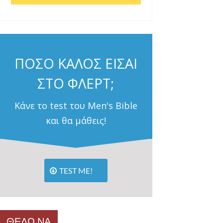
ΠΟΣΟ ΚΑΛΟΣ ΕΙΣΑΙ
ΣΤΟ ΦΛΕΡΤ;
Κάνε το test του Men's Bible
και θα μάθεις!
TEST ME!
ΘΕΛΩ ΝΑ