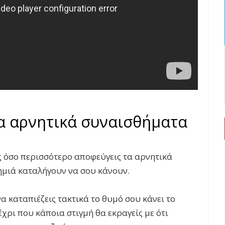
α αρνητικά συναισθήματα
 όσο περισσότερο αποφεύγεις τα αρνητικά
μιά καταλήγουν να σου κάνουν.
να καταπιέζεις τακτικά το θυμό σου κάνει το
ρι που κάποια στιγμή θα εκραγείς με ότι