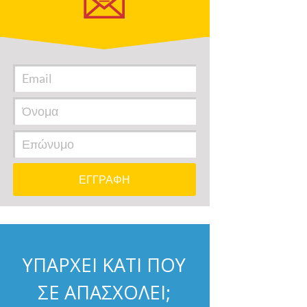
ΥΠΑΡΧΕΙ ΚΑΤΙ ΠΟΥ
ΣΕ ΑΠΑΣΧΟΛΕΙ;