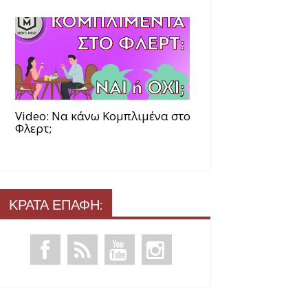
Video: Να κάνω Κομπλιμένα στο
Φλερτ;
ΚΡΑΤΑ ΕΠΑΦΗ: