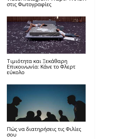
στις Φωτογραφίες
Τιμιότητα και Ξεκάθαρη
Επικοινωνία: Κάνε το Φλερτ
εύκολο
Πώς να διατηρήσεις τις Φιλίες
σου