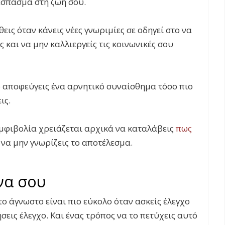
ξέσπασμα στη ζωή σου.
εις όταν κάνεις νέες γνωριμίες σε οδηγεί στο να
ς και να μην καλλιεργείς τις κοινωνικές σου
ο αποφεύγεις ένα αρνητικό συναίσθημα τόσο πιο
ις.
αμφιβολία χρειάζεται αρχικά να καταλάβεις
πως
 να μην γνωρίζεις το αποτέλεσμα.
να σου
το άγνωστο είναι πιο εύκολο όταν ασκείς έλεγχο
εις έλεγχο. Και ένας τρόπος να το πετύχεις αυτό