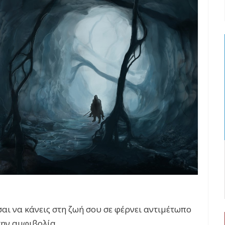
αι να κάνεις στη ζωή σου σε φέρνει αντιμέτωπο
την αμφιβολία.