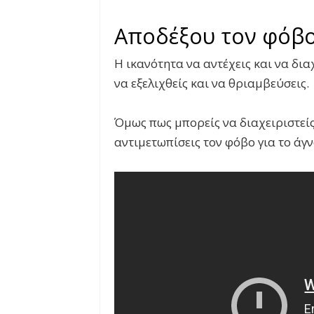
Αποδέξου τον φόβο
Η ικανότητα να αντέχεις και να δια
να εξελιχθείς και να θριαμβεύσεις.
Όμως πως μπορείς να διαχειριστείς 
αντιμετωπίσεις τον φόβο για το άγ