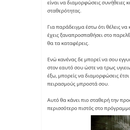
είναι να διαμορφώσεις συνήθειες κ
σταθερότητας.
Για παράδειγμα έστω ότι θέλεις να 
έχεις ξαναπροσπαθήσει στο παρελθ
θα τα καταφέρεις.
Ενώ κανένας δε μπορεί να σου εγγυ
στον εαυτό σου ώστε να τρως υγιειν
έξω, μπορείς να διαμορφώσεις έτσι
πειρασμούς μπροστά σου.
Αυτό θα κάνει πιο σταθερή την προ
περισσότερο πιστός στο πρόγραμμ