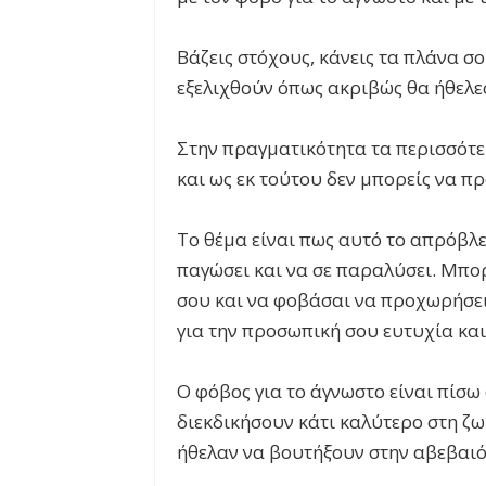
Βάζεις στόχους, κάνεις τα πλάνα σ
εξελιχθούν όπως ακριβώς θα ήθελε
Στην πραγματικότητα τα περισσότε
και ως εκ τούτου δεν μπορείς να π
Το θέμα είναι πως αυτό το απρόβλε
παγώσει και να σε παραλύσει. Μπορ
σου και να φοβάσαι να προχωρήσει
για την προσωπική σου ευτυχία και
Ο φόβος για το άγνωστο είναι πίσ
διεκδικήσουν κάτι καλύτερο στη ζω
ήθελαν να βουτήξουν στην αβεβαιό