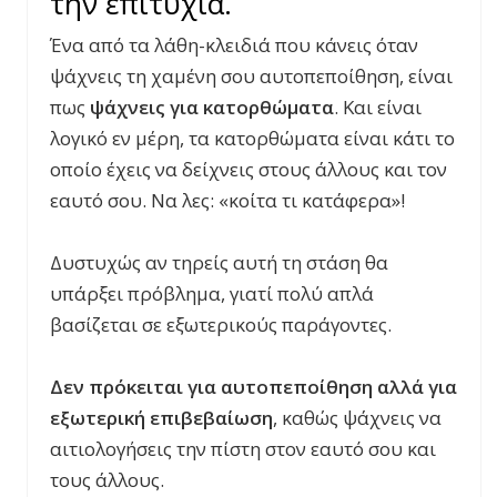
την επιτυχία.
Ένα από τα λάθη-κλειδιά που κάνεις όταν
ψάχνεις τη χαμένη σου αυτοπεποίθηση, είναι
πως
ψάχνεις για κατορθώματα
. Και είναι
λογικό εν μέρη, τα κατορθώματα είναι κάτι το
οποίο έχεις να δείχνεις στους άλλους και τον
εαυτό σου. Να λες: «κοίτα τι κατάφερα»!
Δυστυχώς αν τηρείς αυτή τη στάση θα
υπάρξει πρόβλημα, γιατί πολύ απλά
βασίζεται σε εξωτερικούς παράγοντες.
Δεν πρόκειται για αυτοπεποίθηση αλλά για
εξωτερική επιβεβαίωση
, καθώς ψάχνεις να
αιτιολογήσεις την πίστη στον εαυτό σου και
τους άλλους.