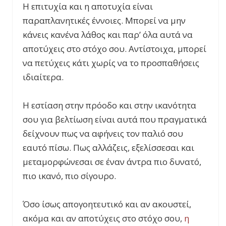
Η επιτυχία και η αποτυχία είναι
παραπλανητικές έννοιες. Μπορεί να μην
κάνεις κανένα λάθος και παρ’ όλα αυτά να
αποτύχεις στο στόχο σου. Αντίστοιχα, μπορεί
να πετύχεις κάτι χωρίς να το προσπαθήσεις
ιδιαίτερα.
Η εστίαση στην πρόοδο και στην ικανότητα
σου για βελτίωση είναι αυτά που πραγματικά
δείχνουν πως να αφήνεις τον παλιό σου
εαυτό πίσω. Πως αλλάζεις, εξελίσσεσαι και
μεταμορφώνεσαι σε έναν άντρα πιο δυνατό,
πιο ικανό, πιο σίγουρο.
Όσο ίσως απογοητευτικό και αν ακουστεί,
ακόμα και αν
αποτύχεις στο στόχο σου,
η