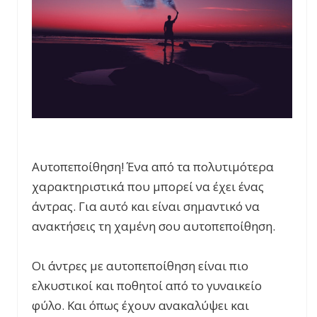
Αυτοπεποίθηση! Ένα από τα πολυτιμότερα
χαρακτηριστικά που μπορεί να έχει ένας
άντρας. Για αυτό και είναι σημαντικό να
ανακτήσεις τη χαμένη σου αυτοπεποίθηση.
Οι άντρες με αυτοπεποίθηση είναι πιο
ελκυστικοί και ποθητοί από το γυναικείο
φύλο. Και όπως έχουν ανακαλύψει και