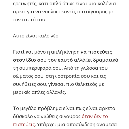
ερευνητές, κάτι απλό όπως είναι μια κολόνια
αρκεί για να νοιώσει κανείς πιο σίγουρος με
τον εαυτό του.
Αυτό είναι καλό νέο.
Γιατί και μόνο η απλή κίνηση
να πιστεύεις
στον ίδιο σου τον εαυτό
αλλάζει δραματικά
τη συμπεριφορά σου. Από τη γλώσσα του
σώματος σου, στη νοοτροπία σου και τις
συνήθειες σου, γίνεσαι πιο θελκτικός με
μερικές απλές αλλαγές.
Το μεγάλο πρόβλημα είναι πως είναι αρκετά
δύσκολο να νιώθ
εις σίγουρος
όταν δεν το
πιστεύεις
.
Υπάρχει μια αποσύνδεση ανάμεσα