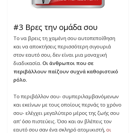
#3 Βρες την ομάδα σου
Το να βρεις τη χαμένη σου αυτοπεποίθηση
και να αποκτήσεις περισσότερη σιγουριά
στον εαυτό σου, δεν είναι μια μοναχική
διαδικασία.
Οι άνθρωποι που σε
περιβάλλουν παίζουν συχνά καθοριστικό
ρόλο.
Το περιβάλλον σου- συμπεριλαμβανόμενων
και εκείνων με τους οποίους περνάς το χρόνο
σου- ελέγχει μεγαλύτερο μέρος της ζωής σου
απ’ όσο πιστεύεις. Όσο και αν βλέπεις τον
εαυτό σου σαν ένα σκληρό ατομι
κιστή,
οι