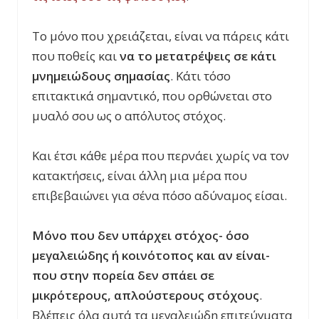
Το μόνο που χρειάζεται, είναι να πάρεις κάτι
που ποθείς και
να το μετατρέψεις σε κάτι
μνημειώδους σημασίας
. Κάτι τόσο
επιτακτικά σημαντικό, που ορθώνεται στο
μυαλό σου ως ο απόλυτος στόχος.
Και έτσι κάθε μέρα που περνάει χωρίς να τον
κατακτήσεις, είναι άλλη μια μέρα που
επιβεβαιώνει για σένα πόσο αδύναμος είσαι.
Μόνο που δεν υπάρχει στόχος- όσο
μεγαλειώδης ή κοινότοπος και αν είναι-
που στην πορεία δεν σπάει σε
μικρότερους, απλούστερους στόχους
.
Βλέπεις όλα αυτά τα μεγαλειώδη επιτεύγ
ματα