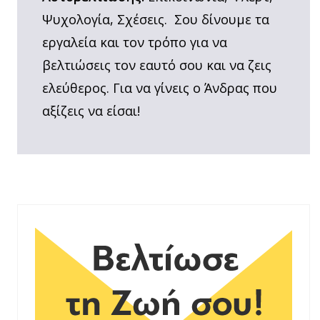
Ψυχολογία, Σχέσεις. Σου δίνουμε τα
εργαλεία και τον τρόπο για να
βελτιώσεις τον εαυτό σου και να ζεις
ελεύθερος. Για να γίνεις ο Άνδρας που
αξίζεις να είσαι!