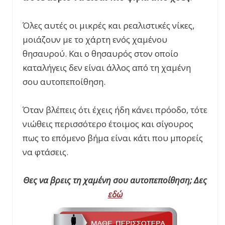
Όλες αυτές οι μικρές και ρεαλιστικές νίκες,
μοιάζουν με το χάρτη ενός χαμένου
θησαυρού. Και ο θησαυρός στον οποίο
καταλήγεις δεν είναι άλλος από τη χαμένη
σου αυτοπεποίθηση.
Όταν βλέπεις ότι έχεις ήδη κάνει πρόοδο, τότε
νιώθεις περισσότερο έτοιμος και σίγουρος
πως το επόμενο βήμα είναι κάτι που μπορείς
να φτάσεις.
Θες να βρεις τη χαμένη σου αυτοπεποίθηση; Δες
εδώ