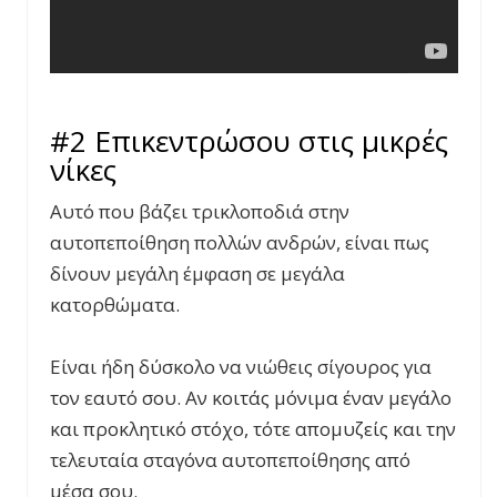
#2
Επικεντρώσου στις μικρές
νίκες
Αυτό που βάζει τρικλοποδιά στην
αυτοπεποίθηση πολλών ανδρών, είναι πως
δίνουν μεγάλη έμφαση σε μεγάλα
κατορθώματα.
Είναι ήδη δύσκολο να νιώθεις σίγουρος για
τον εαυτό σου. Αν κοιτάς μόνιμα έναν μεγάλο
και προκλητικό στόχο, τότε απομυζείς και την
τελευταία σταγόνα αυτοπεποίθησης από
μέσα σου.