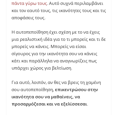
πάντα γύρω τους
. Αυτό συχνά περιλαμβάνει
και τον εαυτό τους, τις ικανότη
τες τους και τις
αποφάσεις τους.
Η αυτοπεποίθηση έχει σχέση με το να έχεις
μια ρεαλιστική ιδέα για το τι μπορείς και τι δε
μπορείς να κάνεις. Μπορείς να είσαι
σίγουρος για την ικανότητα σου να κάνεις
κάτι και παράλληλα να αναγνωρίζεις πως
υπάρχει χώρος για βελτίωση.
Για αυτό, λοιπόν, αν θες να βρεις τη χαμένη
σου αυτοπεποίθηση,
επικεντρώσου στην
ικανότητα σου να μαθαίνεις, να
προσαρμόζεσαι και να εξελίσσεσαι
.