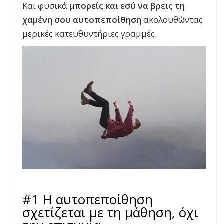
Και φυσικά
μπορείς και εσύ να βρεις τη
χαμένη σου αυτοπεποίθηση
ακολουθώντας
μερικές κατευθυντήριες γραμμές.
#1 Η αυτοπεποίθηση
σχετίζεται με τη μάθηση, όχι