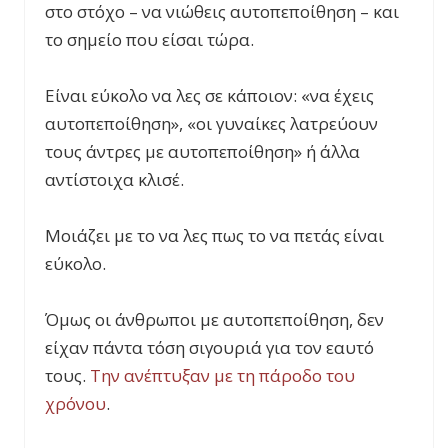
στο στόχο – να νιώθεις αυτοπεποίθηση – και
το σημείο που είσαι τώρα.
Είναι εύκολο να λες σε κάποιον: «να έχεις
αυτοπεποίθηση», «οι γυναίκες λατρεύουν
τους άντρες με αυτοπεποίθηση» ή άλλα
αντίστοιχα κλισέ.
Μοιάζει με το να λες πως το να πετάς είναι
εύκολο.
Όμως οι άνθρωποι με αυτοπεποίθηση, δεν
είχαν πάντα τόσ
η σιγουριά για τον εαυτό
τους.
Την ανέπτυξαν με τη πάροδο του
χρόνου
.