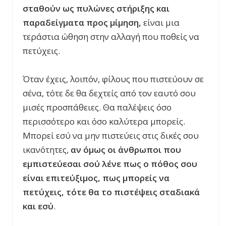
σταθούν ως πυλώνες στήριξης και
παραδείγματα προς μίμηση,
είναι μια
τεράστια ώθηση στην αλλαγή που ποθείς να
πετύχεις.
Όταν έχεις, λοιπόν, φίλους που πιστεύουν σε
σένα, τότε δε θα δεχτείς από τον εαυτό σου
μισές προσπάθειες. Θα παλέψεις όσο
περισσότερο και όσο καλύτερα μπορείς.
Μπορεί εσύ να μην πιστεύεις στις δικές σου
ικανότητες,
αν όμως οι άνθρωποι που
εμπιστεύεσαι σού λένε πως ο πόθος σου
είναι επιτεύξιμος, πως μπορείς να
πετύχεις, τότε θα το πιστέψεις σταδιακά
και εσύ
.