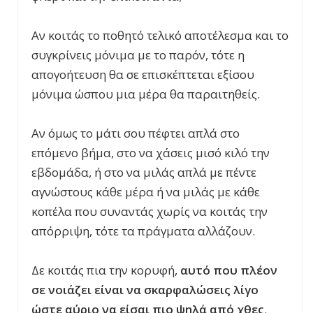
Αν κοιτάς το ποθητό τελικό αποτέλεσμα και το
συγκρίνεις μόνιμα με το παρόν, τότε η
απογοήτευση θα σε επισκέπτεται εξίσου
μόνιμα ώσπου μια μέρα θα παραιτηθείς.
Αν όμως το μάτι σου πέφτει απλά στο
επόμενο βήμα, στο να χάσεις μισό κιλό την
εβδομάδα, ή στο να μιλάς απλά με πέντε
αγνώστους κάθε μέρα ή να μιλάς με κάθε
κοπέλα που συναντάς χωρίς να κοιτάς την
απόρριψη, τότε τα πράγματα αλλάζουν.
Δε κοιτάς πια την κορυφή,
αυτό που πλέον
σε νοιάζει είναι να σκαρφαλώσεις λίγο
ώστε αύριο να είσαι πιο ψηλά από χθες
.