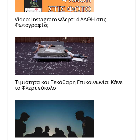
Video: Instagram Φλερτ: 4 ΛΑΘΗ στις
Φωτογραφίες
Τιμιότητα και Ξεκάθαρη Επικοινωνία: Κάνε
το Φλερτ εύκολο