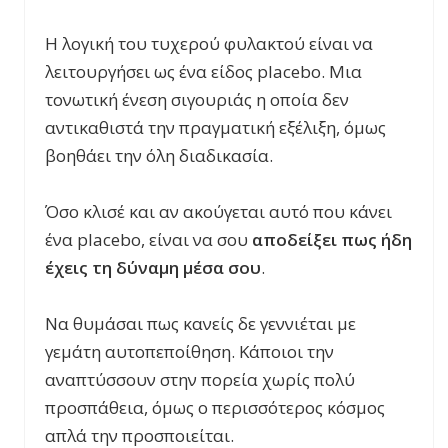
Η λογική του τυχερού φυλακτού είναι να
λειτουργήσει ως ένα είδος
placebo
. Μια
τονωτική ένεση σιγουριάς η οποία δεν
αντικαθιστά την πραγματική εξέλιξη, όμως
βοηθάει την όλη διαδικασία.
Όσο κλισέ και αν ακούγεται αυτό που κάνει
ένα
placebo
, είναι να σου
αποδείξει πως ήδη
έχεις τη δύναμη μέσα σου
.
Να θυμάσαι πως κανείς δε γεννιέται με
γεμάτη αυτοπεποίθηση. Κάποιοι την
αναπτύσσουν στην πορεία χωρίς πολύ
προσπάθεια, όμως ο περισσότερος κόσμος
απλά την προσποιείται.