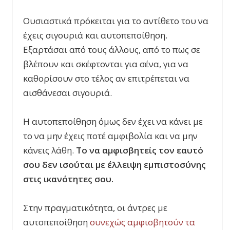
Ουσιαστικά πρόκειται για το αντίθετο του να
έχεις σιγουριά και αυτοπεποίθηση.
Εξαρτάσαι από τους άλλους, από το πως σε
βλέπουν και σκέφτονται για σένα, για να
καθορίσουν στο τέλος αν επιτρέπεται να
αισθάνεσαι σιγουριά.
Η αυτοπεποίθηση όμως δεν έχει να κάνει με
το να μην έχεις ποτέ αμφιβολία και να μην
κάνεις λάθη.
Το να αμφισβητείς τον εαυτό
σου δεν ισούται με έλλειψη εμπιστοσύνης
στις ικανότητες σου.
Στην πραγματικότητα, οι άντρες με
αυτοπε
ποίθηση
συνεχώς αμφισβητούν τα