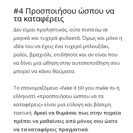
#4 Προσποιήσου ώσπου να
τα καταφέρεις
Δεν είμαι προληπτικός, ούτε πιστεύω σε
μαγικά και τυχερά φυλακτά. Όμως και μόνο η
ιδέα του να έχεις ένα τυχερό μπλουζάκι,
ρολόι, βραχιόλι, οτιδήποτε και αν είναι που
να δίνει μια ώθηση στην αυτοπεποίθηση σου
μπορεί να κάνει θαύματα.
Το επονομαζόμενο «
fake it till you make it
» ή
ελληνιστί «προσποιήσου ώσπου να τα
καταφέρεις» είναι μια εύλογη και βάσιμη
τακτική.
Αρκεί να θυμάσαι πως στην πορεία
πρέπει να μαθαίνεις από μόνος σου ώστε
να τα καταφέρεις πραγματικά
.