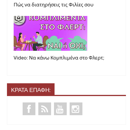
Πώς να διατηρήσεις τις Φιλίες σου
Video: Να κάνω Κομπλιμένα στο Φλερτ;
ΚΡΑΤΑ ΕΠΑΦΗ: