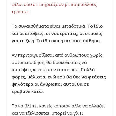
φίλοι σου σε επηρεάζουν με πάμπολλους
τρόπους
.
Τα συναισθήματα είναι μεταδοτικά.
Το ίδιο
και οι απόψεις, οι νοοτροπίες, οι στάσεις
για τη ζωή. Το ίδιο και η αυτοπεποίθηση.
Αν περιτριγυρίζεσαι από ανθρώπους χωρίς
αυτοπεποίθηση, θα δυσκολευτείς να
πιστέψεις κι εσύ στον εαυτό σου.
Πολλές
φορές, μάλιστα, ενώ εσύ θα θες να φτάσεις
ψηλότερα οι άνθρωποι αυτοί θα σε
τραβάνε κάτω.
Το να βλέπει κανείς κάποιον άλλο να αλλάζει
και να εξελίσσεται, μπορεί να γίνει