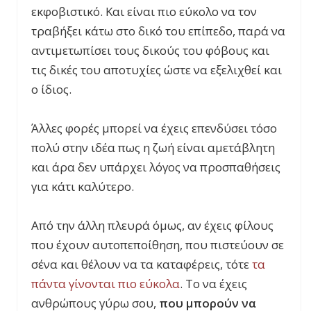
εκφοβιστικό. Και είναι πιο εύκολο να τον
τραβήξει κάτω στο δικό του επίπεδο, παρά να
αντιμετωπίσει τους δικούς του φόβους και
τις δικές του αποτυχίες ώστε να εξελιχθεί και
ο ίδιος.
Άλλες φορές μπορεί να έχεις επενδύσει τόσο
πολύ στην ιδέα πως η ζωή είναι αμετάβλητη
και άρα δεν υπάρχει λόγος να προσπαθήσεις
για κάτι καλύτερο.
Από την άλλη πλευρά όμως, αν έχεις φίλους
που έχουν αυτοπεποίθηση, που πιστεύουν σε
σένα και θέλουν να τα καταφέρει
ς, τότε
τα
πάντα γίνονται πιο εύκολα
. Το να
έχεις
ανθρώπους γύρω σου,
που μπορούν να