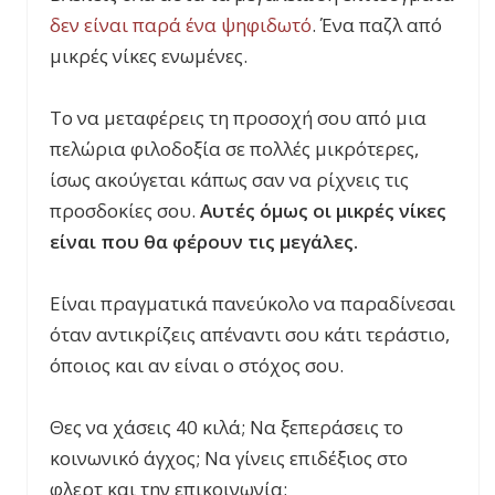
δεν είναι παρά ένα ψηφιδωτό
. Ένα π
αζλ από
μικρές νίκες ενωμένες.
Το να μεταφέρεις τη προσοχή σου από μια
πελώρια φιλοδοξία σε πολλές μικρότερες,
ίσως ακούγεται κάπως σαν να ρίχνεις τις
προσδοκίες σου.
Αυτές όμως οι μικρές νίκες
είναι που θα φέρουν τις μεγάλες.
Είναι πραγματικά πανεύκολο να παραδίνεσαι
όταν αντικρίζεις απέναντι σου κάτι τεράστιο,
όποιος και αν είναι ο στόχος σου.
Θες να χάσεις 40 κιλά; Να ξεπεράσεις το
κοινωνικό άγχος; Να γίνεις επιδέξιος στο
φλερτ και την επικοινωνία;