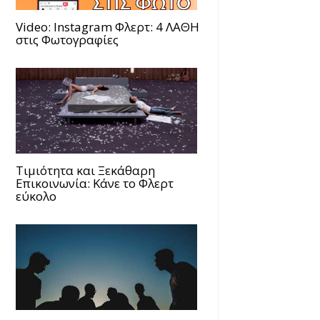
Video: Instagram Φλερτ: 4 ΛΑΘΗ
στις Φωτογραφίες
Τιμιότητα και Ξεκάθαρη
Επικοινωνία: Κάνε το Φλερτ
εύκολο