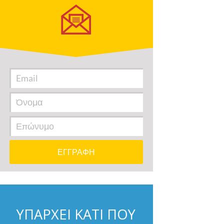
ΥΠΑΡΧΕΙ ΚΑΤΙ ΠΟΥ