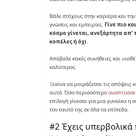
Βάλε στόχους στην καριέρα και την
γνώσεις και εμπειρίες.
Γίνε πιο κ
κόσμο γίνεται, ανεξάρτητα απ’ 
κοπέλες ή όχι
.
Απόβαλε κακές συνήθειες και υιοθέ
καλύτερος.
Ξεκίνα να μοιράζεσαι τις απόψεις 
αυτά. Όσο περισσότερο
αναπτύσσει
επιλογή γίνεσαι για μια γυναίκα η 
τον εαυτό της σε όλα τα επίπεδα.
#2 Έχεις υπερβολικά 