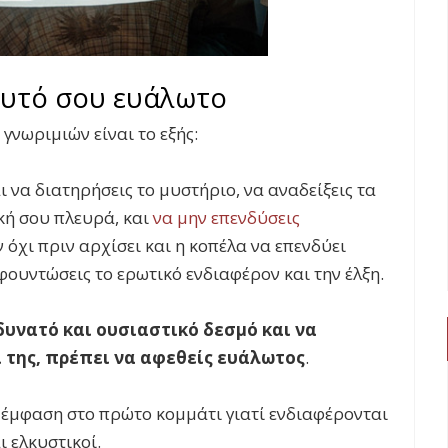
αυτό σου ευάλωτο
γνωριμιών είναι το εξής:
 να διατηρήσεις το μυστήριο, να αναδείξεις τα
κή σου πλευρά, και
να μην επενδύσεις
 όχι πριν αρχίσει και η κοπέλα να επενδύει
φουντώσεις το ερωτικό ενδιαφέρον και την έλξη.
δυνατό και ουσιαστικό δεσμό και να
 της, πρέπει να αφεθείς ευάλωτος
.
 έμφαση στο πρώτο κομμάτι γιατί ενδιαφέρονται
ι ελκυστικοί.