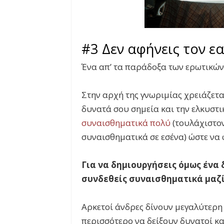
#3 Δεν αφήνεις τον ε
Ένα απ’ τα παράδοξα των ερωτικών 
Στην αρχή της γνωριμίας χρειάζεται
δυνατά σου σημεία και την ελκυστι
συναισθηματικά πολύ
(τουλάχιστον
συναισθηματικά σε εσένα) ώστε να 
Για να δημιουργήσεις όμως ένα 
συνδεθείς συναισθηματικά μαζί
Αρκετοί άνδρες δίνουν μεγαλύτερη
περισσότερο να δείξουν δυνατοί κα