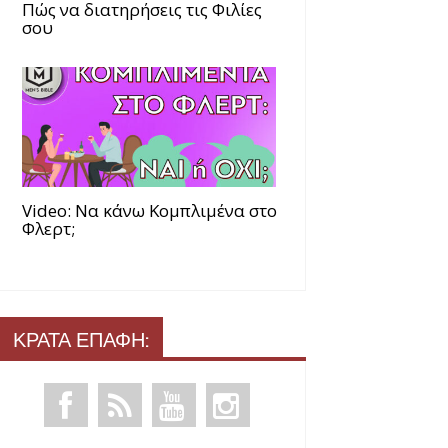
Πώς να διατηρήσεις τις Φιλίες
σου
Video: Να κάνω Κομπλιμένα στο
Φλερτ;
ΚΡΑΤΑ ΕΠΑΦΗ: