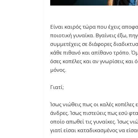
Είναι καιρός τώρα που έχεις αποφασ
ποιοτική γυναίκα. Βγαίνεις έξω, πηγ
συμμετέχεις σε διάφορες διαδικτυ
κάθε πιθανό και απίθανο τρόπο. Όμω
όσες κοπέλες και αν γνωρίσεις και ό
μόνος.
Γιατί;
Ίσως νιώθεις πως οι καλές κοπέλες
άνδρες. Ίσως πιστεύεις πως εσύ φτα
οποίο απωθεί τις γυναίκες. Ίσως νι
γιατί είσαι καταδικασμένος να είσα