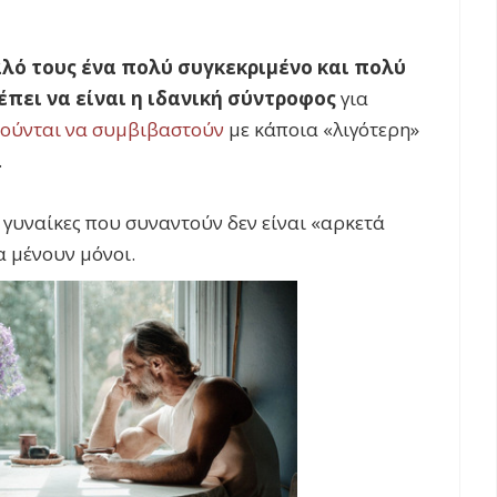
λό τους ένα πολύ συγκεκριμένο και πολύ
έπει να είναι η ιδανική σύντροφος
για
ούνται να συμβιβαστούν
με κάποια «λιγότερη»
.
ις γυναίκες που συναντούν δεν είναι «αρκετά
α μένουν μόνοι.