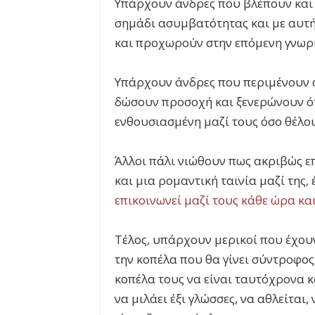
Υπάρχουν άνδρες που βλέπουν και 
σημάδι ασυμβατότητας και με αυτή
και προχωρούν στην επόμενη γνωρ
Υπάρχουν άνδρες που περιμένουν α
δώσουν προσοχή και ξενερώνουν ότα
ενθουσιασμένη μαζί τους όσο θέλου
Άλλοι πάλι νιώθουν πως ακριβώς ε
και μια ρομαντική ταινία μαζί της
επικοινωνεί μαζί τους κάθε ώρα κα
Τέλος, υπάρχουν μερικοί που έχουν
την κοπέλα που θα γίνει σύντροφο
κοπέλα τους να είναι ταυτόχρονα κ
να μιλάει έξι γλώσσες, να αθλείται, 