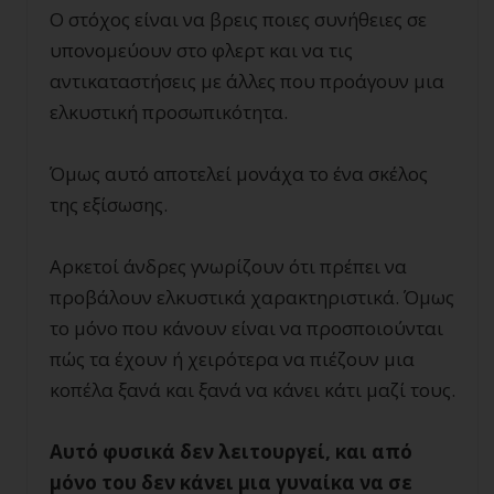
Ο στόχος είναι να βρεις ποιες συνήθειες σε
υπονομεύουν στο φλερτ και να τις
αντικαταστήσεις με άλλες που προάγουν μια
ελκυστική προσωπικότητα.
Όμως αυτό αποτελεί μονάχα το ένα σκέλος
της εξίσωσης.
Αρκετοί άνδρες γνωρίζουν ότι πρέπει να
προβάλουν ελκυστικά χαρακτηριστικά. Όμως
το μόνο που κάνουν είναι να προσποιούνται
πώς τα έχουν ή χειρότερα να πιέζουν μια
κοπέλα ξανά και ξανά να κάνει κάτι μαζί τους.
Αυτό φυσικά δεν λειτουργεί, και από
μόνο του δεν κάνει μια γυναίκα να σε