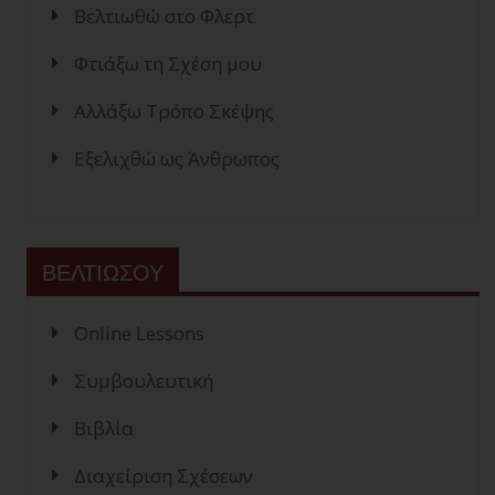
Βελτιωθώ στο Φλερτ
Φτιάξω τη Σχέση μου
Αλλάξω Τρόπο Σκέψης
Εξελιχθώ ως Άνθρωπος
ΒΕΛΤΙΩΣΟΥ
Online Lessons
Συμβουλευτική
Βιβλία
Διαχείριση Σχέσεων