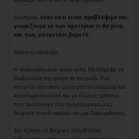
Δεύτερον,
όταν κάτι είναι προβλέψιμο και
γνωρίζουμε εκ των προτέρων τι θα γίνει
και πως, καταντάει βαρετό
.
Οπότε τι κάνουμε;
Η απάντηση είναι πολύ απλή. Μετάτρεψε τη
διαδικασία του φλερτ σε παιχνίδι. Ένα
παιχνίδι στο οποίο μέσα από πειράγματα και
κομπλιμέντα (αλλά και με άλλους τρόπους
που αναλύουμε στα προγράμματα μας)
δείχνεις το ενδιαφέρον σου με διακυμάνσεις.
Δεν πρέπει να δείχνεις υπερβολικό
ενδιαφέρον από την αρχή και ακόμα κι αν