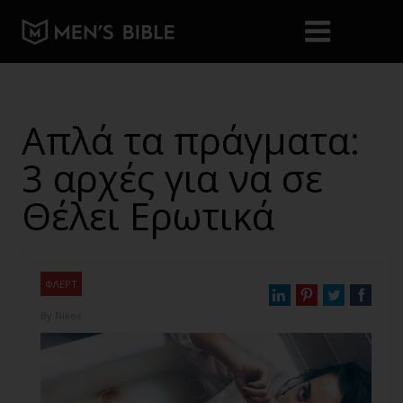
Απλά τα πράγματα:
3 αρχές για να σε
Θέλει Ερωτικά
ΦΛΕΡΤ
By
Nikos