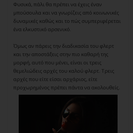
Φυσικά, πάλι θα πρέπει να έχεις έναν
μπούσουλα και να γνωρίζεις από κοινωνικές
δυναμικές καθώς και το πώς συμπεριφέρεται
ένα ελκυστικό αρσενικό.
Όμως αν πάρεις την διαδικασία του φλερτ
και την αποστάξεις στην πιο καθαρή της
μορφή, αυτό που μένει, είναι οι τρεις
θεμελιώδεις αρχές του καλού φλερτ. Τρεις
αρχές που είτε είσαι αρχάριος, είτε
προχωρημένος πρέπει πάντα να ακολουθείς.