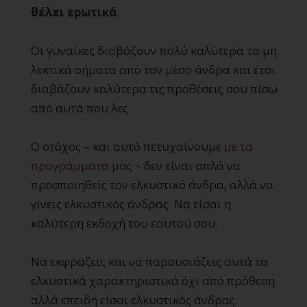
θέλει ερωτικά
.
Οι γυναίκες διαβάζουν πολύ καλύτερα τα μη
λεκτικά σήματα από τον μέσο άνδρα και έτσι
διαβάζουν καλύτερα τις προθέσεις σου πίσω
από αυτά που λες.
Ο στόχος – και αυτό πετυχαίνουμε
με τα
προγράμματα μας
– δεν είναι απλά να
προσποιηθείς τον ελκυστικό άνδρα, αλλά να
γίνεις ελκυστικός άνδρας. Να είσαι η
καλύτερη εκδοχή του εαυτού σου.
Να εκφράζεις και να παρουσιάζεις αυτά τα
ελκυστικά χαρακτηριστικά όχι από πρόθεση
αλλά επειδή είσαι ελκυστικός άνδρας.