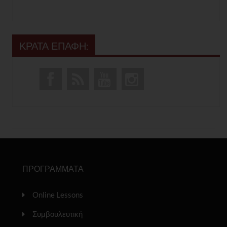
ΚΡΑΤΑ ΕΠΑΦΗ:
ΠΡΟΓΡΑΜΜΑΤΑ
Online Lessons
Συμβουλευτική