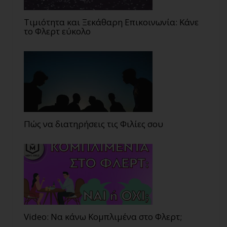
Τιμιότητα και Ξεκάθαρη Επικοινωνία: Κάνε
το Φλερτ εύκολο
Πώς να διατηρήσεις τις Φιλίες σου
Video: Να κάνω Κομπλιμένα στο Φλερτ;