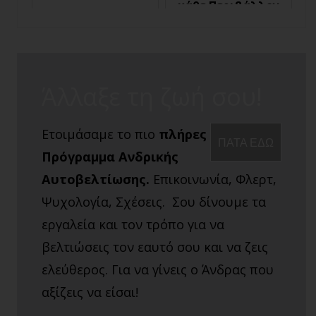
κάθε Περιβάλλον
Άλλαξε τη ζωή σου!
Ετοιμάσαμε το πιο
πλήρες
ΠΑΤΑ ΕΔΩ
Πρόγραμμα Ανδρικής
Αυτοβελτίωσης.
Επικοινωνία, Φλερτ,
Ψυχολογία, Σχέσεις. Σου δίνουμε τα
εργαλεία και τον τρόπο για να
βελτιώσεις τον εαυτό σου και να ζεις
ελεύθερος. Για να γίνεις ο Άνδρας που
αξίζεις να είσαι!