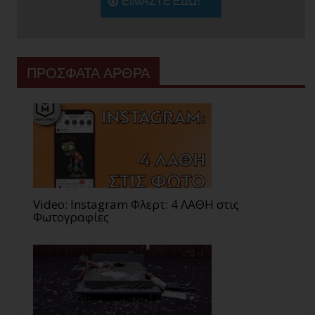
ΕΙΜΑΣΤΕ ΕΔΩ!
ΠΡΟΣΦΑΤΑ ΑΡΘΡΑ
Video: Instagram Φλερτ: 4 ΛΑΘΗ στις
Φωτογραφίες