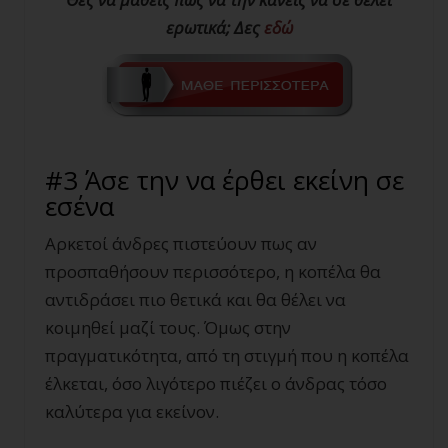
ερωτικά; Δες
εδώ
#3 Άσε την να έρθει εκείνη σε
εσένα
Αρκετοί άνδρες πιστεύουν πως αν
προσπαθήσουν περισσότερο, η κοπέλα θα
αντιδράσει πιο θετικά και θα θέλει να
κοιμηθεί μαζί τους. Όμως στην
πραγματικότητα, από τη στιγμή που η κοπέλα
έλκεται, όσο λιγότερο πιέζει ο άνδρας τόσο
καλύτερα για εκείνον.