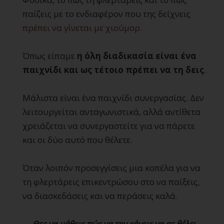
παίζεις με το ενδιαφέρον που της δείχνεις
πρέπει να γίνεται με χιούμορ
.
Όπως είπαμε
η όλη διαδικασία είναι ένα
παιχνίδι και ως τέτοιο πρέπει να τη δεις
.
Μάλιστα είναι ένα παιχνίδι συνεργασίας. Δεν
λειτουργείται ανταγωνιστικά, αλλά αντίθετα
χρειάζεται να συνεργαστείτε για να πάρετε
και οι δύο αυτό που θέλετε.
Όταν λοιπόν προσεγγίσεις μια κοπέλα για να
τη φλερτάρεις επικεντρώσου στο να παίξεις,
να διασκεδάσεις και να περάσεις καλά.
Θες να μάθεις πώς να την κάνεις να σε θέλει