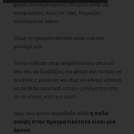
φορές αντικρουόμενες θεωρίες ώστε να
αποφασίσεις ποια απ’ όλες ταιριάζει
καλύτερα σε εσένα.
Όμως η πραγματικότητα είναι μια και
μονάχα μια.
Το να κάθεσαι στην ασφάλεια του σπιτιού
σου και να διαβάζεις για φλερτ και το πώς να
γνωρίσεις γυναίκες και πώς να κάνεις κάποια
να σε θέλει ερωτικά,
απέχει χιλιόμετρα από
το να κάνεις κάτι για αυτό
.
Ίσως σου φανεί παράδοξο αλλά
η πολύ
σκέψη στην πραγματικότητα είναι μια
άμυνα
.