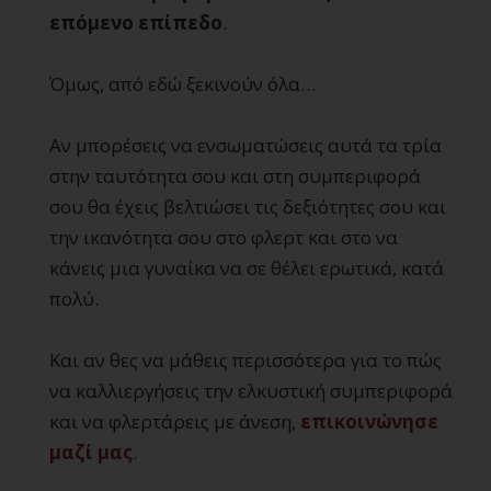
επόμενο επίπεδο
.
Όμως, από εδώ ξεκινούν όλα…
Αν μπορέσεις να ενσωματώσεις αυτά τα τρία
στην ταυτότητα σου και στη συμπεριφορά
σου θα έχεις βελτιώσει τις δεξιότητες σου και
την ικανότητα σου στο φλερτ και στο να
κάνεις μια γυναίκα να σε θέλει ερωτικά, κατά
πολύ.
Και αν θες να μάθεις περισσότερα για το πώς
να καλλιεργήσεις την ελκυστική συμπεριφορά
και να φλερτάρεις με άνεση,
επικοινώνησε
μαζί μας
.