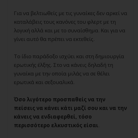
Για να βελτιωθείς με τις γυναίκες δεν αρκεί να
καταλάβεις τους κανόνες του φλερτ με τη
λογική αλλά και με το συναίσθημα. Και για να
γίνει αυτό θα πρέπει να εκτεθείς.
Το ίδιο παράδοξο ισχύει και στη δημιουργία
ερωτικής έλξης. Στο να κάνεις δηλαδή τη
γυναίκα με την οποία μιλάς να σε θέλει
ερωτικά και σεξουαλικά.
Όσο λιγότερο προσπαθείς να την
πείσεις να κάνει κάτι μαζί σου και να την
κάνεις να ενδιαφερθεί, τόσο
περισσότερο ελκυστικός είσαι
.