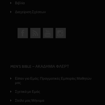
Βιβλία
Διαχείριση Σχέσεων
MEN’S BIBLE – ΑΚΑΔΗΜΙΑ ΦΛΕΡΤ
Είπαν για Εμάς: Πραγματικές Εμπειρίες Μαθητών
μας
Σχετικά με Εμάς
Στείλε μας Μήνυμα