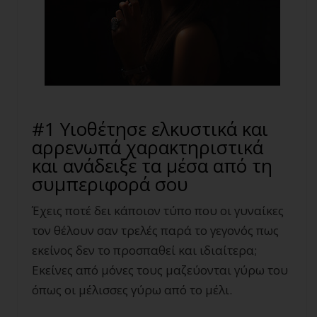
#1 Υιοθέτησε ελκυστικά και
αρρενωπά χαρακτηριστικά
και ανάδειξε τα μέσα από τη
συμπεριφορά σου
Έχεις ποτέ δει κάποιον τύπο που οι γυναίκες
τον θέλουν σαν τρελές παρά το γεγονός πως
εκείνος δεν το προσπαθεί και ιδιαίτερα;
Εκείνες από μόνες τους μαζεύονται γύρω του
όπως οι μέλισσες γύρω από το μέλι.