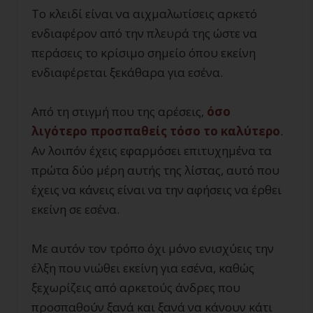
Το κλειδί είναι να αιχμαλωτίσεις αρκετό
ενδιαφέρον από την πλευρά της ώστε να
περάσεις το κρίσιμο σημείο όπου εκείνη
ενδιαφέρεται ξεκάθαρα για εσένα.
Από τη στιγμή που της αρέσεις,
όσο
λιγότερο προσπαθείς τόσο το καλύτερο
.
Αν λοιπόν έχεις εφαρμόσει επιτυχημένα τα
πρώτα δύο μέρη αυτής της λίστας, αυτό που
έχεις να κάνεις είναι να την αφήσεις να έρθει
εκείνη σε εσένα.
Με αυτόν τον τρόπο όχι μόνο ενισχύεις την
έλξη που νιώθει εκείνη για εσένα, καθώς
ξεχωρίζεις από αρκετούς άνδρες που
προσπαθούν ξανά και ξανά να κάνουν κάτι