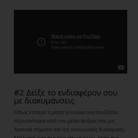
#2 Δείξε το ενδιαφέρον σου
με διακυμάνσεις
Όπως είπαμε η μέση γυναίκα συντονίζεται
περισσότερο από τον μέσο άνδρα στα μη
λεκτικά σήματα και τις κοινωνικές δυναμικές.
Μάλιστα όσο πιο ελκυστική είναι, τόσο πιο