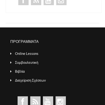
ΠΡΟΓΡΑΜΜΑΤΑ
Online Lessons
Συμβουλευτική
Βιβλία
Διαχείριση Σχέσεων