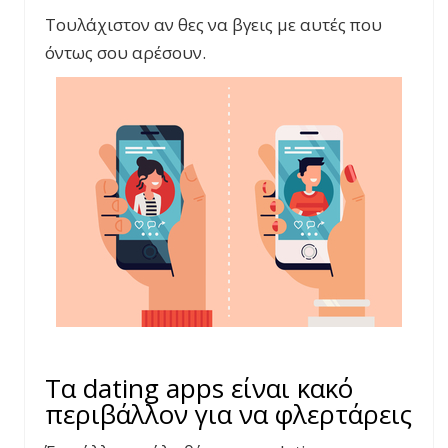
Τουλάχιστον αν θες να βγεις με αυτές που
όντως σου αρέσουν.
Τα dating apps είναι κακό
περιβάλλον για να φλερτάρεις