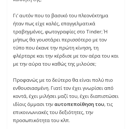
Γι’ αυτόν που το βασικό του πλεονέκτημα
ήταν πως είχε καλές, επαγγελματικά
τραβηγμένες, φωτογραφίες στο Tinder; Ή
μήπως θα γουστάρει περισσότερο με τον
τύπο που έκανε την πρώτη κίνηση, τη
φλέρταρε και την κέρδισε με τον αέρα του και
με την αύρα του καθώς της μιλούσε;
Προφανώς με το δεύτερο θα είναι πολύ πιο
ενθουσιασμένη. Γιατί τον έχει γνωρίσει από
κοντά, έχει μιλήσει μαζί του, έχει διαπιστώσει
ιδίοις όμμασι την
αυτοπεποίθηση του
, τις
επικοινωνιακές του δεξιότητες, την
προσωπικότητα του κλπ.