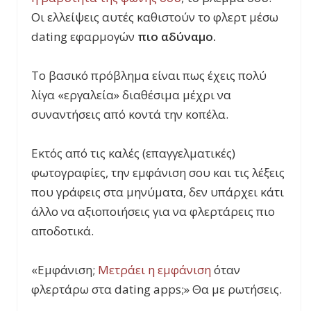
Οι ελλείψεις αυτές καθιστούν το φλερτ μέσω
dating εφαρμογών
πιο αδύναμο.
Το βασικό πρόβλημα είναι πως έχεις πολύ
λίγα «εργαλεία» διαθέσιμα μέχρι να
συναντήσεις από κοντά την κοπέλα.
Εκτός από τις καλές (επαγγελματικές)
φωτογραφίες, την εμφάνιση σου και τις λέξεις
που γράφεις στα μηνύματα, δεν υπάρχει κάτι
άλλο να αξιοποιήσεις για να φλερτάρεις πιο
αποδοτικά.
«Εμφάνιση;
Μετράει η εμφάνιση
όταν
φλερτάρω στα dating apps;» Θα με ρωτήσεις.