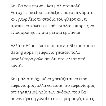
Και θα σου πω ναι. Και μάλιστα πολύ.
Ευτυχώς αν είσαι επιδέξιος με τα μηνύματα
και γνωρίζεις τα στάδια του φλερτ και τι
πρέπει να κάνεις σε κάθε στάδιο, μπορείς να
εξισορροπήσεις μια μέτρια εμφάνιση.
Αλλά το θέμα είναι πως στο διαδίκτυο και τα
dating apps, η εμφάνιση παίζει πολύ
μεγαλύτερο ρόλο απ’ ότι στο φλερτ από
κοντά.
Και μάλιστα όχι μόνο χρειάζεται να είσαι
εμφανίσιμος, αλλά να είσαι πιο εμφανίσιμος
απ’ την πλειοψηφία των ανδρών που θα
συναντήσει η γυναίκα στις εφαρμογές αυτές.