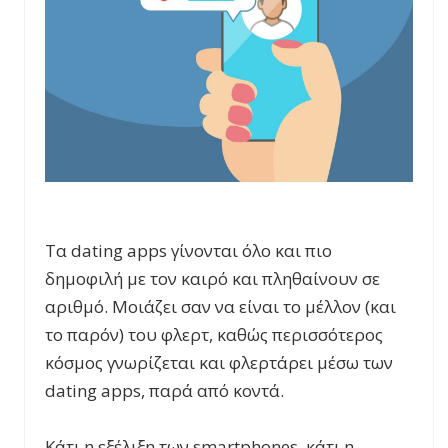
Τα dating apps γίνονται όλο και πιο
δημοφιλή με τον καιρό και πληθαίνουν σε
αριθμό. Μοιάζει σαν να είναι το μέλλον (και
το παρόν) του φλερτ, καθώς περισσότερος
κόσμος γνωρίζεται και φλερτάρει μέσω των
dating apps, παρά από κοντά.
Κάτι η εξέλιξη των smartphones, κάτι η