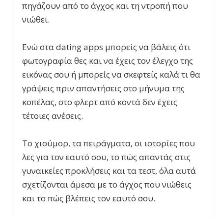
πηγάζουν από το άγχος και τη ντροπή που
νιώθει.
Ενώ στα dating apps μπορείς να βάλεις ότι
φωτογραφία θες και να έχεις τον έλεγχο της
εικόνας σου ή μπορείς να σκεφτείς καλά τι θα
γράψεις πριν απαντήσεις στο μήνυμα της
κοπέλας, στο φλερτ από κοντά δεν έχεις
τέτοιες ανέσεις.
Το χιούμορ, τα πειράγματα, οι ιστορίες που
λες για τον εαυτό σου, το πώς απαντάς στις
γυναικείες προκλήσεις και τα τεστ, όλα αυτά
σχετίζονται άμεσα με το άγχος που νιώθεις
και το πώς βλέπεις τον εαυτό σου.