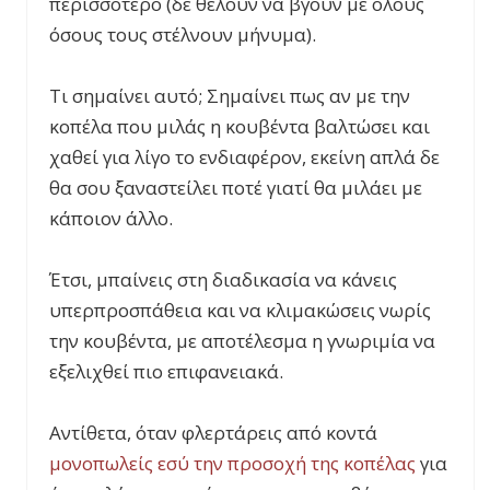
περισσότερο (δε θέλουν να βγουν με όλους
όσους τους στέλνουν μήνυμα).
Τι σημαίνει αυτό; Σημαίνει πως αν με την
κοπέλα που μιλάς η κουβέντα βαλτώσει και
χαθεί για λίγο το ενδιαφέρον, εκείνη απλά δε
θα σου ξαναστείλει ποτέ γιατί θα μιλάει με
κάποιον άλλο.
Έτσι, μπαίνεις στη διαδικασία να κάνεις
υπερπροσπάθεια και να κλιμακώσεις νωρίς
την κουβέντα, με αποτέλεσμα η γνωριμία να
εξελιχθεί πιο επιφανειακά.
Αντίθετα, όταν φλερτάρεις από κοντά
μονοπωλείς εσύ την προσοχή της κοπέλας
για