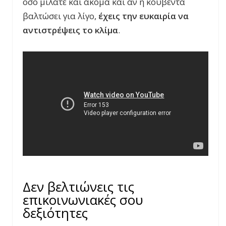
όσο μιλάτε και ακόμα και αν η κουβέντα
βαλτώσει για λίγο,
έχεις την ευκαιρία να
αντιστρέψεις το κλίμα
.
Δεν βελτιώνεις τις
επικοινωνιακές σου
δεξιότητες