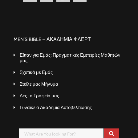
MEN’S BIBLE – ΑΚΑΔΗΜΙΑ ΦΛΕΡΤ
Είπαν για Εμάς: Πραγματικές Εμπειρίες Μαθητών
μας
Σχετικά με Εμάς
Στείλε μας Μήνυμα
Δες τα Γραφεία μας
Γυναικεία Ακαδημία Αυτοβελτίωσης