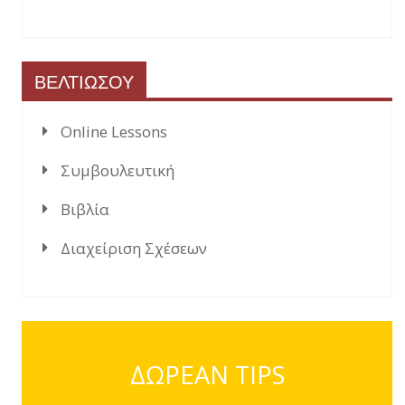
ΒΕΛΤΙΩΣΟΥ
Online Lessons
Συμβουλευτική
Βιβλία
Διαχείριση Σχέσεων
ΔΩΡΕΑΝ TIPS