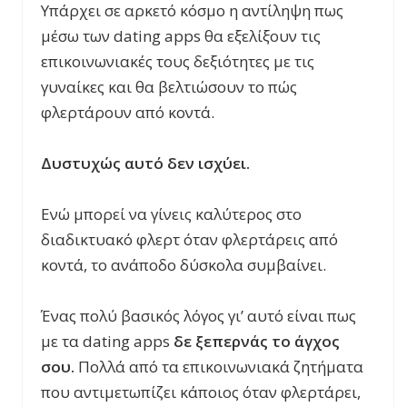
Υπάρχει σε αρκετό κόσμο η αντίληψη πως
μέσω των dating apps θα εξελίξουν τις
επικοινωνιακές τους δεξιότητες με τις
γυναίκες και θα βελτιώσουν το πώς
φλερτάρουν από κοντά.
Δυστυχώς αυτό δεν ισχύει.
Ενώ μπορεί να γίνεις καλύτερος στο
διαδικτυακό φλερτ όταν φλερτάρεις από
κοντά, το ανάποδο δύσκολα συμβαίνει.
Ένας πολύ βασικός λόγος γι’ αυτό είναι πως
με τα dating apps
δε ξεπερνάς το άγχος
σου.
Πολλά από τα επικοινωνιακά ζητήματα
που αντιμετωπίζει κάποιος όταν φλερτάρει,