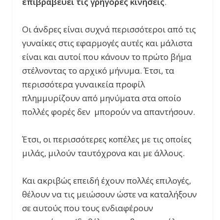
επιβραβεύει τις γρήγορες κινήσεις
.
Οι άνδρες είναι συχνά περισσότεροι από τις
γυναίκες στις εφαρμογές αυτές και μάλιστα
είναι και αυτοί που κάνουν το πρώτο βήμα
στέλνοντας το αρχικό μήνυμα. Έτσι, τα
περισσότερα γυναικεία προφίλ
πλημμυρίζουν από μηνύματα στα οποίο
πολλές φορές δεν μπορούν να απαντήσουν.
Έτσι, οι περισσότερες κοπέλες με τις οποίες
μιλάς, μιλούν ταυτόχρονα και με άλλους.
Και ακριβώς επειδή έχουν πολλές επιλογές,
θέλουν να τις μειώσουν ώστε να καταλήξουν
σε αυτούς που τους ενδιαφέρουν