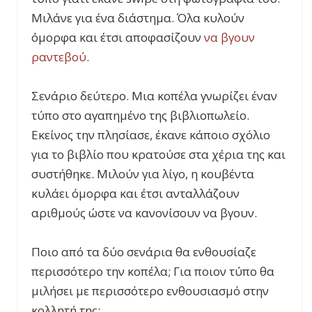
Μιλάνε για ένα διάστημα. Όλα κυλούν
όμορφα και έτσι αποφασίζουν
να βγουν
ραντεβού
.
Σενάριο δεύτερο. Μια κοπέλα γνωρίζει έναν
τύπο στο αγαπημένο της βιβλιοπωλείο.
Εκείνος την πλησίασε, έκανε κάποιο σχόλιο
για το βιβλίο που κρατούσε στα χέρια της και
συστήθηκε. Μιλούν για λίγο, η κουβέντα
κυλάει όμορφα και έτσι ανταλλάζουν
αριθμούς ώστε να κανονίσουν να βγουν.
Ποιο από τα δύο σενάρια θα ενθουσίαζε
περισσότερο την κοπέλα; Για ποιον τύπο θα
μιλήσει με περισσότερο ενθουσιασμό στην
κολλητή της;