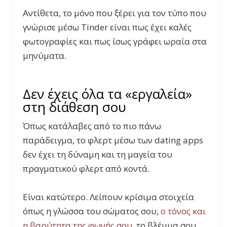
Αντίθετα, το μόνο που ξέρει για τον τύπο που
γνώρισε μέσω Tinder είναι πως έχει καλές
φωτογραφίες και πως ίσως γράφει ωραία στα
μηνύματα.
Δεν έχεις όλα τα «εργαλεία»
στη διάθεση σου
Όπως κατάλαβες από το πιο πάνω
παράδειγμα, το φλερτ μέσω των dating apps
δεν έχει τη δύναμη και τη μαγεία του
πραγματικού φλερτ από κοντά.
Είναι κατώτερο. Λείπουν κρίσιμα στοιχεία
όπως η γλώσσα του σώματος σου,
ο τόνος και
η βαρύτητα της φωνής σου
, το βλέμμα σου.