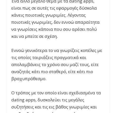
Ένα άλλο μεγάλο θέμα με τα dating apps,
είναι πως σε αυτές τις εφαρμογές δύσκολα
κάνεις ποιοτικές γνωριμίες. Λέγοντας
ποιοτικές γνωριμίες, δεν εννοώ απαραίτητα
να γνωρίσεις κάποια που σου αρέσει πολύ
και να μπείτε σε σχέση.
Εννοώ γενικότερα το να γνωρίζεις κοπέλες με
τις οποίες ταιριάζεις πραγματικά και
απολαμβάνεις το χρόνο σου μαζί τους, είτε
αναζητάς κάτι πιο σταθερό, είτε κάτι πιο
βραχυπρόθεσμο.
Ο τρόπος με τον οποίο είναι σχεδιασμένα τα
dating apps, δυσκολεύει τις μεγάλες
συζητήσεις και τις εις βάθος γνωριμίες και