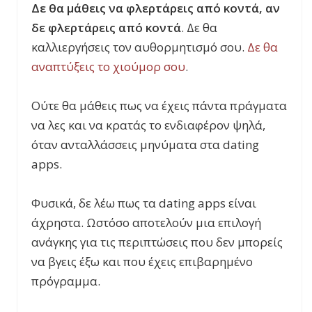
Δε θα μάθεις να φλερτάρεις από κοντά, αν
δε φλερτάρεις από κοντά
. Δε θα
καλλιεργήσεις τον αυθορμητισμό σου.
Δε θα
αναπτύξεις το χιούμορ σου
.
Ούτε θα μάθεις πως να έχεις πάντα πράγματα
να λες και να κρατάς το ενδιαφέρον ψηλά,
όταν ανταλλάσσεις μηνύματα στα dating
apps.
Φυσικά, δε λέω πως τα dating apps είναι
άχρηστα. Ωστόσο αποτελούν μια επιλογή
ανάγκης για τις περιπτώσεις που δεν μπορείς
να βγεις έξω και που έχεις επιβαρημένο
πρόγραμμα.