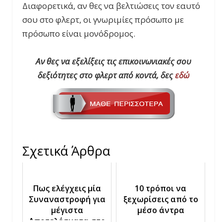
Διαφορετικά, αν θες να βελτιώσεις τον εαυτό
σου στο φλερτ, οι γνωριμίες πρόσωπο με
πρόσωπο είναι μονόδρομος.
Αν θες να εξελίξεις τις επικοινωνιακές σου
δεξιότητες στο φλερτ από κοντά, δες
εδώ
Σχετικά Άρθρα
Πως ελέγχεις μία
10 τρόποι να
Συναναστροφή για
ξεχωρίσεις από το
μέγιστα
μέσο άντρα
Αποτελέσματα στο