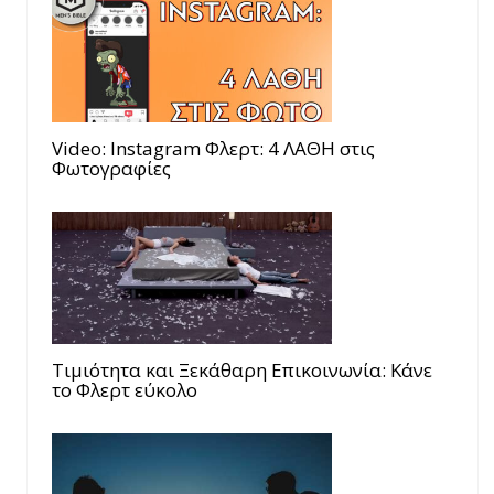
Video: Instagram Φλερτ: 4 ΛΑΘΗ στις
Φωτογραφίες
Τιμιότητα και Ξεκάθαρη Επικοινωνία: Κάνε
το Φλερτ εύκολο