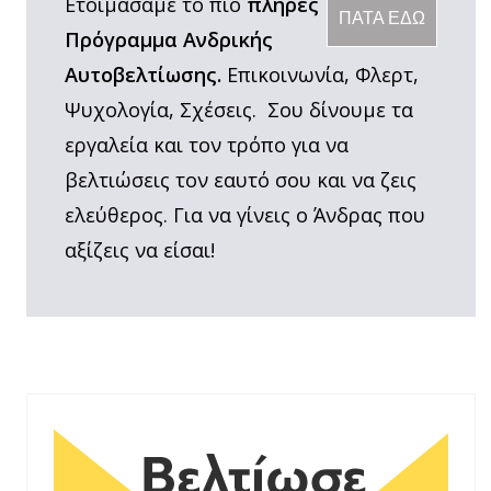
Ετοιμάσαμε το πιο
πλήρες
ΠΑΤΑ ΕΔΩ
Πρόγραμμα Ανδρικής
Αυτοβελτίωσης.
Επικοινωνία, Φλερτ,
Ψυχολογία, Σχέσεις. Σου δίνουμε τα
εργαλεία και τον τρόπο για να
βελτιώσεις τον εαυτό σου και να ζεις
ελεύθερος. Για να γίνεις ο Άνδρας που
αξίζεις να είσαι!