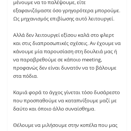
μένουμε να το παλέψουμε, είτε
εξαφανιζόμαστε όσο γρηγορότερα μπορούμε.
Ως μηχανισμός επιβίωσης αυτό λειτουργεί.
Αλλά δεν λειτουργεί εξίσου καλά στο φλερτ
και στις διαπροσωπικές σχέσεις. Αν έχουμε να
κάνουμε μία παρουσίαση στη δουλειά μας ή
να παραβρεθούμε σε κάποιο
meeting
,
προφανώς δεν είναι δυνατόν να το βάλουμε
στα πόδια.
Καμιά φορά το άγχος γίνεται τόσο δυσάρεστο
που προσπαθούμε να καταπνίξουμε μαζί με
δαύτο και όποιο άλλο συναίσθημα.
Θέλουμε να μιλήσουμε στην κοπέλα που μας