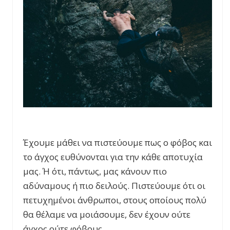
Έχουμε μάθει να πιστεύουμε πως ο φόβος και
το άγχος ευθύνονται για την κάθε αποτυχία
μας. Ή ότι, πάντως, μας κάνουν πιο
αδύναμους ή πιο δειλούς. Πιστεύουμε ότι οι
πετυχημένοι άνθρωποι, στους οποίους πολύ
θα θέλαμε να μοιάσουμε, δεν έχουν ούτε
άγχος ούτε φόβους.