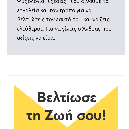
Ψυχολογία, Σχέσεις. Σου δίνουμε τα
εργαλεία και τον τρόπο για να
βελτιώσεις τον εαυτό σου και να ζεις
ελεύθερος. Για να γίνεις ο Άνδρας που
αξίζεις να είσαι!