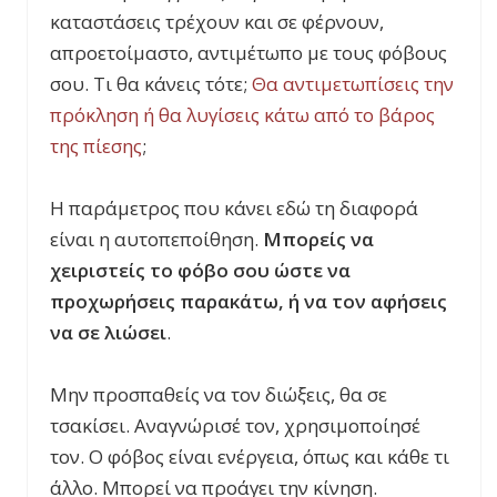
καταστάσεις τρέχουν και σε φέρνουν,
απροετοίμαστο, αντιμέτωπο με τους φόβους
σου. Τι θα κάνεις τότε;
Θα αντιμετωπίσεις την
πρόκληση ή θα λυγίσεις κάτω από το βάρος
της πίεσης
;
Η παράμετρος που κάνει εδώ τη διαφορά
είναι η αυτοπεποίθηση.
Μπορείς να
χειριστείς το φόβο σου ώστε να
προχωρήσεις παρακάτω, ή να τον αφήσεις
να σε λιώσει
.
Μην προσπαθείς να τον διώξεις, θα σε
τσακίσει. Αναγνώρισέ τον, χρησιμοποίησέ
τον. Ο φόβος είναι ενέργεια, όπως και κάθε τι
άλλο. Μπορεί να προάγει την κίνηση.