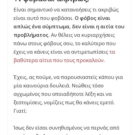
Είναι σημαντικό να κατανοήσεις τι ακριβώς
είναι αυτό που φοβάσαι.
Ο φόβος είναι
απλώς ένα σύμπτωμα, δεν είναι η αιτία του
προβλήματος
. Αν θέλεις να κυριαρχήσεις
πάνω στους φόβους σου, το καλύτερο που
έχεις να κάνεις είναι να αντιμετωπίσεις
τα
βαθύτερα αίτια που τους προκαλούν
.
Έχεις, ας πούμε, να παρουσιαστείς κάπου για
μία καινούρια δουλειά. Νιώθεις τόσο
αγχωμένος που οποιαδήποτε λέξη και να
ξεστομίσεις, νομίζεις πως θα κάνεις εμετό.
Γιατί;
Ίσως δεν είσαι συνηθισμένος να περνάς από