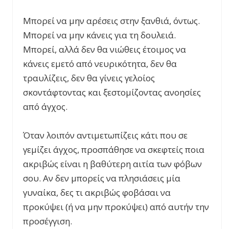
Μπορεί να μην αρέσεις στην ξανθιά, όντως.
Μπορεί να μην κάνεις για τη δουλειά.
Μπορεί, αλλά δεν θα νιώθεις έτοιμος να
κάνεις εμετό από νευρικότητα, δεν θα
τραυλίζεις, δεν θα γίνεις γελοίος
σκοντάφτοντας και ξεστομίζοντας ανοησίες
από άγχος.
Όταν λοιπόν αντιμετωπίζεις κάτι που σε
γεμίζει άγχος, προσπάθησε να σκεφτείς ποια
ακριβώς είναι η βαθύτερη αιτία των φόβων
σου. Αν δεν μπορείς να πλησιάσεις μία
γυναίκα, δες τι ακριβώς φοβάσαι να
προκύψει (ή να μην προκύψει) από αυτήν την
προσέγγιση.