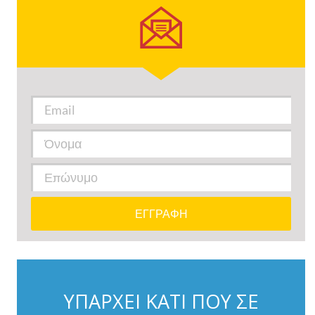
ΥΠΑΡΧΕΙ ΚΑΤΙ ΠΟΥ ΣΕ