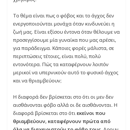
Το θέμα είναι πως ο φόβος και το άγχος δεν
ενεργοποιούνται μονάχα όταν κινδυνεύει η
ζωή μας. Είναι εξίσου έντονα όταν θέλουμε να
προσεγγίσουμε μία γυναίκα που μας αρέσει,
για παράδειγμα. Κάποιες φορές μάλιστα, σε
περιπτώσεις τέτοιες, είναι πολύ, πολύ
εντονότερα. Πώς τα καταφέρνουν λοιπόν
μερικοί να υπερνικούν αυτό το φυσικό άγχος
και να θριαμβεύουν;
Η διαφορά δεν βρίσκεται στο ότι οι μεν δεν
αισθάνονται φόβο αλλά οι δε αισθάνονται. Η
διαφορά βρίσκεται στο ότι
εκείνοι που
θριαμβεύουν, καταφέρνουν πρώτα από
όλα να διαχειριστούν το φόβο τους
. Δρουν