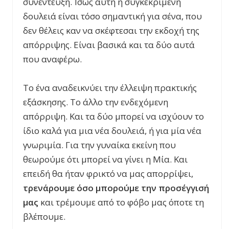
συνέντευξη. Ίσως αυτή η συγκεκριμένη
δουλειά είναι τόσο σημαντική για σένα, που
δεν θέλεις καν να σκέφτεσαι την εκδοχή της
απόρριψης. Είναι βασικά και τα δύο αυτά
που αναφέρω.
Το ένα αναδεικνύει την έλλειψη πρακτικής
εξάσκησης. Το άλλο την ενδεχόμενη
απόρριψη. Και τα δύο μπορεί να ισχύουν το
ίδιο καλά για μια νέα δουλειά, ή για μία νέα
γνωριμία. Για την γυναίκα εκείνη που
θεωρούμε ότι μπορεί να γίνει η Μία. Και
επειδή θα ήταν φρικτό να μας απορρίψει,
τρενάρουμε όσο μπορούμε την προσέγγισή
μας
και τρέμουμε από το φόβο μας όποτε τη
βλέπουμε.