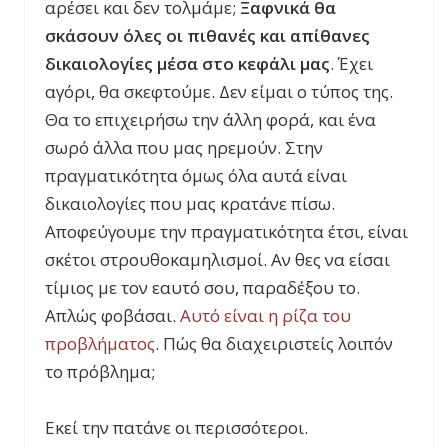
αρέσει και δεν τολμάμε;
Ξαφνικά θα
σκάσουν όλες οι πιθανές και απίθανες
δικαιολογίες μέσα στο κεφάλι μας
. Έχει
αγόρι, θα σκεφτούμε. Δεν είμαι ο τύπος της.
Θα το επιχειρήσω την άλλη φορά, και ένα
σωρό άλλα που μας ηρεμούν. Στην
πραγματικότητα όμως όλα αυτά είναι
δικαιολογίες που μας κρατάνε πίσω.
Αποφεύγουμε την πραγματικότητα έτσι, είναι
σκέτοι στρουθοκαμηλισμοί. Αν θες να είσαι
τίμιος με τον εαυτό σου, παραδέξου το.
Απλώς φοβάσαι.
Αυτό είναι η ρίζα του
προβλήματος
. Πώς θα διαχειριστείς λοιπόν
το πρόβλημα;
Εκεί την πατάνε οι περισσότεροι.