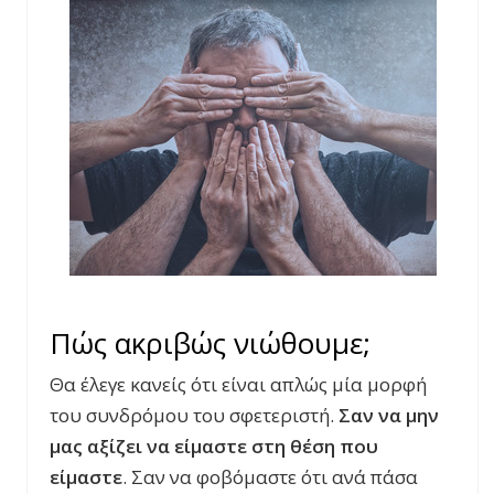
Πώς ακριβώς νιώθουμε;
Θα έλεγε κανείς ότι είναι απλώς μία μορφή
του συνδρόμου του σφετεριστή.
Σαν να μην
μας αξίζει να είμαστε στη θέση που
είμαστε
. Σαν να φοβόμαστε ότι ανά πάσα