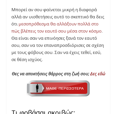
Μπορεί αν σου φαίνεται μικρή η διαφορά
αλλά αν υιοθετήσεις αυτό το σκεπτικό θα δεις
ότι
μεσοπρόθεσμα θα αλλάξουν πολλά στο
πώς βλέπεις τον εαυτό σου μέσα στον κόσμο
.
Θα είναι σαν να επινόησες ξανά τον εαυτό
σου, σαν να τον επαναπροσδιόρισες σε σχέση
με τους φόβους σου. Σαν να έχεις τεθεί, εσύ,
σε θέση ισχύος.
Θες να αποκτήσεις θάρρος στη ζωή σου;
Δες εδώ
Τι φοβάσαι ακριβώς;