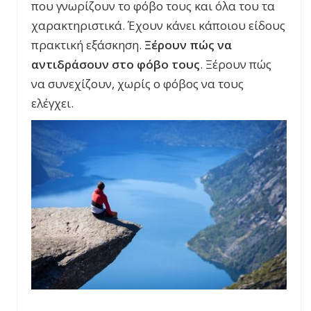
που γνωρίζουν το φόβο τους και όλα του τα
χαρακτηριστικά. Έχουν κάνει κάποιου είδους
πρακτική εξάσκηση.
Ξέρουν πώς να
αντιδράσουν στο φόβο τους
. Ξέρουν πώς
να συνεχίζουν, χωρίς ο φόβος να τους
ελέγχει.