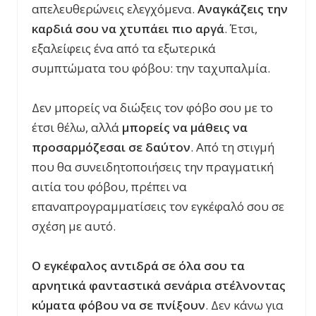
απελευθερώνεις ελεγχόμενα.
Αναγκάζεις την
καρδιά σου να χτυπάει πιο αργά
. Έτσι,
εξαλείφεις ένα από τα εξωτερικά
συμπτώματα του φόβου: την ταχυπαλμία.
Δεν μπορείς να διώξεις τον φόβο σου με το
έτσι θέλω, αλλά
μπορείς να μάθεις να
προσαρμόζεσαι σε δαύτον
. Από τη στιγμή
που θα συνειδητοποιήσεις την πραγματική
αιτία του φόβου, πρέπει να
επαναπρογραμματίσεις τον εγκέφαλό σου σε
σχέση με αυτό.
Ο εγκέφαλος αντιδρά σε όλα σου τα
αρνητικά φανταστικά σενάρια στέλνοντας
κύματα φόβου να σε πνίξουν
. Δεν κάνω για