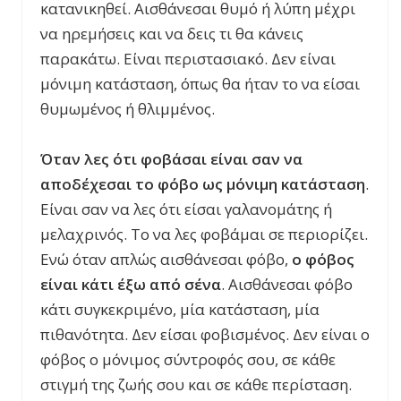
κατανικηθεί. Αισθάνεσαι θυμό ή λύπη μέχρι
να ηρεμήσεις και να δεις τι θα κάνεις
παρακάτω. Είναι περιστασιακό. Δεν είναι
μόνιμη κατάσταση, όπως θα ήταν το να είσαι
θυμωμένος ή θλιμμένος.
Όταν λες ότι φοβάσαι είναι σαν να
αποδέχεσαι το φόβο ως μόνιμη κατάσταση
.
Είναι σαν να λες ότι είσαι γαλανομάτης ή
μελαχρινός. Το να λες φοβάμαι σε περιορίζει.
Ενώ όταν απλώς αισθάνεσαι φόβο,
ο φόβος
είναι κάτι έξω από σένα
. Αισθάνεσαι φόβο
κάτι συγκεκριμένο, μία κατάσταση, μία
πιθανότητα. Δεν είσαι φοβισμένος. Δεν είναι ο
φόβος ο μόνιμος σύντροφός σου, σε κάθε
στιγμή της ζωής σου και σε κάθε περίσταση.