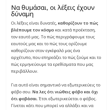
Να θυμάσαι, οι λέξεις έχουν
δύναμη
Οι λέξεις είναι δυνατές,
καθορίζουν το πώς
βλέπουμε τον κόσμο
και κατά προέκταση,
τον εαυτό μας. Το πώς περιγράφουμε τους
εαυτούς μας και το πώς τους ορίζουμε
καθορίζουν στον εγκέφαλό μας ένα
αρχέτυπο, που επηρεάζει το πώς ζούμε και το
πώς ερμηνεύουμε τα ερεθίσματα που μας
περιβάλλουν.
Για αυτό είναι σημαντικό να εξωτερικεύεις το
φόβο σου.
Να λες ότι νιώθεις φόβο και όχι
ότι φοβάσαι
. Έτσι εξωτερικεύεται ο φόβος.
Γίνεται κάτι που μπορεί να αλλάξει και να