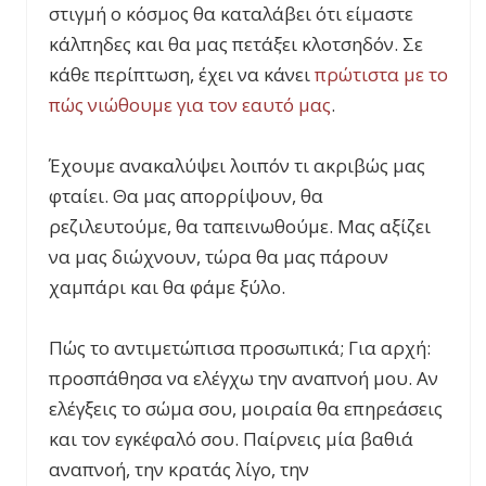
στιγμή ο κόσμος θα καταλάβει ότι είμαστε
κάλπηδες και θα μας πετάξει κλοτσηδόν. Σε
κάθε περίπτωση, έχει να κάνει
πρώτιστα με το
πώς νιώθουμε για τον εαυτό μας
.
Έχουμε ανακαλύψει λοιπόν τι ακριβώς μας
φταίει. Θα μας απορρίψουν, θα
ρεζιλευτούμε, θα ταπεινωθούμε. Μας αξίζει
να μας διώχνουν, τώρα θα μας πάρουν
χαμπάρι και θα φάμε ξύλο.
Πώς το αντιμετώπισα προσωπικά; Για αρχή:
προσπάθησα να ελέγχω την αναπνοή μου. Αν
ελέγξεις το σώμα σου, μοιραία θα επηρεάσεις
και τον εγκέφαλό σου. Παίρνεις μία βαθιά
αναπνοή, την κρατάς λίγο, την