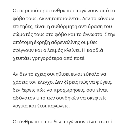
Οι περισσότεροι άνθρωποι παγώνουν από το
φόβο τους. Ακινητοποιούνται. Δεν το κάνουν
επίτηδες, είναι η αυθόρμητη αντίδραση του
σώματός τους στο φόβο και το άγνωστο. Στην
απότομη έκρηξη αδρεναλίνης οι μύες
σφίγγουν και ο λαιμός κλείνει. Η καρδιά
χτυπάει γρηγορότερα από ποτέ.
Αν δεν το έχεις συνηθίσει είναι εύκολο να
χάσεις τον έλεγχο. Δεν ξέρεις πώς να φύγεις,
δεν ξέρεις πώς να προχωρήσεις, σου είναι
αδύνατον υπό των συνθηκών να σκεφτείς
λογικά και έτσι παγώνεις.
Οι άνθρωποι που δεν παγώνουν είναι αυτοί