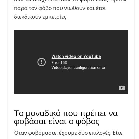
παρά τον φόβο που νιώθουν και έτσι
διεκδικούν εμπειρίες.
Το μοναδικό που πρέπει να
φοβάσαι είναι ο φόβος
Όταν φοβόμαστε, έχουμε δύο επιλογές. Είτε