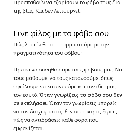
Προσπαθούν να εξορίσουν το φόβο τους δια
της βίας. Και δεν λειτουργεί.
Γίνε φίλος με το φόβο σου
Πώς λοιπόν θα προσαρμοστούμε με την
πραγματικότητα του φόβου;
Πρέπει να συνηθίσουμε τους φόβους μας. Να
τους μάθουμε, να τους κατανοούμε, όπως
οφείλουμε να κατανοούμε και τον ίδιο μας
τον εαυτό.
Όταν γνωρίζεις το φόβο σου δεν
σε εκπλήσσει
. Όταν τον γνωρίσεις μπορείς
να τον διαχειριστείς, δεν σε σοκάρει, ξέρεις
πώς να αντιδράσεις κάθε φορά που
εμφανίζεται.