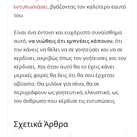
εντυπωσιάσει
, βγάζοντας τον καλύτερο εαυτό
του.
Είναι ένα έντονο και ευχάριστο συναίσθημα
αυτό,
να νιώθεις ότι εμπνέεις κάποιον
, ότι
τον κάνεις να θέλει να σε γοητεύσει και να σε
κερδίσει, ακριβώς όπως τον γοήτευσες και τον
κέρδισες. Και όταν αυτό θα το έχεις κάνει
μερικές φορές θα δεις ότι θα σου έρχεται
αβίαστα. Θα μιλάνε για σένα, θα σε
περιγράφουν ως γοητευτικό, ελκυστικό, ως
τον άνθρωπο που κέρδισε τις εντυπώσεις.
Σχετικά Άρθρα