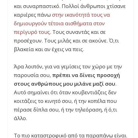
και συναρπαστικό. Πολλοί άνθρωποι χτίσανε
καριέρες πάνω
στην ικανότητά τους να
δημιουργούν τέτοια αισθήματα στον
περίγυρό τους
. Τους συναντάς και σε
προσέχουν. Τους μιλάς και σε ακούνε. Ό,τι
βλακεία και αν έχεις να πεις.
Άρα λοιπόν, για να γεμίσεις τον χώρο με την
παρουσία σου,
πρέπει να δίνεις προσοχή
στους ανθρώπους μου μιλάνε μαζί σου
.
Αυτό σημαίνει ότι όταν κουβεντιάζεις δεν
κοιτάζεις το κινητό σου, ή την κοπέλα που
πέρασε δίπλα σου, ή την τηλεόραση, ή ό,τι
άλλο.
Το πιο καταστροφικό από τα παραπάνω είναι