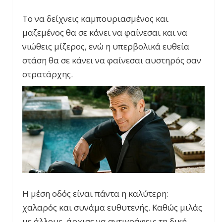
Το να δείχνεις καμπουριασμένος και
μαζεμένος θα σε κάνει να φαίνεσαι και να
νιώθεις μίζερος, ενώ η υπερβολικά ευθεία
στάση θα σε κάνει να φαίνεσαι αυστηρός σαν
στρατάρχης.
Η μέση οδός είναι πάντα η καλύτερη:
χαλαρός και συνάμα ευθυτενής. Καθώς μιλάς
με άλλους, άρχισε να αντιγράφεις τη δική