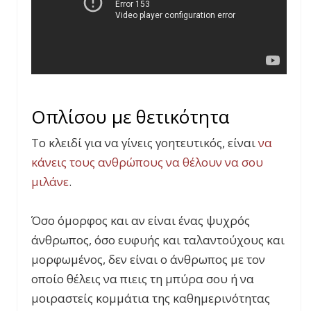
Οπλίσου με θετικότητα
Το κλειδί για να γίνεις γοητευτικός, είναι
να
κάνεις τους ανθρώπους να θέλουν να σου
μιλάνε
.
Όσο όμορφος και αν είναι ένας ψυχρός
άνθρωπος, όσο ευφυής και ταλαντούχους και
μορφωμένος, δεν είναι ο άνθρωπος με τον
οποίο θέλεις να πιεις τη μπύρα σου ή να
μοιραστείς κομμάτια της καθημερινότητας