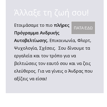
Άλλαξε τη ζωή σου!
Ετοιμάσαμε το πιο
πλήρες
ΠΑΤΑ ΕΔΩ
Πρόγραμμα Ανδρικής
Αυτοβελτίωσης.
Επικοινωνία, Φλερτ,
Ψυχολογία, Σχέσεις. Σου δίνουμε τα
εργαλεία και τον τρόπο για να
βελτιώσεις τον εαυτό σου και να ζεις
ελεύθερος. Για να γίνεις ο Άνδρας που
αξίζεις να είσαι!