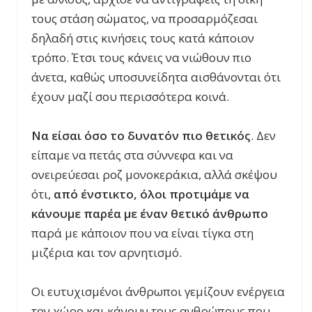
τους στάση σώματος, να προσαρμόζεσαι
δηλαδή στις κινήσεις τους κατά κάποιον
τρόπο. Έτσι τους κάνεις να νιώθουν πιο
άνετα, καθώς υποσυνείδητα αισθάνονται ότι
έχουν μαζί σου περισσότερα κοινά.
Να είσαι όσο το δυνατόν πιο θετικός
. Δεν
είπαμε να πετάς στα σύννεφα και να
ονειρεύεσαι ροζ μονοκεράκια, αλλά σκέψου
ότι,
από ένστικτο, όλοι προτιμάμε να
κάνουμε παρέα με έναν θετικό άνθρωπο
παρά με κάποιον που να είναι τίγκα στη
μιζέρια και τον αρνητισμό.
Οι ευτυχισμένοι άνθρωποι γεμίζουν ενέργεια
τον χώρο και κάνουν τους ανθρώπους που