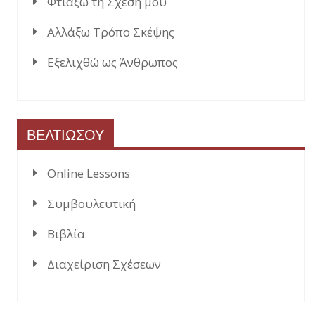
Φτιάξω τη Σχέση μου
Αλλάξω Τρόπο Σκέψης
Εξελιχθώ ως Άνθρωπος
ΒΕΛΤΙΩΣΟΥ
Online Lessons
Συμβουλευτική
Βιβλία
Διαχείριση Σχέσεων