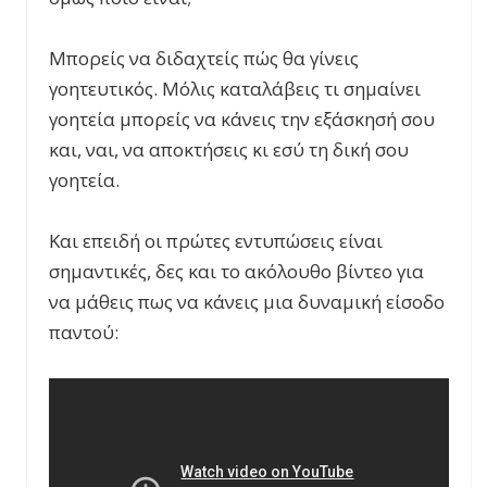
Μπορείς να διδαχτείς πώς θα γίνεις
γοητευτικός. Μόλις καταλάβεις τι σημαίνει
γοητεία μπορείς να κάνεις την εξάσκησή σου
και, ναι, να αποκτήσεις κι εσύ τη δική σου
γοητεία.
Και επειδή οι πρώτες εντυπώσεις είναι
σημαντικές, δες και το ακόλουθο βίντεο για
να μάθεις πως να κάνεις μια δυναμική είσοδο
παντού: