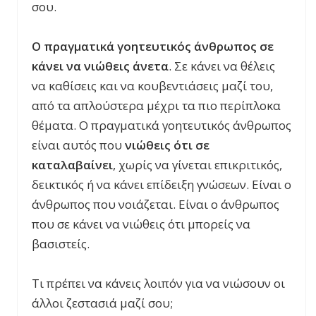
σου.
Ο πραγματικά γοητευτικός άνθρωπος σε
κάνει να νιώθεις άνετα
. Σε κάνει να θέλεις
να καθίσεις και να κουβεντιάσεις μαζί του,
από τα απλούστερα μέχρι τα πιο περίπλοκα
θέματα. Ο πραγματικά γοητευτικός άνθρωπος
είναι αυτός που
νιώθεις ότι σε
καταλαβαίνει
, χωρίς να γίνεται επικριτικός,
δεικτικός ή να κάνει επίδειξη γνώσεων. Είναι ο
άνθρωπος που νοιάζεται. Είναι ο άνθρωπος
που σε κάνει να νιώθεις ότι μπορείς να
βασιστείς.
Τι πρέπει να κάνεις λοιπόν για να νιώσουν οι
άλλοι ζεστασιά μαζί σου;