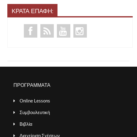
ΚΡΑΤΑ ΕΠΑΦΗ:
ΠΡΟΓΡΑΜΜΑΤΑ
Online Lessons
Συμβουλευτική
Βιβλία
Διαχείριση Σχέσεων