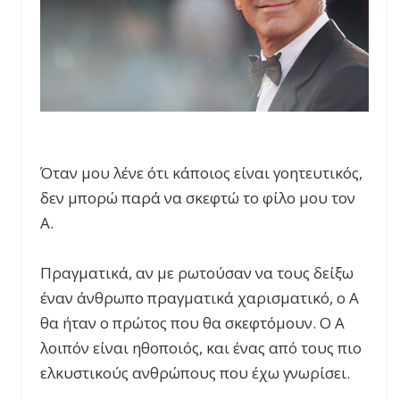
Όταν μου λένε ότι κάποιος είναι γοητευτικός,
δεν μπορώ παρά να σκεφτώ το φίλο μου τον
Α.
Πραγματικά, αν με ρωτούσαν να τους δείξω
έναν άνθρωπο πραγματικά χαρισματικό, ο Α
θα ήταν ο πρώτος που θα σκεφτόμουν. Ο Α
λοιπόν είναι ηθοποιός, και ένας από τους πιο
ελκυστικούς ανθρώπους που έχω γνωρίσει.