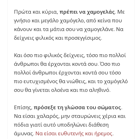
Πρώτα και κύρια,
πρέπει να χαμογελάς
. Με
γνήσιο και μεγάλο χαμόγελο, από κείνα που
κάνουν και τα μάτια σου να χαμογελάνε. Να
δείχνεις φιλικός και προσεγγίσιμος.
Και όσο πιο φιλικός δείχνεις, τόσο πιο πολλοί
άνθρωποι θα έρχονται κοντά σου. Όσο πιο
πολλοί άνθρωποι έρχονται κοντά σου τόσο
πιο ευτυχισμένος θα νιώθεις, και το χαμόγελό
σου θα γίνεται ολοένα και πιο αληθινό.
Επίσης,
πρόσεξε τη γλώσσα του σώματος
.
Να είσαι χαλαρός, μην σταυρώνεις χέρια και
πόδια γιατί αυτό υποδηλώνει διάθεση
άμυνας.
Να είσαι ευθυτενής και ήρεμος
.