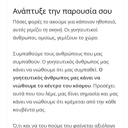
Ανάπτυξε την παρουσία σου
Πόσες φορές το ακούμε για κάποιον ηθοποιό,
αυτός γεμίζει τη σκηνή.
Οι γοητευτικοί
άνθρωποι, ομοίως, γεμίζουν το χώρο.
Συμπαθούμε τους ανθρώπους που μας
συμπαθούν. Ο γοητευτικός άνθρωπος μας
κάνει να νιώθουμε ότι μας συμπαθεί.
Ο
γοητευτικός άνθρωπος μας κάνει να
νιώθουμε το κέντρο του κόσμου
. Προσέχει
αυτά που του λέμε, μας δίνει σημασία και μας
κάνει να νιώθουμε ότι κρέμεται από την κάθε
κουβέντα μας.
Ό,τι και να του πούμε του φαίνεται αξιόλογο