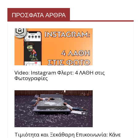
ΠΡΟΣΦΑΤΑ ΑΡΘΡΑ
Video: Instagram Φλερτ: 4 ΛΑΘΗ στις
Φωτογραφίες
Τιμιότητα και Ξεκάθαρη Επικοινωνία: Κάνε