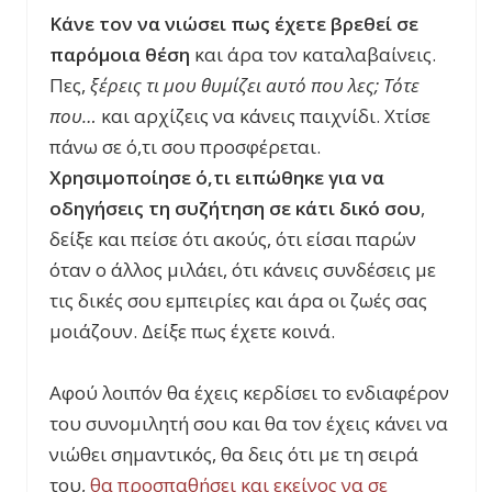
Κάνε τον να νιώσει πως έχετε βρεθεί σε
παρόμοια θέση
και άρα τον καταλαβαίνεις.
Πες,
ξέρεις τι μου θυμίζει αυτό που λες; Τότε
που…
και αρχίζεις να κάνεις παιχνίδι. Χτίσε
πάνω σε ό,τι σου προσφέρεται.
Χρησιμοποίησε ό,τι ειπώθηκε για να
οδηγήσεις τη συζήτηση σε κάτι δικό σου
,
δείξε και πείσε ότι ακούς, ότι είσαι παρών
όταν ο άλλος μιλάει, ότι κάνεις συνδέσεις με
τις δικές σου εμπειρίες και άρα οι ζωές σας
μοιάζουν. Δείξε πως έχετε κοινά.
Αφού λοιπόν θα έχεις κερδίσει το ενδιαφέρον
του συνομιλητή σου και θα τον έχεις κάνει να
νιώθει σημαντικός, θα δεις ότι με τη σειρά
του,
θα προσπαθήσει και εκείνος να σε