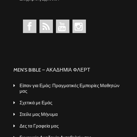
MEN’S BIBLE – ΑΚΑΔΗΜΙΑ ΦΛΕΡΤ
Είπαν για Εμάς: Πραγματικές Εμπειρίες Μαθητών
μας
Σχετικά με Εμάς
Στείλε μας Μήνυμα
Δες τα Γραφεία μας