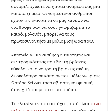
συνομιλείς, ώστε να χτιστεί ανάμεσά σας μία
κάποια χημεία. Οι γοητευτικοί άνθρωποι
έχουν την ικανότητα να
μας κάνουν να
νιώθουμε σαν να τους γνωρίζαμε από
καιρό
, μολονότι μπορεί να τους
πρωτοσυναντήσαμε μόλις μισή ώρα πριν.
Αποπνέουν μια αίσθηση οικειότητας και
συντροφικότητας που δεν τη βρίσκεις
εύκολα, και σίγουρα τη βρίσκεις ακόμη
δυσκολότερα σε κάποιον που μόλις γνώρισες.
Ωστόσο δείχνει τόσο αβίαστη και φυσική,
όταν χτίζεται με το σωστό τρόπο.
Το κλειδί για να το επιτύχεις αυτό είναι
το να
μιλάς για τον εαυτό σου
. Δεν εννοούμε ούτε