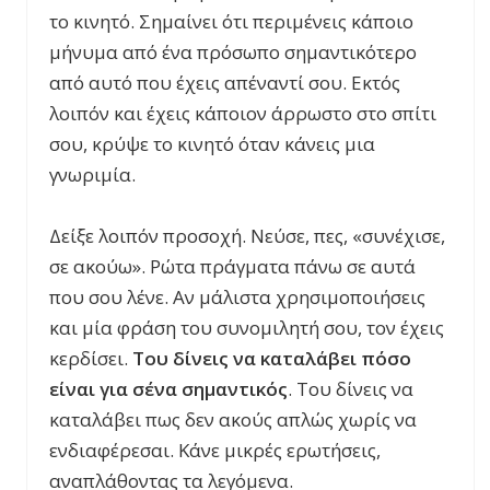
το κινητό. Σημαίνει ότι περιμένεις κάποιο
μήνυμα από ένα πρόσωπο σημαντικότερο
από αυτό που έχεις απέναντί σου. Εκτός
λοιπόν και έχεις κάποιον άρρωστο στο σπίτι
σου, κρύψε το κινητό όταν κάνεις μια
γνωριμία.
Δείξε λοιπόν προσοχή. Νεύσε, πες, «συνέχισε,
σε ακούω». Ρώτα πράγματα πάνω σε αυτά
που σου λένε. Αν μάλιστα χρησιμοποιήσεις
και μία φράση του συνομιλητή σου, τον έχεις
κερδίσει.
Του δίνεις να καταλάβει πόσο
είναι για σένα σημαντικός
. Του δίνεις να
καταλάβει πως δεν ακούς απλώς χωρίς να
ενδιαφέρεσαι. Κάνε μικρές ερωτήσεις,
αναπλάθοντας τα λεγόμενα.