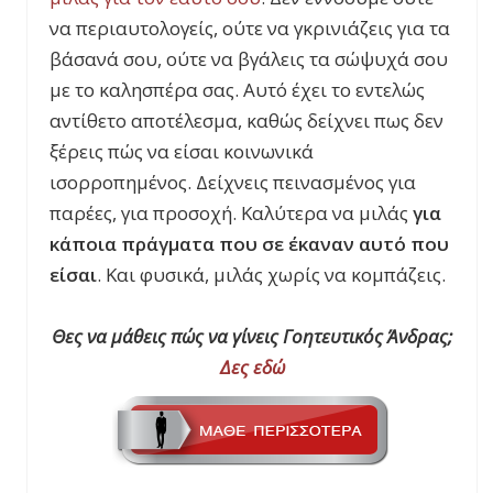
να περιαυτολογείς, ούτε να γκρινιάζεις για τα
βάσανά σου, ούτε να βγάλεις τα σώψυχά σου
με το καλησπέρα σας. Αυτό έχει το εντελώς
αντίθετο αποτέλεσμα, καθώς δείχνει πως δεν
ξέρεις πώς να είσαι κοινωνικά
ισορροπημένος. Δείχνεις πεινασμένος για
παρέες, για προσοχή. Καλύτερα να μιλάς
για
κάποια πράγματα που σε έκαναν αυτό που
είσαι
. Και φυσικά, μιλάς χωρίς να κομπάζεις.
Θες να μάθεις πώς να γίνεις Γοητευτικός Άνδρας;
Δες εδώ