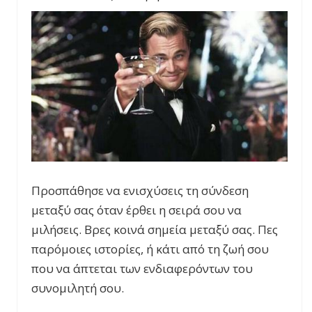
Προσπάθησε να ενισχύσεις τη σύνδεση
μεταξύ σας όταν έρθει η σειρά σου να
μιλήσεις. Βρες κοινά σημεία μεταξύ σας. Πες
παρόμοιες ιστορίες, ή κάτι από τη ζωή σου
που να άπτεται των ενδιαφερόντων του
συνομιλητή σου.