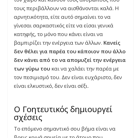
τους περιβάλλουν να αισθάνονται καλά. Η
αρνητικότητα, είτε αυτό σημαίνει το να
γίνεσαι σαρκαστικός είτε να είσαι γενικά
κατηφής, το μόνο που κάνει είναι να
βαμπιρίζει την ενέργεια των άλλων.
Κανείς
δεν θέλει για παρέα του κάποιον που άλλο
δεν κάνει από το να απομυζεί την ενέργεια
των γύρω του
και να χαλάει την παρέα με
τον πεσιμισμό του. Δεν είναι ευχάριστο, δεν
είναι ελκυστικό, δεν είναι σέξι.
Ο Γοητευτικός δημιουργεί
σχέσεις
Το επόμενο σημαντικό σου βήμα είναι να
βρεις κοινά σημεία με το άτομο που