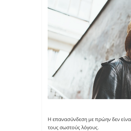
Η επανασύνδεση με πρώην δεν είναι 
τους σωστούς λόγους.