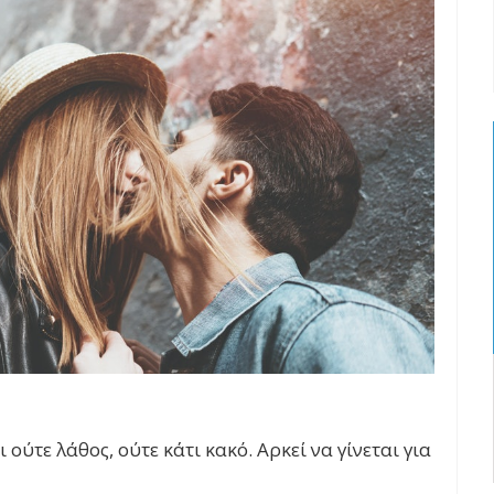
ούτε λάθος, ούτε κάτι κακό. Αρκεί να γίνεται για