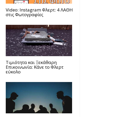
Video: Instagram Φλερτ: 4 ΛΑΘΗ
στις Φωτογραφίες
Τιμιότητα και Ξεκάθαρη
Επικοινωνία: Κάνε το Φλερτ
εύκολο