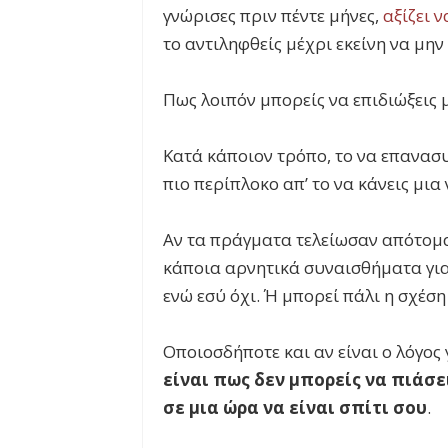
γνώρισες πριν πέντε μήνες,
αξίζει 
το αντιληφθείς μέχρι εκείνη να μην
Πως λοιπόν μπορείς να επιδιώξεις
Κατά κάποιον τρόπο, το να επανασυ
πιο περίπλοκο απ’ το να κάνεις μια
Αν τα πράγματα τελείωσαν απότομα μ
κάποια αρνητικά συναισθήματα για 
ενώ εσύ όχι. Ή μπορεί πάλι η σχέση
Οποιοσδήποτε και αν είναι ο λόγος 
είναι πως δεν μπορείς να πιάσει
σε μια ώρα να είναι σπίτι σου
.