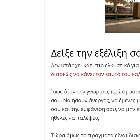
Δείξε την εξέλιξη σ
Δεν υπάρχει κάτι πιο ελκυστικό γι
διαρκώς να κάνει τον εαυτό του κα
Ίσως όταν την γνώρισες πρώτη φορ
σου. Να ήσουν άνεργος, να έμενες μ
σου και την εμφάνιση σου, να μην ε
ήθελες να παλέψεις.
Τώρα όμως τα πράγματα είναι δια