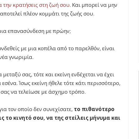
να την κρατήσεις στη ζωή σου
. Και μπορεί να μην
 αποτελεί πλέον κομμάτι της ζωής σου.
 μια επανασύνδεση με πρώην;
νδεθείς με μια κοπέλα από το παρελθόν, είναι
 νέα γνωριμία.
εταξύ σας, τότε και εκείνη ενδέχεται να έχει
εσένα. Ίσως εκείνη ήθελε τότε κάτι περισσότερο,
 σας να τελείωσε με άσχημο τρόπο.
για τον οποίο δεν συνεχίσατε,
το πιθανότερο
ς το κινητό σου, να της στείλεις μήνυμα και