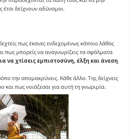
 έτσι δείχνουν αδύναμοι.
δεχτείς πως έκανες ενδεχομένως κάποιο λάθος
και πως μπορείς να αναγνωρίζεις τα σφάλματα
ια να χτίσεις εμπιστοσύνη, έλξη και άνεση
.
ρόπο την απομακρύνεις. Κάθε άλλο. Της δείχνεις
ρο και πως νοιάζεσαι για αυτή τη γνωριμία.