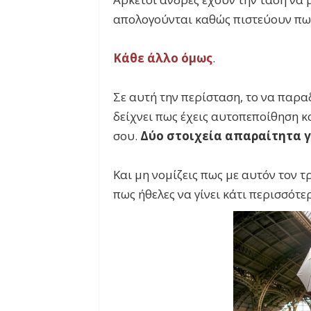
απολογούνται καθώς πιστεύουν πως
Κάθε άλλο όμως
.
Σε αυτή την περίσταση, το να παρα
δείχνει πως έχεις αυτοπεποίθηση 
σου.
Δύο στοιχεία απαραίτητα γ
Και μη νομίζεις πως με αυτόν τον τ
πως ήθελες να γίνει κάτι περισσότε