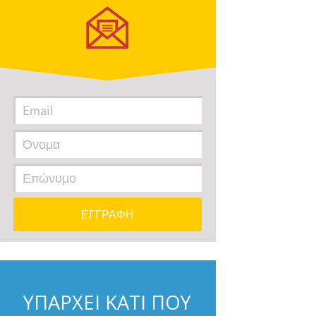
ΥΠΑΡΧΕΙ ΚΑΤΙ ΠΟΥ