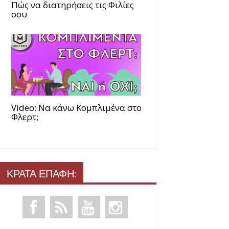
Πώς να διατηρήσεις τις Φιλίες
σου
Video: Να κάνω Κομπλιμένα στο
Φλερτ;
ΚΡΑΤΑ ΕΠΑΦΗ: