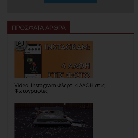
ΠΡΟΣΦΑΤΑ ΑΡΘΡΑ
Video: Instagram Φλερτ: 4 ΛΑΘΗ στις
Φωτογραφίες