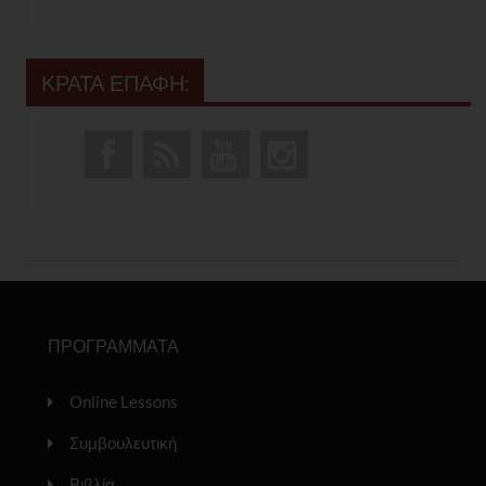
ΚΡΑΤΑ ΕΠΑΦΗ:
ΠΡΟΓΡΑΜΜΑΤΑ
Online Lessons
Συμβουλευτική
Βιβλία