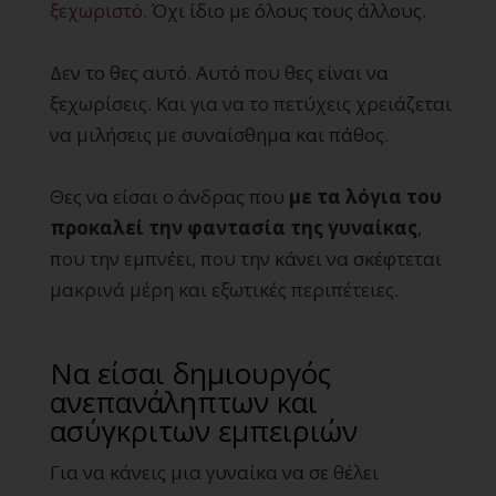
ξεχωριστό
. Όχι ίδιο με όλους τους άλλους.
Δεν το θες αυτό. Αυτό που θες είναι να
ξεχωρίσεις. Και για να το πετύχεις χρειάζεται
να μιλήσεις με συναίσθημα και πάθος.
Θες να είσαι ο άνδρας που
με τα λόγια του
προκαλεί την φαντασία της γυναίκας
,
που την εμπνέει, που την κάνει να σκέφτεται
μακρινά μέρη και εξωτικές περιπέτειες.
Να είσαι δημιουργός
ανεπανάληπτων και
ασύγκριτων εμπειριών
Για να κάνεις μια γυναίκα να σε θέλει