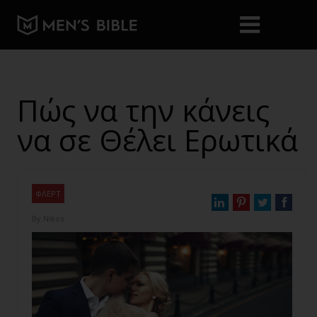
Πώς να την κάνεις
να σε Θέλει Ερωτικά
ΦΛΕΡΤ
By
Nikos