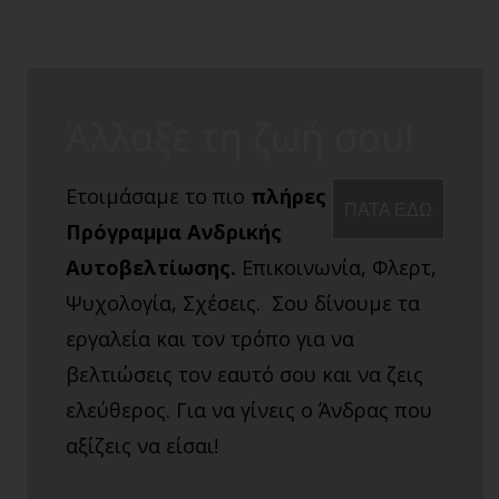
ταινία
Άλλαξε τη ζωή σου!
Ετοιμάσαμε το πιο
πλήρες
ΠΑΤΑ ΕΔΩ
Πρόγραμμα Ανδρικής
Αυτοβελτίωσης.
Επικοινωνία, Φλερτ,
Ψυχολογία, Σχέσεις. Σου δίνουμε τα
εργαλεία και τον τρόπο για να
βελτιώσεις τον εαυτό σου και να ζεις
ελεύθερος. Για να γίνεις ο Άνδρας που
αξίζεις να είσαι!