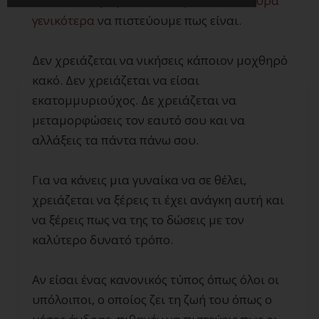
ταινίες, τα τραγούδια και η ποπ κουλτούρα
γενικότερα
να πιστεύουμε πως είναι.
Δεν χρειάζεται να νικήσεις κάποιον μοχθηρό
κακό. Δεν χρειάζεται να είσαι
εκατομμυριούχος. Δε χρειάζεται να
μεταμορφώσεις τον εαυτό σου και να
αλλάξεις τα πάντα πάνω σου.
Για να κάνεις μια γυναίκα να σε θέλει,
χρειάζεται να ξέρεις τι έχει ανάγκη αυτή και
να ξέρεις πως να της το δώσεις με τον
καλύτερο δυνατό τρόπο.
Αν είσαι ένας κανονικός τύπος όπως όλοι οι
υπόλοιποι, ο οποίος ζει τη ζωή του όπως ο