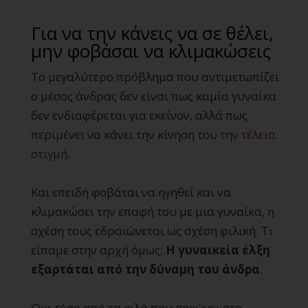
Για να την κάνεις να σε θέλει,
μην φοβάσαι να κλιμακώσεις
Το μεγαλύτερο πρόβλημα που αντιμετωπίζει
ο μέσος άνδρας δεν είναι πως καμία γυναίκα
δεν ενδιαφέρεται για εκείνον, αλλά πως
περιμένει να κάνει την κίνηση του
την τέλεια
στιγμή
.
Και επειδή φοβάται να ηγηθεί και να
κλιμακώσει την επαφή του με μια γυναίκα, η
σχέση τους εδραιώνεται ως σχέση φιλική. Τι
είπαμε στην αρχή όμως;
Η γυναικεία έλξη
εξαρτάται από την δύναμη του άνδρα
.
Όχι τόσο από τα κιλά που σηκώνει στο