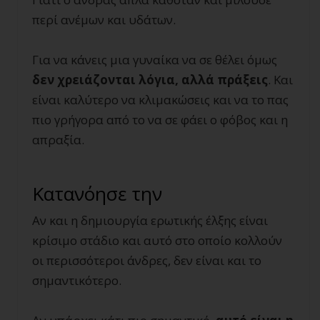
περί ανέμων και υδάτων.
Για να κάνεις μια γυναίκα να σε θέλει όμως
δεν χρειάζονται λόγια, αλλά πράξεις
. Και
είναι καλύτερο να κλιμακώσεις και να το πας
πιο γρήγορα από το να σε φάει ο φόβος και η
απραξία.
Κατανόησε την
Αν και η δημιουργία ερωτικής έλξης είναι
κρίσιμο στάδιο και αυτό στο οποίο κολλούν
οι περισσότεροι άνδρες, δεν είναι και το
σημαντικότερο.