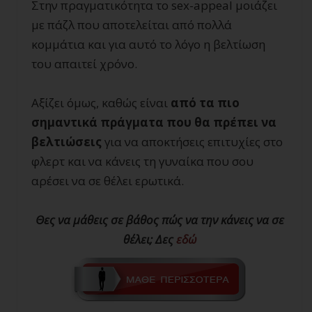
Στην πραγματικότητα το sex-appeal μοιάζει
με πάζλ που αποτελείται από πολλά
κομμάτια και για αυτό το λόγο η βελτίωση
του απαιτεί χρόνο.
Αξίζει όμως, καθώς είναι
από τα πιο
σημαντικά πράγματα που θα πρέπει να
βελτιώσεις
για να αποκτήσεις επιτυχίες στο
φλερτ και να κάνεις τη γυναίκα που σου
αρέσει να σε θέλει ερωτικά.
Θες να μάθεις σε βάθος πώς να την κάνεις να σε
θέλει; Δες
εδώ