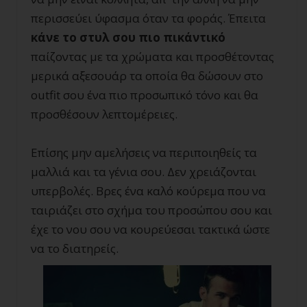
περισσεύει ύφασμα όταν τα φοράς. Έπειτα
κάνε το στυλ σου πιο πικάντικό
παίζοντας με τα χρώματα και προσθέτοντας
μερικά αξεσουάρ τα οποία θα δώσουν στο
outfit σου ένα πιο προσωπικό τόνο και θα
προσθέσουν λεπτομέρειες.
Επίσης μην αμελήσεις να περιποιηθείς τα
μαλλιά και τα γένια σου. Δεν χρειάζονται
υπερβολές. Βρες ένα καλό κούρεμα που να
ταιριάζει στο σχήμα του προσώπου σου και
έχε το νου σου να κουρεύεσαι τακτικά ώστε
να το διατηρείς.