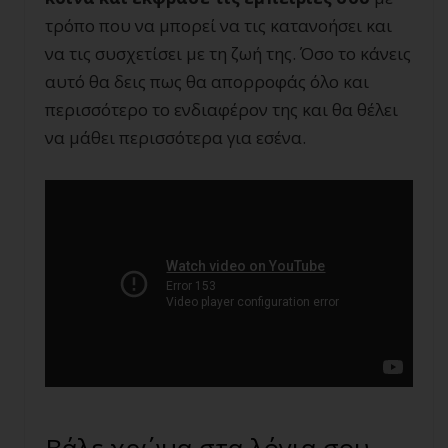
τρόπο που να μπορεί να τις κατανοήσει και
να τις συσχετίσει με τη ζωή της. Όσο το κάνεις
αυτό θα δεις πως θα απορροφάς όλο και
περισσότερο το ενδιαφέρον της και θα θέλει
να μάθει περισσότερα για εσένα.