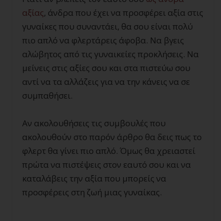
αξίας
, άνδρα που έχει να προσφέρει αξία στις
γυναίκες που συναντάει, θα σου είναι πολύ
πιο απλό να φλερτάρεις άφοβα. Να βγεις
αλώβητος από τις γυναικείες προκλήσεις. Να
μείνεις στις αξίες σου και στα πιστεύω σου
αντί να τα αλλάζεις για να την κάνεις να σε
συμπαθήσει.
Αν ακολουθήσεις τις συμβουλές που
ακολουθούν στο παρόν άρθρο θα δεις πως το
φλερτ θα γίνει πιο απλό. Όμως θα χρειαστεί
πρώτα να πιστέψεις στον εαυτό σου και να
καταλάβεις την αξία που μπορείς να
προσφέρεις στη ζωή μιας γυναίκας.