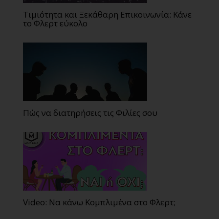
Τιμιότητα και Ξεκάθαρη Επικοινωνία: Κάνε
το Φλερτ εύκολο
Πώς να διατηρήσεις τις Φιλίες σου
Video: Να κάνω Κομπλιμένα στο Φλερτ;