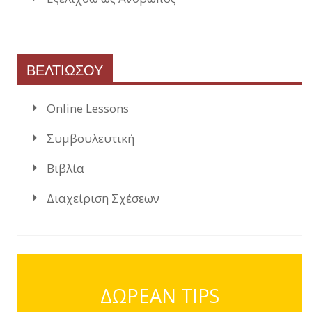
ΒΕΛΤΙΩΣΟΥ
Online Lessons
Συμβουλευτική
Βιβλία
Διαχείριση Σχέσεων
ΔΩΡΕΑΝ TIPS