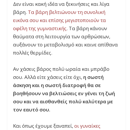
Δεν είναι κακή ιδέα να ξεκινήσεις και λίγα
βάρη.
Τα βάρη βελτιώνουν τη συνολική
εικόνα σου και επίσης μεγιστοποιούν τα
οφέλη της γυμναστικής
. Τα βάρη κάνουν
θαύματα στη λειτουργία των αρθρώσεων,
αυξάνουν το μεταβολισμό και καινε απίθανα
πολλές θερμίδες.
Αν χάσεις βάρος πολύ ωραία και μπράβο
σου. Αλλά είτε χάσεις είτε όχι,
η σωστή
άσκηση και η σωστή διατροφή θα σε
βοηθήσουν να βελτιώσεις εν γένει τη ζωή
σου και να αισθανθείς πολύ καλύτερα με
τον εαυτό σου.
Και όπως έχουμε ξαναπεί,
οι γυναίκες