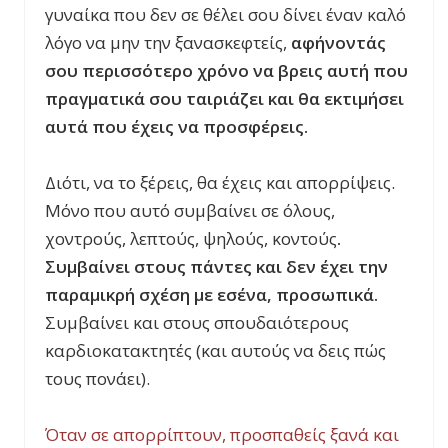
γυναίκα που δεν σε θέλει σου δίνει έναν καλό
λόγο να μην την ξανασκεφτείς,
αφήνοντάς
σου περισσότερο χρόνο να βρεις αυτή που
πραγματικά σου ταιριάζει και θα εκτιμήσει
αυτά που έχεις να προσφέρεις.
Διότι, να το ξέρεις, θα έχεις και απορρίψεις.
Μόνο που αυτό συμβαίνει σε όλους,
χοντρούς, λεπτούς, ψηλούς, κοντούς
.
Συμβαίνει στους πάντες και δεν έχει την
παραμικρή σχέση με εσένα, προσωπικά.
Συμβαίνει και στους σπουδαιότερους
καρδιοκατακτητές (και αυτούς να δεις πώς
τους πονάει).
Όταν σε απορρίπτουν, προσπαθείς ξανά και