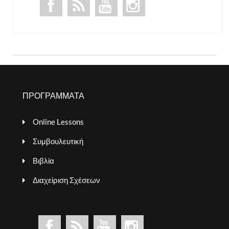
ΠΡΟΓΡΑΜΜΑΤΑ
Online Lessons
Συμβουλευτική
Βιβλία
Διαχείριση Σχέσεων