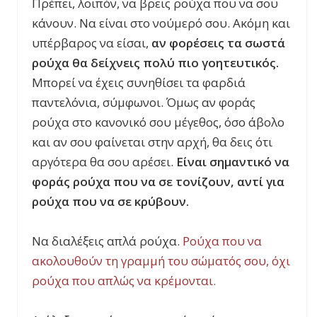
Πρέπει, λοιπόν, να βρεις ρούχα που να σου
κάνουν. Να είναι στο νούμερό σου. Ακόμη και
υπέρβαρος να είσαι,
αν φορέσεις τα σωστά
ρούχα θα δείχνεις πολύ πιο γοητευτικός.
Μπορεί να έχεις συνηθίσει τα φαρδιά
παντελόνια, σύμφωνοι. Όμως αν φοράς
ρούχα στο κανονικό σου μέγεθος, όσο άβολο
και αν σου φαίνεται στην αρχή, θα δεις ότι
αργότερα θα σου αρέσει.
Είναι σημαντικό να
φοράς ρούχα που να σε τονίζουν, αντί για
ρούχα που να σε κρύβουν.
Να διαλέξεις απλά ρούχα.
Ρούχα που να
ακολουθούν τη γραμμή του σώματός σου, όχι
ρούχα που απλώς να κρέμονται.