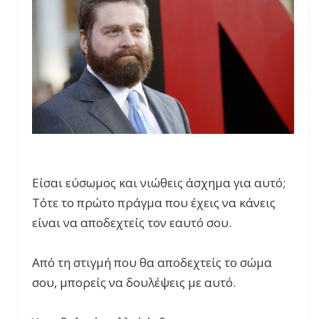
Είσαι εύσωμος και νιώθεις άσχημα για αυτό;
Τότε το πρώτο πράγμα που έχεις να κάνεις
είναι να αποδεχτείς τον εαυτό σου.
Από τη στιγμή που θα αποδεχτείς το σώμα
σου, μπορείς να δουλέψεις με αυτό.