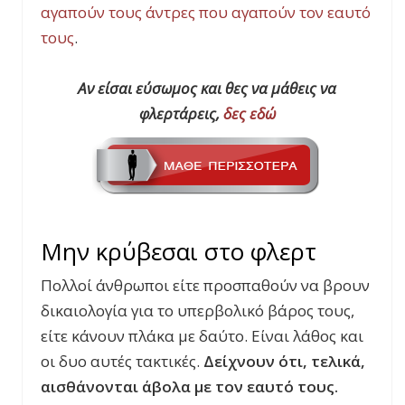
αγαπούν τους άντρες που αγαπούν τον εαυτό
τους
.
Αν είσαι εύσωμος και θες να μάθεις να
φλερτάρεις,
δες εδώ
Μην κρύβεσαι στο φλερτ
Πολλοί άνθρωποι είτε προσπαθούν να βρουν
δικαιολογία για το υπερβολικό βάρος τους,
είτε κάνουν πλάκα με δαύτο. Είναι λάθος και
οι δυο αυτές τακτικές.
Δείχνουν ότι, τελικά,
αισθάνονται άβολα με τον εαυτό τους.