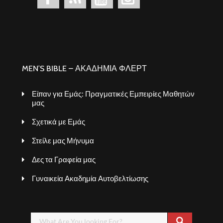
MEN’S BIBLE – ΑΚΑΔΗΜΙΑ ΦΛΕΡΤ
Είπαν για Εμάς: Πραγματικές Εμπειρίες Μαθητών
μας
Σχετικά με Εμάς
Στείλε μας Μήνυμα
Δες τα Γραφεία μας
Γυναικεία Ακαδημία Αυτοβελτίωσης