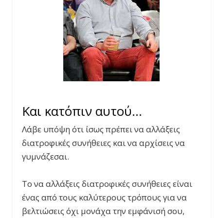
Και κατόπιν αυτού…
Λάβε υπόψη ότι ίσως πρέπει να αλλάξεις
διατροφικές συνήθειες και να αρχίσεις να
γυμνάζεσαι.
Το να αλλάξεις διατροφικές συνήθειες είναι
ένας από τους καλύτερους τρόπους για να
βελτιώσεις όχι μονάχα την εμφάνισή σου,