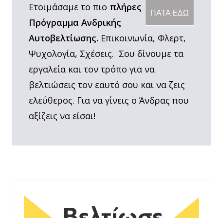
Ετοιμάσαμε το πιο
πλήρες
ΠΑΤΑ ΕΔΩ
Πρόγραμμα Ανδρικής
Αυτοβελτίωσης.
Επικοινωνία, Φλερτ,
Ψυχολογία, Σχέσεις. Σου δίνουμε τα
εργαλεία και τον τρόπο για να
βελτιώσεις τον εαυτό σου και να ζεις
ελεύθερος. Για να γίνεις ο Άνδρας που
αξίζεις να είσαι!