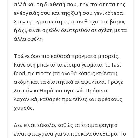
αλλά
και τη διάθεσή σου, την ποιότητα της
ενέργειάς σου και της ζωή σου γενικότερα
.
Στην πραγματικότητα, το αν θα χάσεις βάρος
ή όχι, είναι σχεδόν δευτερεύον σε σχέση με τα
άλλα οφέλη.
Τρώγε όσο πιο καθαρά πράγματα μπορείς.
Κάνε στη μπάντα τα έτοιμα γεύματα, το fast
food, τις πίτσες (τα αγαθά κόποις κτώνται),
ακόμη και τα διαιτητικά αναψυκτικά. Τρώγε
λοιπόν καθαρά και υγιεινά.
Πράσινα
λαχανικά, καθαρές πρωτεΐνες και φρέσκους
χυμούς.
Δεν είναι εύκολο, καθώς τα έτοιμα φαγητά
είναι φτιαγμένα για να προκαλούν εθισμό. Το