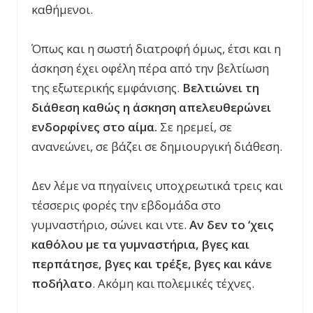
καθήμενοι.
Όπως και η σωστή διατροφή όμως, έτσι και η
άσκηση έχει οφέλη πέρα από την βελτίωση
της εξωτερικής εμφάνισης.
Βελτιώνει τη
διάθεση καθώς η άσκηση απελευθερώνει
ενδορφίνες στο αίμα.
Σε ηρεμεί, σε
ανανεώνει, σε βάζει σε δημιουργική διάθεση.
Δεν λέμε να πηγαίνεις υποχρεωτικά τρεις και
τέσσερις φορές την εβδομάδα στο
γυμναστήριο, σώνει και ντε.
Αν δεν το ‘χεις
καθόλου με τα γυμναστήρια, βγες και
περπάτησε, βγες και τρέξε, βγες και κάνε
ποδήλατο
. Ακόμη και πολεμικές τέχνες.