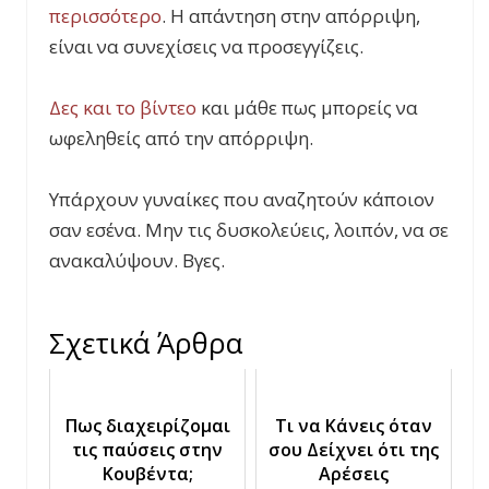
περισσότερο
. Η απάντηση στην απόρριψη,
είναι να συνεχίσεις να προσεγγίζεις.
Δες και το βίντεο
και μάθε πως μπορείς να
ωφεληθείς από την απόρριψη.
Υπάρχουν γυναίκες που αναζητούν κάποιον
σαν εσένα. Μην τις δυσκολεύεις, λοιπόν, να σε
ανακαλύψουν. Βγες.
Σχετικά Άρθρα
Πως διαχειρίζομαι
Τι να Κάνεις όταν
τις παύσεις στην
σου Δείχνει ότι της
Κουβέντα;
Αρέσεις