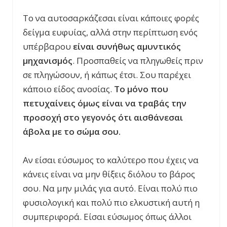
Το να αυτοσαρκάζεσαι είναι κάποιες φορές
δείγμα ευφυίας, αλλά στην περίπτωση ενός
υπέρβαρου
είναι συνήθως αμυντικός
μηχανισμός
. Προσπαθείς να πληγωθείς πριν
σε πληγώσουν, ή κάπως έτσι. Σου παρέχει
κάποιο είδος ανοσίας.
Το μόνο που
πετυχαίνεις όμως είναι να τραβάς την
προσοχή στο γεγονός ότι αισθάνεσαι
άβολα με το σώμα σου.
Αν είσαι εύσωμος το καλύτερο που έχεις να
κάνεις είναι να μην θίξεις διόλου το βάρος
σου. Να μην μιλάς για αυτό. Είναι πολύ πιο
φυσιολογική και πολύ πιο ελκυστική αυτή η
συμπεριφορά. Είσαι εύσωμος όπως άλλοι