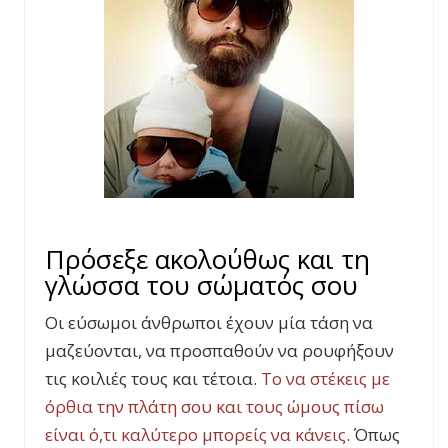
Πρόσεξε ακολούθως και τη
γλώσσα του σώματός σου
Οι εύσωμοι άνθρωποι έχουν μία τάση να
μαζεύονται, να προσπαθούν να ρουφήξουν
τις κοιλιές τους και τέτοια.
Το να στέκεις με
όρθια την πλάτη σου και τους ώμους πίσω
είναι ό,τι καλύτερο μπορείς να κάνεις
. Όπως