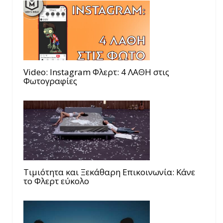
Video: Instagram Φλερτ: 4 ΛΑΘΗ στις
Φωτογραφίες
Τιμιότητα και Ξεκάθαρη Επικοινωνία: Κάνε
το Φλερτ εύκολο