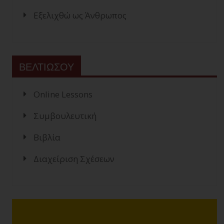
Εξελιχθώ ως Άνθρωπος
ΒΕΛΤΙΩΣΟΥ
Online Lessons
Συμβουλευτική
Βιβλία
Διαχείριση Σχέσεων