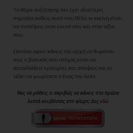
Το θέμα συζήτησης δεν έχει ιδιαίτερη
σημασία καθώς αυτό που θέλει κι εκείνη είναι
να πιστέψεις στον εαυτό σου και στην αξία
σου.
Ωστόσο αφού κάνεις την αρχή να θυμάσαι
πως ο βασικός σου στόχος είναι να
ανταλλάξετε εμπειρίες και απόψεις και εν
τέλει να γνωρίσετε ο ένας τον άλλο.
Θες να μάθεις τι ακριβώς να κάνεις στα πρώτα
λεπτά κουβέντας στο φλερτ; Δες
εδώ