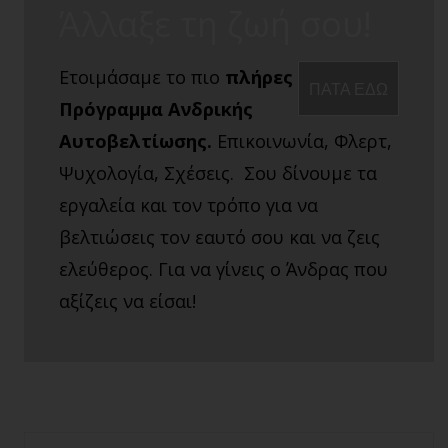
Άλλαξε τη ζωή σου!
Ετοιμάσαμε το πιο
πλήρες
ΠΑΤΑ ΕΔΩ
Πρόγραμμα Ανδρικής
Αυτοβελτίωσης.
Επικοινωνία, Φλερτ,
Ψυχολογία, Σχέσεις. Σου δίνουμε τα
εργαλεία και τον τρόπο για να
βελτιώσεις τον εαυτό σου και να ζεις
ελεύθερος. Για να γίνεις ο Άνδρας που
αξίζεις να είσαι!