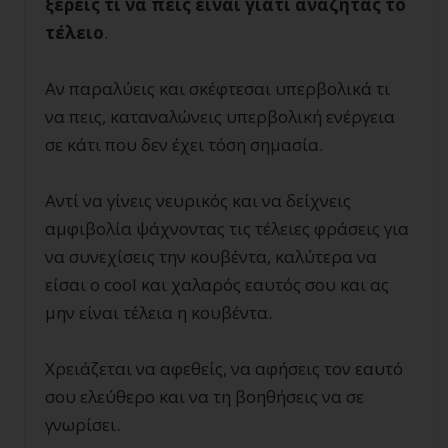
ξέρεις τι να πεις είναι γιατί αναζητάς το
τέλειο
.
Αν παραλύεις και σκέφτεσαι υπερβολικά τι
να πεις, καταναλώνεις υπερβολική ενέργεια
σε κάτι που δεν έχει τόση σημασία.
Αντί να γίνεις νευρικός και να δείχνεις
αμφιβολία ψάχνοντας τις τέλειες φράσεις για
να συνεχίσεις την κουβέντα, καλύτερα να
είσαι ο cool και χαλαρός εαυτός σου και ας
μην είναι τέλεια η κουβέντα.
Χρειάζεται να αφεθείς, να αφήσεις τον εαυτό
σου ελεύθερο και να τη βοηθήσεις να σε
γνωρίσει.