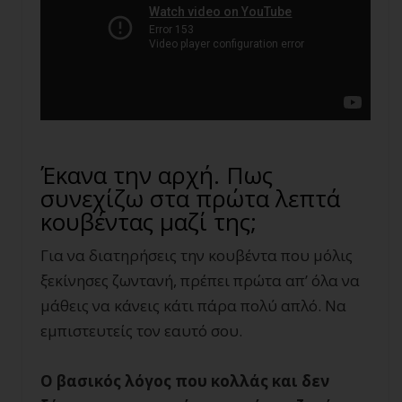
Έκανα την αρχή. Πως
συνεχίζω στα πρώτα λεπτά
κουβέντας μαζί της;
Για να διατηρήσεις την κουβέντα που μόλις
ξεκίνησες ζωντανή, πρέπει πρώτα απ’ όλα να
μάθεις να κάνεις κάτι πάρα πολύ απλό. Να
εμπιστευτείς τον εαυτό σου.
Ο βασικός λόγος που κολλάς και δεν