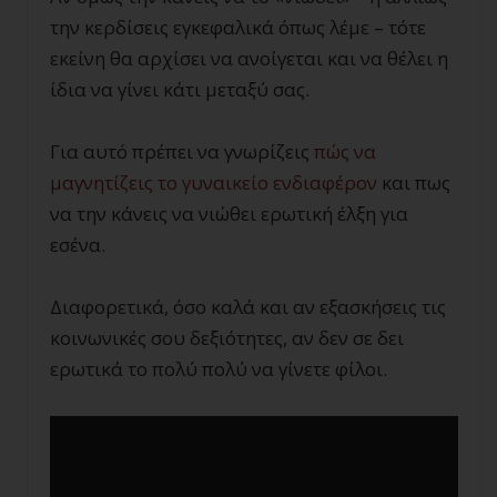
την κερδίσεις εγκεφαλικά όπως λέμε – τότε
εκείνη θα αρχίσει να ανοίγεται και να θέλει η
ίδια να γίνει κάτι μεταξύ σας.
Για αυτό πρέπει να γνωρίζεις
πώς να
μαγνητίζεις το γυναικείο ενδιαφέρον
και πως
να την κάνεις να νιώθει ερωτική έλξη για
εσένα.
Διαφορετικά, όσο καλά και αν εξασκήσεις τις
κοινωνικές σου δεξιότητες, αν δεν σε δει
ερωτικά το πολύ πολύ να γίνετε φίλοι.