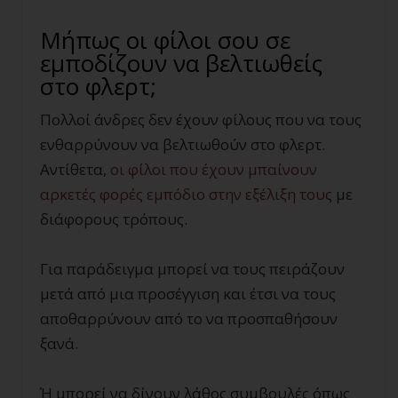
Μήπως οι φίλοι σου σε
εμποδίζουν να βελτιωθείς
στο φλερτ;
Πολλοί άνδρες δεν έχουν φίλους που να τους
ενθαρρύνουν να βελτιωθούν στο φλερτ.
Αντίθετα,
οι φίλοι που έχουν μπαίνουν
αρκετές φορές εμπόδιο στην εξέλιξη τους
με
διάφορους τρόπους.
Για παράδειγμα μπορεί να τους πειράζουν
μετά από μια προσέγγιση και έτσι να τους
αποθαρρύνουν από το να προσπαθήσουν
ξανά.
Ή μπορεί να δίνουν λάθος συμβουλές όπως