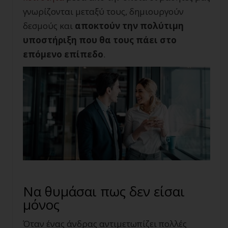
γνωρίζονται μεταξύ τους, δημιουργούν
δεσμούς και
αποκτούν την πολύτιμη
υποστήριξη που θα τους πάει στο
επόμενο επίπεδο
.
Να θυμάσαι πως δεν είσαι
μόνος
Όταν ένας άνδρας αντιμετωπίζει πολλές