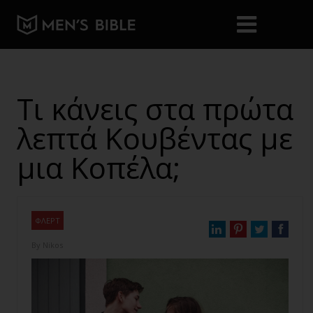
Τι κάνεις στα πρώτα
λεπτά Κουβέντας με
μια Κοπέλα;
ΦΛΕΡΤ
By
Nikos