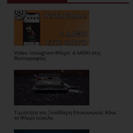
Video: Instagram Φλερτ: 4 ΛΑΘΗ στις
Φωτογραφίες
Τιμιότητα και Ξεκάθαρη Επικοινωνία: Κάνε
το Φλερτ εύκολο