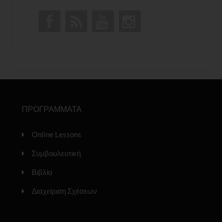
ΠΡΟΓΡΑΜΜΑΤΑ
Online Lessons
Συμβουλευτική
Βιβλία
Διαχείριση Σχέσεων