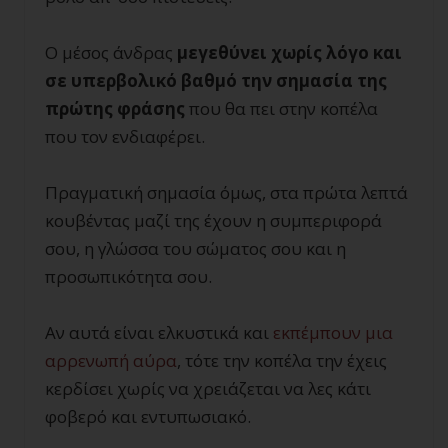
Ο μέσος άνδρας
μεγεθύνει χωρίς λόγο και
σε υπερβολικό βαθμό την σημασία της
πρώτης φράσης
που θα πει στην κοπέλα
που τον ενδιαφέρει.
Πραγματική σημασία όμως, στα πρώτα λεπτά
κουβέντας μαζί της έχουν η συμπεριφορά
σου, η γλώσσα του σώματος σου και η
προσωπικότητα σου.
Αν αυτά είναι ελκυστικά και
εκπέμπουν μια
αρρενωπή αύρα
, τότε την κοπέλα την έχεις
κερδίσει χωρίς να χρειάζεται να λες κάτι
φοβερό και εντυπωσιακό.