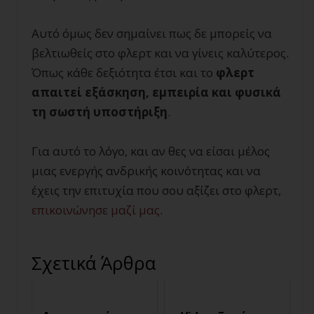
Αυτό όμως δεν σημαίνει πως δε μπορείς να
βελτιωθείς στο φλερτ και να γίνεις καλύτερος.
Όπως κάθε δεξιότητα έτσι και το
φλερτ
απαιτεί εξάσκηση, εμπειρία και φυσικά
τη σωστή υποστήριξη
.
Για αυτό το λόγο, και αν θες να είσαι μέλος
μιας ενεργής ανδρικής κοινότητας και να
έχεις την επιτυχία που σου αξίζει στο φλερτ,
επικοινώνησε μαζί μας
.
Σχετικά Άρθρα