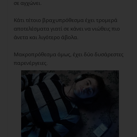
σε αγχώνει.
Κάτι τέτοιο βραχυπρόθεσμα έχει τρομερά
αποτελέσματα γιατί σε κάνει να νιώθεις πιο
άνετα και λιγότερο άβολα.
Μακροπρόθεσμα όμως, έχει δύο δυσάρεστες
παρενέργειες.