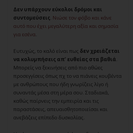
Δεν υπάρχουν εύκολοι δρόμοι και
συντομεύσεις
.
Νιώσε τον φόβο και κάνε
αυτό που έχει μεγαλύτερη αξία και σημασία
για εσένα
.
Ευτυχώς, το καλό είναι πως
δεν χρειάζεται
να κολυμπήσεις απ’ ευθείας στα βαθιά
.
Μπορείς να ξεκινήσεις από πιο αθώες
προσεγγίσεις όπως πχ το να πιάνεις κουβέντα
με ανθρώπους που ήδη γνωρίζεις λίγο ή
συναντάς μέσα στη μέρα σου. Σταδιακά,
καθώς παίρνεις την εμπειρία και τις
παραστάσεις, απευαισθητοποιείσαι και
ανεβάζεις επίπεδο δυσκολίας.