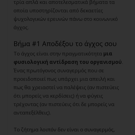
τρία απλά και αποτελεσματικά βήματα τα
οποία υποστηρίζονται από δεκαετίες
ψυχολογικών ερευνών πάνω στο κοινωνικό
άγχος.
Βήμα #1 Αποδέξου το άγχος σου
Το άγχος είναι στην πραγματικότητα
μια
φυσιολογική αντίδραση του οργανισμού
.
Ένας πρωτόγονος συναγερμός που σε
προειδοποιεί πως υπάρχει μια απειλή και
πως θα χρειαστεί να παλέψεις (αν πιστεύεις
ότι μπορείς να κερδίσεις) ή να φύγεις
τρέχοντας (αν πιστεύεις ότι δε μπορείς να
ανταπεξέλθεις).
Το ζήτημα λοιπόν δεν είναι ο συναγερμός,