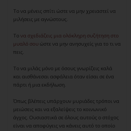
Το να μένεις σπίτι ώστε να μην χρειαστεί να
μιλήσεις με αγνώστους.
Το
να σχεδιάζεις μια ολόκληρη συζήτηση στο
μυαλό σου
ώστε να μην ανησυχείς για το τι να
πεις.
Το να μιλάς μόνο με όσους γνωρίζεις καλά
και αισθάνεσαι ασφάλεια όταν είσαι σε ένα
πάρτι ή μια εκδήλωση.
Όπως βλέπεις υπάρχουν μυριάδες τρόποι να
μειώσεις και να εξαλείψεις το κοινωνικό
άγχος. Ουσιαστικά σε όλους αυτούς ο στόχος
είναι να αποφύγεις να κάνεις αυτό το οποίο