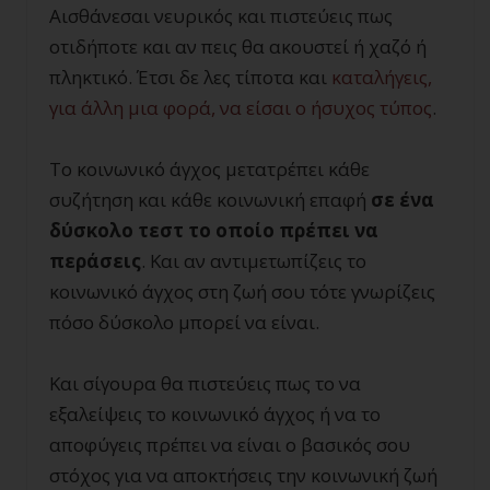
Αισθάνεσαι νευρικός και πιστεύεις πως
οτιδήποτε και αν πεις θα ακουστεί ή χαζό ή
πληκτικό. Έτσι δε λες τίποτα και
καταλήγεις,
για άλλη μια φορά, να είσαι ο ήσυχος τύπος
.
Το κοινωνικό άγχος μετατρέπει κάθε
συζήτηση και κάθε κοινωνική επαφή
σε ένα
δύσκολο τεστ το οποίο πρέπει να
περάσεις
. Και αν αντιμετωπίζεις το
κοινωνικό άγχος στη ζωή σου τότε γνωρίζεις
πόσο δύσκολο μπορεί να είναι.
Και σίγουρα θα πιστεύεις πως το να
εξαλείψεις το κοινωνικό άγχος ή να το
αποφύγεις πρέπει να είναι ο βασικός σου
στόχος για να αποκτήσεις την κοινωνική ζωή