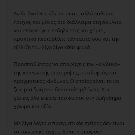
Αν δε βγαίνεις έξω σε μπαρ, αλλά κάθεσαι
ήσυχος και μόνος στο διάλλειμα στη δουλειά
και αποφεύγεις εκδηλώσεις και χόμπι,
πρακτικά περιορίζεις τον εαυτό σου και την
εξέλιξη του λίγο λίγο κάθε φορά.
Προσπαθώντας να αποφύγεις τον «κίνδυνο»
της κοινωνικής απόρριψης, σου ξεφεύγει ο
πραγματικός κίνδυνος. Ο οποίος είναι το να
ζεις μια ζωή που δεν απολαμβάνεις. Και
χάνεις όλα εκείνα που δίνουν στη ζωή νόημα,
χρώμα και αξία.
Με λίγα λόγια ο πραγματικός εχθρός δεν είναι
το κοινωνικό άγχος. Είναι η αποφυγή.