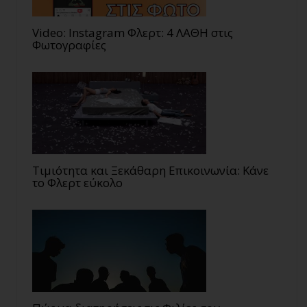
Video: Instagram Φλερτ: 4 ΛΑΘΗ στις
Φωτογραφίες
Τιμιότητα και Ξεκάθαρη Επικοινωνία: Κάνε
το Φλερτ εύκολο