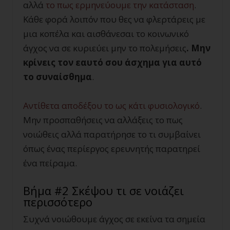
αλλά
το πως ερμηνεύουμε την κατάσταση
.
Κάθε φορά λοιπόν που θες να φλερτάρεις με
μια κοπέλα και αισθάνεσαι το κοινωνικό
άγχος να σε κυριεύει μην το πολεμήσεις
. Μην
κρίνεις τον εαυτό σου άσχημα για αυτό
το συναίσθημα
.
Αντίθετα αποδέξου το ως κάτι φυσιολογικό
.
Μην προσπαθήσεις να αλλάξεις το πως
νοιώθεις αλλά παρατήρησε το τι συμβαίνει
όπως ένας περίεργος ερευνητής παρατηρεί
ένα πείραμα.
Βήμα #2 Σκέψου τι σε νοιάζει
περισσότερο
Συχνά νοιώθουμε άγχος σε εκείνα τα σημεία