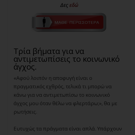
Δες
εδώ
Τρία βήματα για να
αντιμετωπίσεις το κοινωνικό
άγχος.
«Αφού λοιπόν η αποφυγή είναι ο
πραγματικός εχθρός, τελικά τι μπορώ να
κάνω για να αντιμετωπίσω το κοινωνικό
άγχος μου όταν θέλω να φλερτάρω;», θα με
ρωτήσεις.
Ευτυχώς τα πράγματα είναι απλά. Υπάρχουν