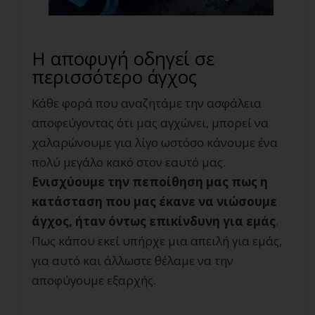
Η αποφυγή οδηγεί σε
περισσότερο άγχος
Κάθε φορά που αναζητάμε την ασφάλεια
αποφεύγοντας ότι μας αγχώνει, μπορεί να
χαλαρώνουμε για λίγο ωστόσο κάνουμε ένα
πολύ μεγάλο κακό στον εαυτό μας.
Ενισχύουμε την πεποίθηση μας πως η
κατάσταση που μας έκανε να νιώσουμε
άγχος, ήταν όντως επικίνδυνη για εμάς
.
Πως κάπου εκεί υπήρχε μια απειλή για εμάς,
για αυτό και άλλωστε θέλαμε να την
αποφύγουμε εξαρχής.