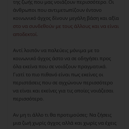
της ζωής που μας νοιάζουν περισσότερο. Οι
άνθρωποι που αντιμετωπίζουν έντονο
κοινωνικό άγχος δίνουν μεγάλη βάση και αξία
στο να συνδεθούν με τους άλλους και να είναι
αποδεκτοί
.
Αντί λοιπόν να παλεύεις μόνιμα με το
κοινωνικό άγχος άστο να σε οδηγήσει προς
όλα εκείνα που σε νοιάζουν πραγματικά.
Γιατί το πιο πιθανό είναι πως εκείνες οι
περιστάσεις που σε αγχώνουν περισσότερο
να είναι και εκείνες για τις οποίες νοιάζεσαι
περισσότερο.
Αν μη τι άλλο τι θα προτιμούσες: Να ζήσεις
μια ζωή χωρίς άγχος αλλά και χωρίς να έχεις