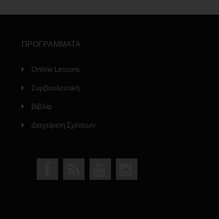
ΠΡΟΓΡΑΜΜΑΤΑ
Online Lessons
Συμβουλευτική
Βιβλία
Διαχείριση Σχέσεων