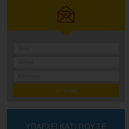
ΥΠΑΡΧΕΙ ΚΑΤΙ ΠΟΥ ΣΕ