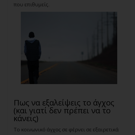
που επιθυμείς.
Πως να εξαλείψεις το άγχος
(και γιατί δεν πρέπει να το
κάνεις)
Το κοινωνικό άγχος σε φέρνει σε εξαιρετικά