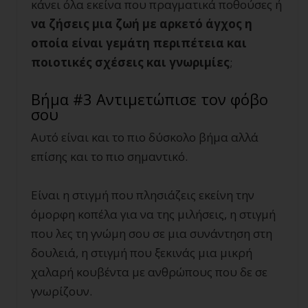
κάνει όλα εκείνα που πραγματικά ποθούσες ή
να ζήσεις μια ζωή με αρκετό άγχος η
οποία είναι γεμάτη περιπέτεια και
ποιοτικές σχέσεις και γνωριμίες
;
Βήμα #3 Αντιμετώπισε τον φόβο
σου
Αυτό είναι και το πιο δύσκολο βήμα αλλά
επίσης και το πιο σημαντικό.
Είναι η στιγμή που πλησιάζεις εκείνη την
όμορφη κοπέλα για να της μιλήσεις, η στιγμή
που λες τη γνώμη σου σε μια συνάντηση στη
δουλειά, η στιγμή που ξεκινάς μια μικρή
χαλαρή κουβέντα με ανθρώπους που δε σε
γνωρίζουν.