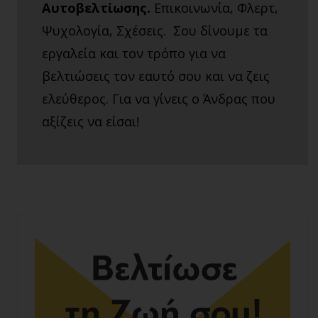
Αυτοβελτίωσης.
Επικοινωνία, Φλερτ,
Ψυχολογία, Σχέσεις. Σου δίνουμε τα
εργαλεία και τον τρόπο για να
βελτιώσεις τον εαυτό σου και να ζεις
ελεύθερος. Για να γίνεις ο Άνδρας που
αξίζεις να είσαι!