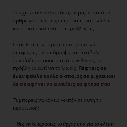
Το έχω επαναλάβει τόσες φορές σε αυτό το
άρθρο γιατί είναι κρίσιμο να το καταλάβεις
και τόσο εύκολο να το παραβλέψεις.
Όταν θέτεις ως προτεραιότητα το να
αποφύγεις την απόρριψη και το άβολο
συναίσθημα, ουσιαστικά μεγεθύνεις το
πρόβλημα αντί να το λύνεις.
Πέφτεις σε
έναν φαύλο κύκλο ο οποίος σε ρίχνει και
δε σε αφήνει να ανοίξεις τα φτερά σου
.
Τι μπορείς να κάνεις λοιπόν σε αυτή τη
περίπτωσή;
Θες να ξεπεράσεις το άγχος σου για το φλερτ;