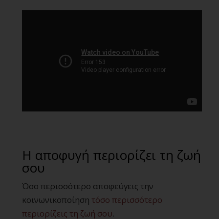
Η αποφυγή περιορίζει τη ζωή
σου
Όσο περισσότερο αποφεύγεις την
κοινωνικοποίηση
τόσο περισσότερο
περιορίζεις τη ζωή σου
.