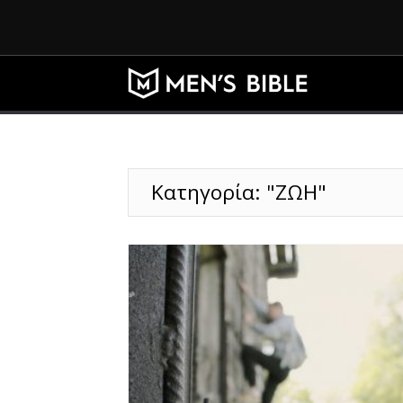
Κατηγορία: "ΖΩΗ"