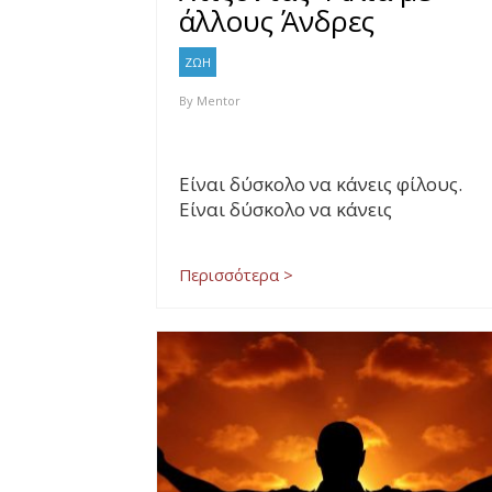
άλλους Άνδρες
ΖΩΗ
By
Mentor
Είναι δύσκολο να κάνεις φίλους.
Είναι δύσκολο να κάνεις
Περισσότερα >