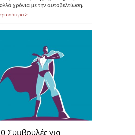
ολλά χρόνια με την αυτοβελτίωση.
ερισσότερα >
10 Συμβουλές για