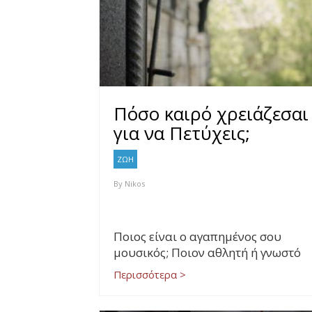
Πόσο καιρό χρειάζεσαι
για να Πετύχεις;
ΖΩΗ
By
Nikos
Ποιος είναι ο αγαπημένος σου
μουσικός; Ποιον αθλητή ή γνωστό
Περισσότερα >