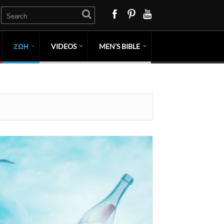
ΖΩΗ
VIDEOS
MEN’S BIBLE