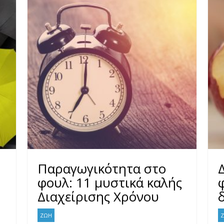
Παραγωγικότητα στο
φουλ: 11 μυστικά καλής
Διαχείρισης Χρόνου
ΖΩΗ