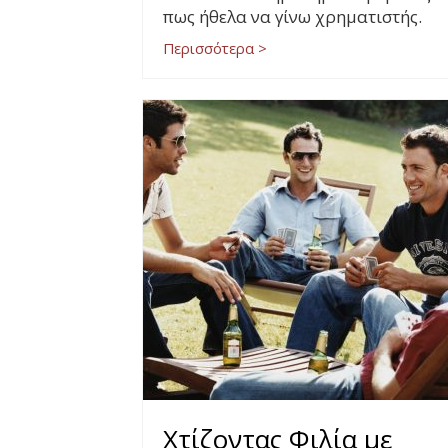
πως ήθελα να γίνω χρηματιστής.
Περισσότερα >
Χτίζοντας Φιλία με