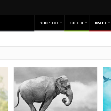
ΥΠΗΡΕΣΙΕΣ
ΣΧΕΣΕΙΣ
ΦΛΕΡΤ