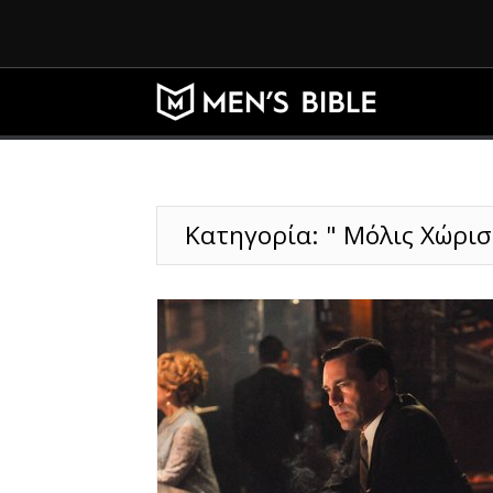
Κατηγορία: " Μόλις Χώρισ