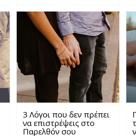
3 Λόγοι που δεν πρέπει
Γ
να επιστρέψεις στο
Παρελθόν σου
ν