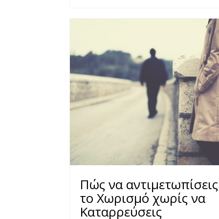
Πώς να αντιμετωπίσεις
το Χωρισμό χωρίς να
Καταρρεύσεις