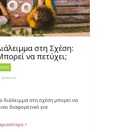
Διάλειμμα στη Σχέση:
Μπορεί να πετύχει;
ΧΕΣΕΙΣ
y
Δέσποινα
ο διάλειμμα στη σχέση μπορεί να
ίναι διαφορετικό για
ερισσότερα >