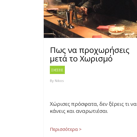
Πως να προχωρήσεις
μετά το Χωρισμό
ΣΧΕΣΕΙΣ
By
Nikos
Χώρισες πρόσφατα, δεν ξέρεις τι να
κάνεις και αναρωτιέσαι
Περισσότερα >