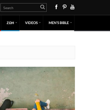
ΖΩΗ
VIDEOS
MEN’S BIBLE