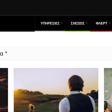
ΥΠΗΡΕΣΙΕΣ
ΣΧΕΣΕΙΣ
ΦΛΕΡΤ
α "