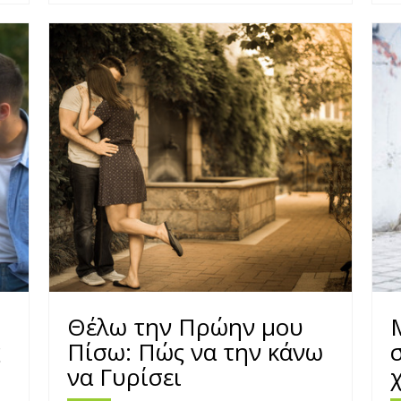
Θέλω την Πρώην μου
ς
Πίσω: Πώς να την κάνω
να Γυρίσει