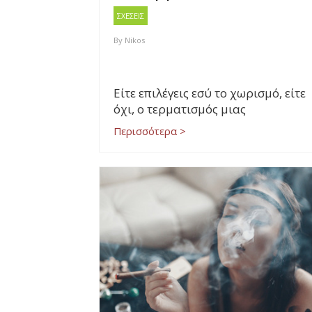
ΣΧΕΣΕΙΣ
By
Nikos
Είτε επιλέγεις εσύ το χωρισμό, είτε
όχι, ο τερματισμός μιας
Περισσότερα >