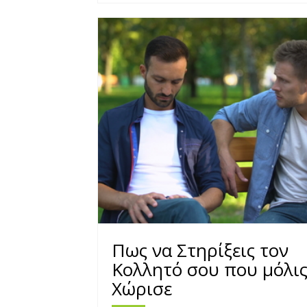
Πως να Στηρίξεις τον
Κολλητό σου που μόλι
Χώρισε