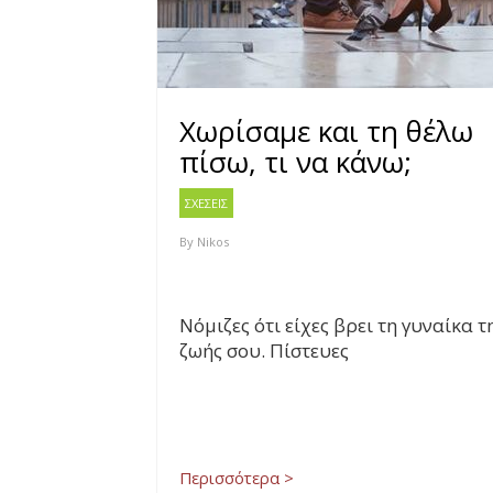
Χωρίσαμε και τη θέλω
πίσω, τι να κάνω;
ΣΧΕΣΕΙΣ
By
Nikos
Νόμιζες ότι είχες βρει τη γυναίκα τ
ζωής σου. Πίστευες
Περισσότερα >