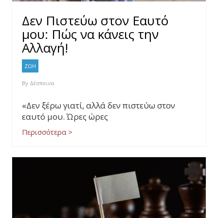
Δεν Πιστεύω στον Εαυτό
μου: Πώς να κάνεις την
Αλλαγή!
ΖΩΗ
By
Δέσποινα
«Δεν ξέρω γιατί, αλλά δεν πιστεύω στον
εαυτό μου. Ώρες ώρες
Περισσότερα >