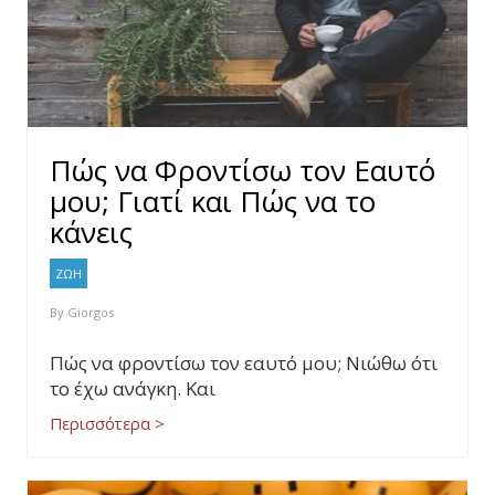
Πώς να Φροντίσω τον Εαυτό
μου; Γιατί και Πώς να το
κάνεις
ΖΩΗ
By
Giorgos
Πώς να φροντίσω τον εαυτό μου; Νιώθω ότι
το έχω ανάγκη. Και
Περισσότερα >