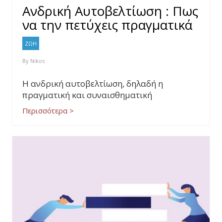
Ανδρική Αυτοβελτίωση : Πως
να την πετύχεις πραγματικά
ΖΩΗ
By
Nikos
Η ανδρική αυτοβελτίωση, δηλαδή η
πραγματική και συναισθηματική
Περισσότερα >