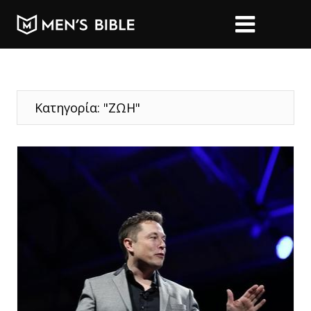
Κατηγορία: "ΖΩΗ"