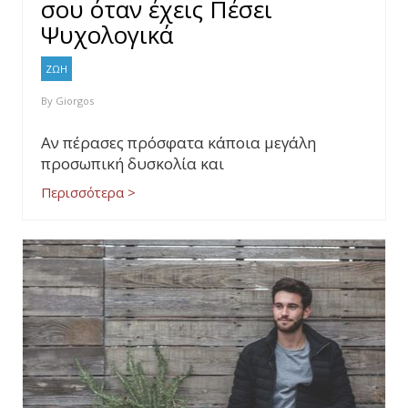
σου όταν έχεις Πέσει
Ψυχολογικά
ΖΩΗ
By
Giorgos
Αν πέρασες πρόσφατα κάποια μεγάλη
προσωπική δυσκολία και
Περισσότερα >