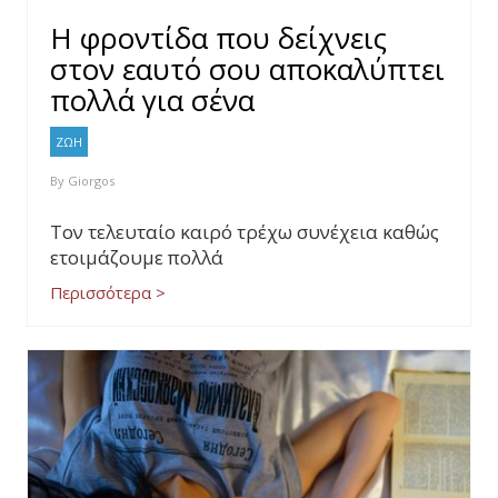
Η φροντίδα που δείχνεις
στον εαυτό σου αποκαλύπτει
πολλά για σένα
ΖΩΗ
By
Giorgos
Τον τελευταίο καιρό τρέχω συνέχεια καθώς
ετοιμάζουμε πολλά
Περισσότερα >