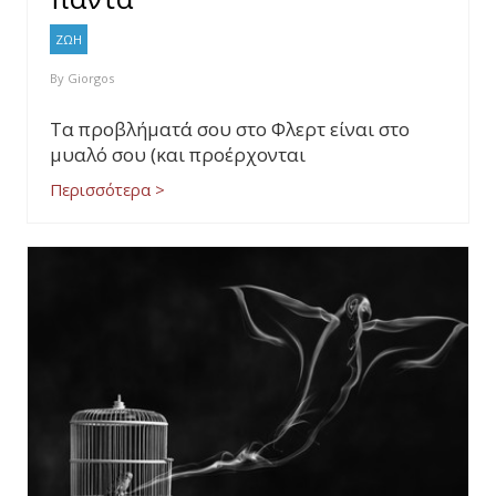
ΖΩΗ
By
Giorgos
Τα προβλήματά σου στο Φλερτ είναι στο
μυαλό σου (και προέρχονται
Περισσότερα >