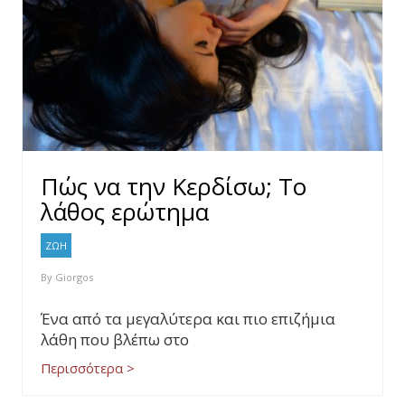
Πώς να την Κερδίσω; Το
λάθος ερώτημα
ΖΩΗ
By
Giorgos
Ένα από τα μεγαλύτερα και πιο επιζήμια
λάθη που βλέπω στο
Περισσότερα >