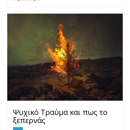
Ψυχικό Τραύμα και πως το
ξεπερνάς