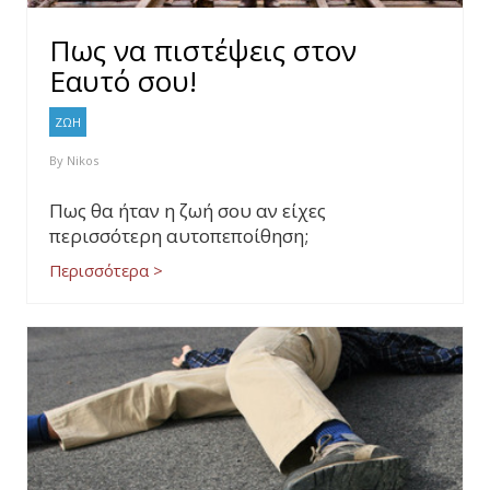
Πως να πιστέψεις στον
Εαυτό σου!
ΖΩΗ
By
Nikos
Πως θα ήταν η ζωή σου αν είχες
περισσότερη αυτοπεποίθηση;
Περισσότερα >