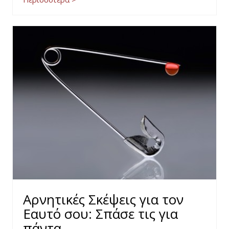
Αρνητικές Σκέψεις για τον
Εαυτό σου: Σπάσε τις για
πάντα