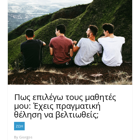
Πως επιλέγω τους μαθητές
μου: Έχεις πραγματική
θέληση να βελτιωθείς;
ΖΩΗ
By
Giorgos