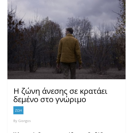
Η ζώνη άνεσης σε κρατάει
δεμένο στο γνώριμο
ΖΩΗ
By
Giorgos