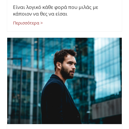
Είναι λογικό κάθε φορά που μιλάς με
κάποιον να θες να είσαι
Περισσότερα >