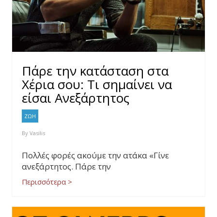
Πάρε την κατάσταση στα
Χέρια σου: Τι σημαίνει να
είσαι Ανεξάρτητος
ΖΩΗ
By
Vasilis
Πολλές φορές ακούμε την ατάκα «Γίνε
ανεξάρτητος. Πάρε την
Περισσότερα >