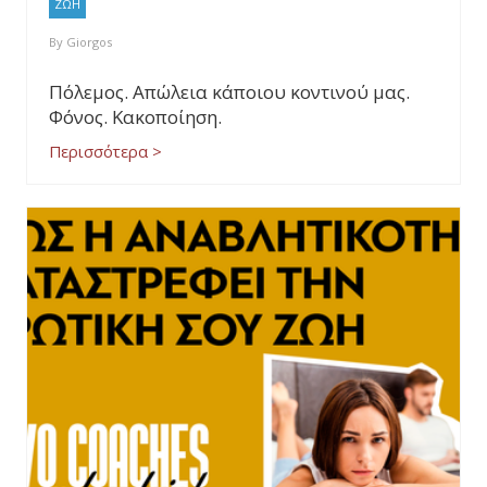
ΖΩΗ
By
Giorgos
Πόλεμος. Απώλεια κάποιου κοντινού μας.
Φόνος. Κακοποίηση.
Περισσότερα >