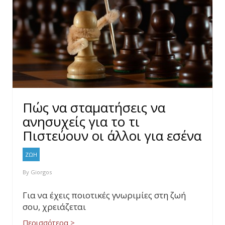
Πώς να σταματήσεις να
ανησυχείς για το τι
Πιστεύουν οι άλλοι για εσένα
ΖΩΗ
By
Giorgos
Για να έχεις ποιοτικές γνωριμίες στη ζωή
σου, χρειάζεται
Περισσότερα >