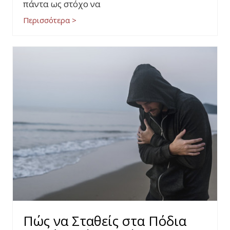
πάντα ως στόχο να
Περισσότερα >
Πώς να Σταθείς στα Πόδια