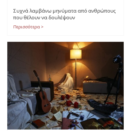
Συχνά λαμβάνω μηνύματα από ανθρώπους
που θέλουν να δουλέψουν
Περισσότερα >