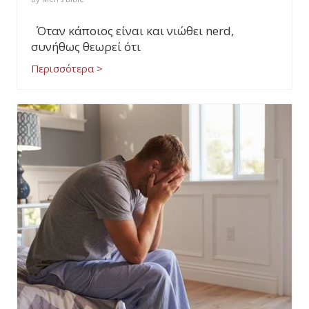
Όταν κάποιος είναι και νιώθει nerd,
συνήθως θεωρεί ότι
Περισσότερα >