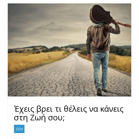
Έχεις βρει τι θέλεις να κάνεις
στη Ζωή σου;
ΖΩΗ