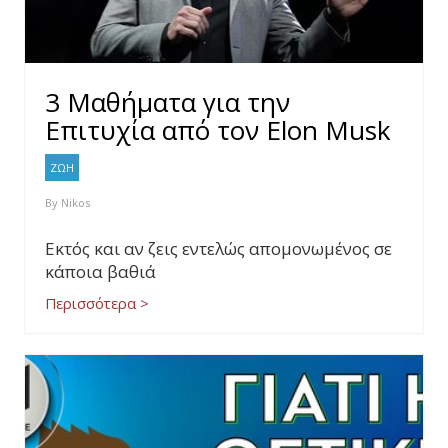
3 Μαθήματα για την
Επιτυχία από τον Elon Musk
ΖΩΗ
By
Nikos
Εκτός και αν ζεις εντελώς απομονωμένος σε
κάποια βαθιά
Περισσότερα >