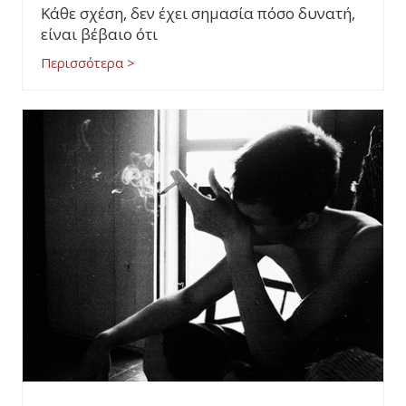
Κάθε σχέση, δεν έχει σημασία πόσο δυνατή,
είναι βέβαιο ότι
Περισσότερα >