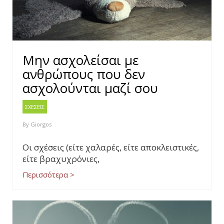
Μην ασχολείσαι με
ανθρώπους που δεν
ασχολούνται μαζί σου
ΣΧΕΣΕΙΣ
By
Giorgos
Οι σχέσεις (είτε χαλαρές, είτε αποκλειστικές,
είτε βραχυχρόνιες,
Περισσότερα >