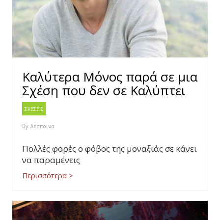
Καλύτερα Μόνος παρά σε μια
Σχέση που δεν σε Καλύπτει
ΣΧΕΣΕΙΣ
By
Δέσποινα
Πολλές φορές ο φόβος της μοναξιάς σε κάνει
να παραμένεις
Περισσότερα >