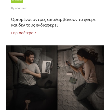
By
Δέσποινα
Ορισμένοι άντρες απολαμβάνουν το φλερτ
και δεν τους ενδιαφέρει
Περισσότερα >