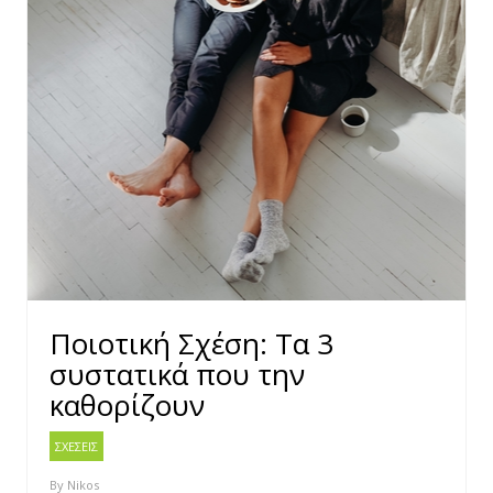
Ποιοτική Σχέση: Τα 3
συστατικά που την
καθορίζουν
ΣΧΕΣΕΙΣ
By
Nikos