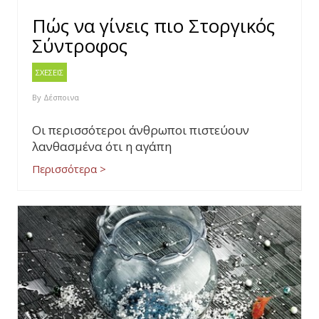
Πώς να γίνεις πιο Στοργικός
Σύντροφος
ΣΧΕΣΕΙΣ
By
Δέσποινα
Οι περισσότεροι άνθρωποι πιστεύουν
λανθασμένα ότι η αγάπη
Περισσότερα >