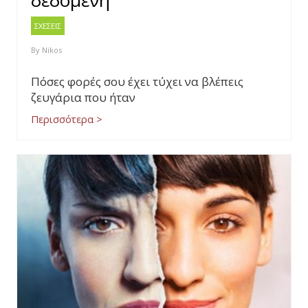
δεδομένη
ΣΧΕΣΕΙΣ
By
Nikos
Πόσες φορές σου έχει τύχει να βλέπεις
ζευγάρια που ήταν
Περισσότερα >