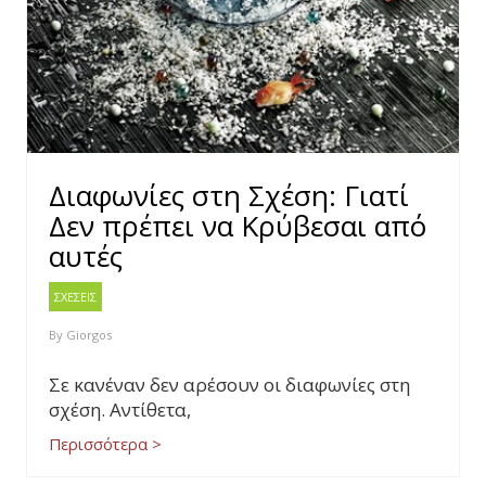
Διαφωνίες στη Σχέση: Γιατί
Δεν πρέπει να Κρύβεσαι από
αυτές
ΣΧΕΣΕΙΣ
By
Giorgos
Σε κανέναν δεν αρέσουν οι διαφωνίες στη
σχέση. Αντίθετα,
Περισσότερα >