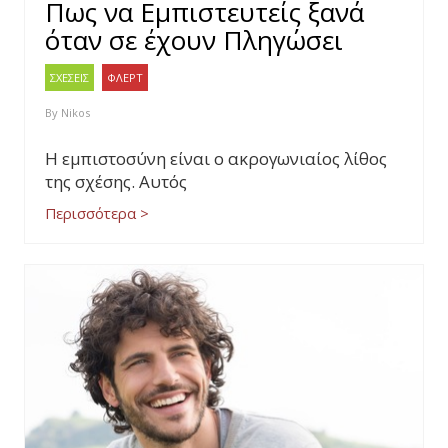
Πως να Εμπιστευτείς ξανά
όταν σε έχουν Πληγώσει
ΣΧΕΣΕΙΣ
ΦΛΕΡΤ
By
Nikos
Η εμπιστοσύνη είναι ο ακρογωνιαίος λίθος
της σχέσης. Αυτός
Περισσότερα >