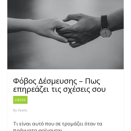
Φόβος Δέσμευσης – Πως
επηρεάζει τις σχέσεις σου
ΣΧΕΣΕΙΣ
By
Vasilis
Τι είναι αυτό που σε τρομάζει όταν τα
πράγματα φαίνονται