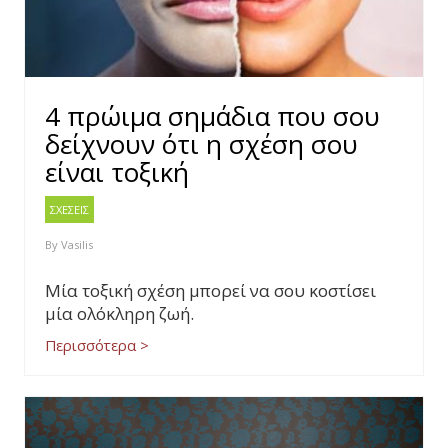
4 πρώιμα σημάδια που σου
δείχνουν ότι η σχέση σου
είναι τοξική
ΣΧΕΣΕΙΣ
By
Vasilis
Μία τοξική σχέση μπορεί να σου κοστίσει
μία ολόκληρη ζωή.
Περισσότερα >