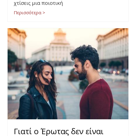
χτίσεις μια ποιοτική
Περισσότερα >
Γιατί ο Έρωτας δεν είναι