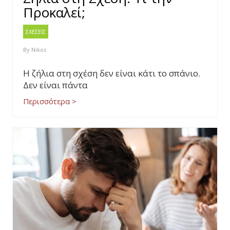
Προκαλεί;
ΣΧΕΣΕΙΣ
By
Nikos
Η ζήλια στη σχέση δεν είναι κάτι το σπάνιο.
Δεν είναι πάντα
Περισσότερα >