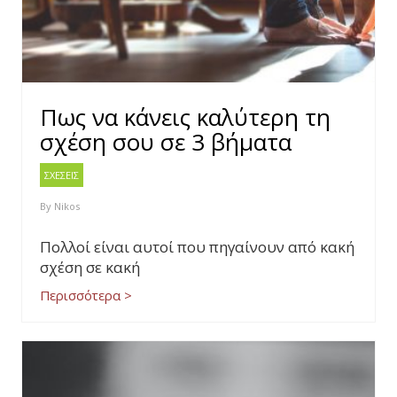
Πως να κάνεις καλύτερη τη
σχέση σου σε 3 βήματα
ΣΧΕΣΕΙΣ
By
Nikos
Πολλοί είναι αυτοί που πηγαίνουν από κακή
σχέση σε κακή
Περισσότερα >