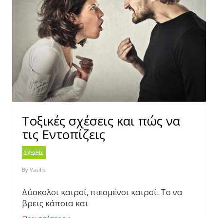
Τοξικές σχέσεις και πώς να
τις Εντοπίζεις
ΣΧΕΣΕΙΣ
By
Vasilis
Δύσκολοι καιροί, πιεσμένοι καιροί. Το να
βρεις κάποια και