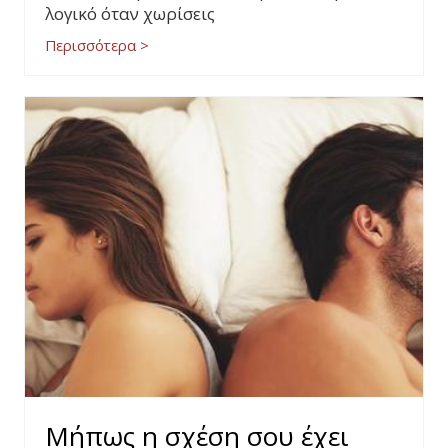
λογικό όταν χωρίσεις
Περισσότερα >
Μήπως η σχέση σου έχει