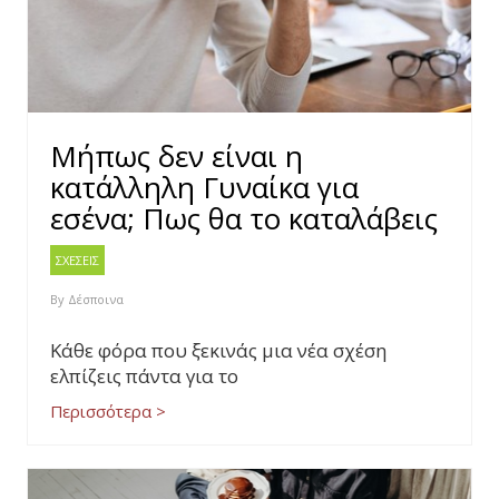
Μήπως δεν είναι η
κατάλληλη Γυναίκα για
εσένα; Πως θα το καταλάβεις
ΣΧΕΣΕΙΣ
By
Δέσποινα
Κάθε φόρα που ξεκινάς μια νέα σχέση
ελπίζεις πάντα για το
Περισσότερα >