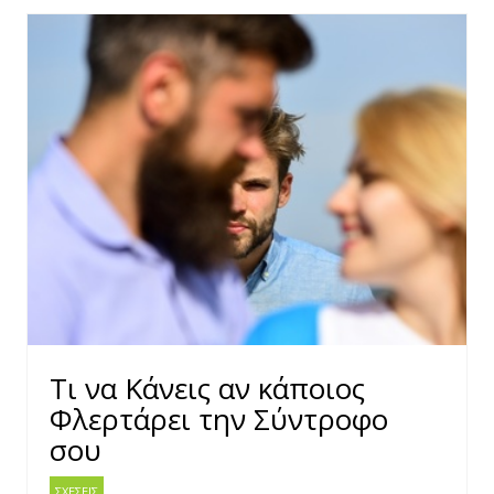
Τι να Κάνεις αν κάποιος
Φλερτάρει την Σύντροφο
σου
ΣΧΕΣΕΙΣ