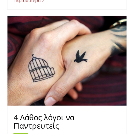
Περισσότερα >
4 Λάθος λόγοι να
Παντρευτείς