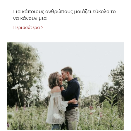
Για κάποιους ανθρώπους μοιάζει εύκολο το
να κάνουν μια
Περισσότερα >