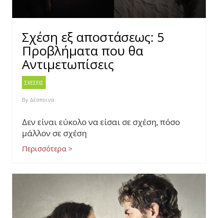
Σχέση εξ αποστάσεως: 5
Προβλήματα που θα
Αντιμετωπίσεις
ΣΧΕΣΕΙΣ
By
Δέσποινα
Δεν είναι εύκολο να είσαι σε σχέση, πόσο
μάλλον σε σχέση
Περισσότερα >