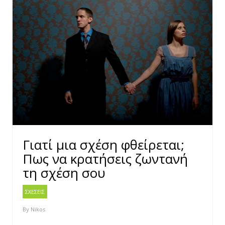
Γιατί μια σχέση φθείρεται;
Πως να κρατήσεις ζωντανή
τη σχέση σου
ΣΧΕΣΕΙΣ
By
Nikos