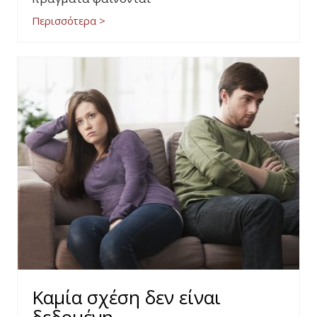
Περισσότερα >
Καμία σχέση δεν είναι