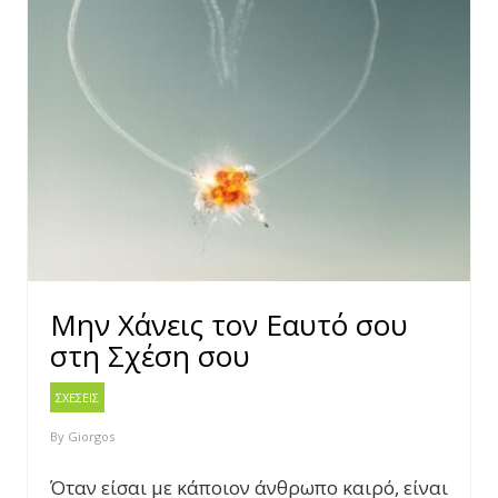
Μην Χάνεις τον Εαυτό σου
στη Σχέση σου
ΣΧΕΣΕΙΣ
By
Giorgos
Όταν είσαι με κάποιον άνθρωπο καιρό, είναι