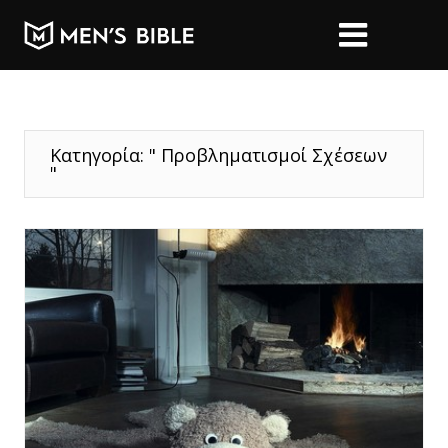
Κατηγορία: " Προβληματισμοί Σχέσεων
"