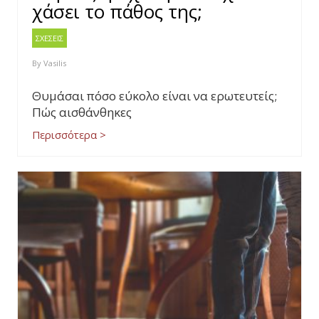
χάσει το πάθος της;
ΣΧΕΣΕΙΣ
By
Vasilis
Θυμάσαι πόσο εύκολο είναι να ερωτευτείς;
Πώς αισθάνθηκες
Περισσότερα >