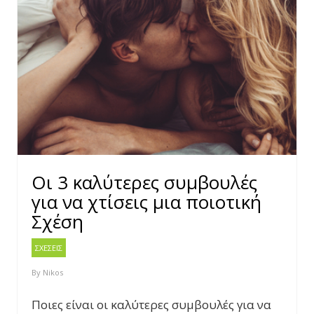
Οι 3 καλύτερες συμβουλές
για να χτίσεις μια ποιοτική
Σχέση
ΣΧΕΣΕΙΣ
By
Nikos
Ποιες είναι οι καλύτερες συμβουλές για να