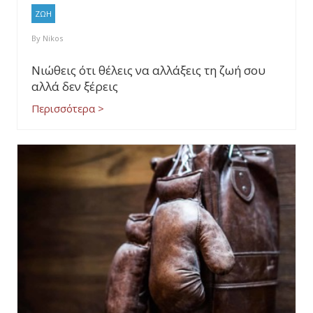
ΖΩΗ
By
Nikos
Νιώθεις ότι θέλεις να αλλάξεις τη ζωή σου
αλλά δεν ξέρεις
Περισσότερα >