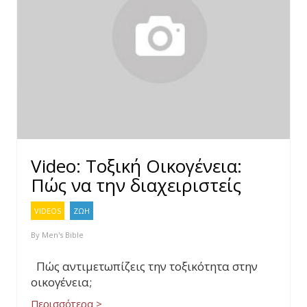
Video: Τοξική Οικογένεια:
Πώς να την διαχειριστείς
VIDEOS
ΖΩΗ
By
Men's Bible
Πώς αντιμετωπίζεις την τοξικότητα στην
οικογένεια;
Περισσότερα >