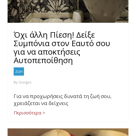
Όχι άλλη Πίεση! Δείξε
Συμπόνια στον Εαυτό σου
για να αποκτήσεις
Αυτοπεποίθηση
ΖΩΗ
By
Giorgos
Για να προχωρήσεις δυνατά τη ζωή σου,
χρειάζεται να δείχνεις
Περισσότερα >