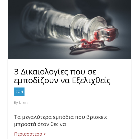
3 Δικαιολογίες που σε
εμποδίζουν να Eξελιχθείς
ΖΩΗ
By
Nikos
Τα μεγαλύτερα εμπόδια που βρίσκεις
μπροστά όταν θες να
Περισσότερα >