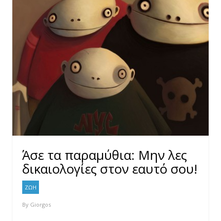
Άσε τα παραμύθια: Μην λες
δικαιολογίες στον εαυτό σου!
ΖΩΗ
By
Giorgos