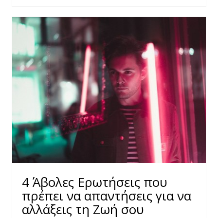
4 Άβολες Ερωτήσεις που
πρέπει να απαντήσεις για να
αλλάξεις τη Ζωή σου