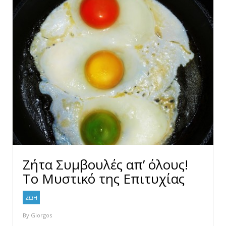
Ζήτα Συμβουλές απ’ όλους!
Το Μυστικό της Επιτυχίας
ΖΩΗ
By
Giorgos