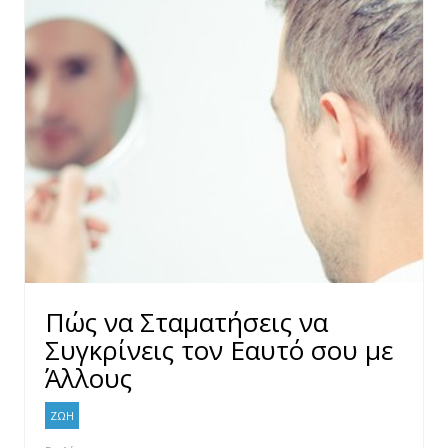
Πώς να Σταματήσεις να
Συγκρίνεις τον Εαυτό σου με
Άλλους
ΖΩΗ