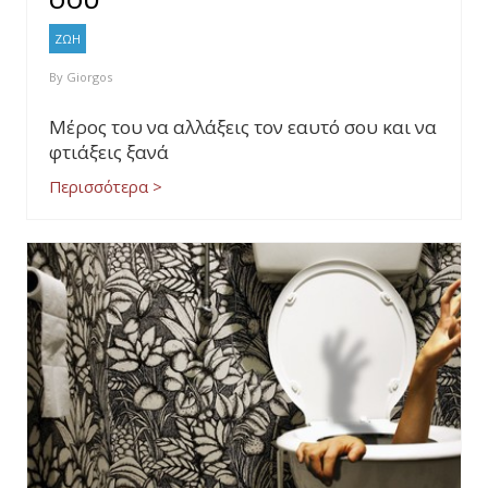
ΖΩΗ
By
Giorgos
Μέρος του να αλλάξεις τον εαυτό σου και να
φτιάξεις ξανά
Περισσότερα >