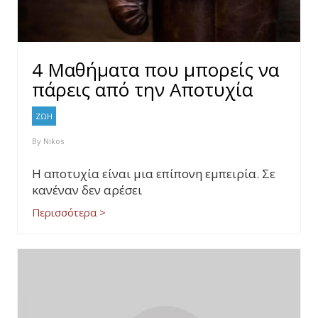
4 Μαθήματα που μπορείς να
πάρεις από την Αποτυχία
ΖΩΗ
By
Nikos
Η αποτυχία είναι μια επίπονη εμπειρία. Σε
κανέναν δεν αρέσει
Περισσότερα >