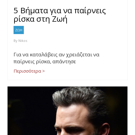
5 Βήματα για να παίρνεις
ρίσκα στη Zωή
ΖΩΗ
By
Nikos
Για να καταλάβεις αν χρειάζεται να
παίρνεις ρίσκα, απάντησε
Περισσότερα >