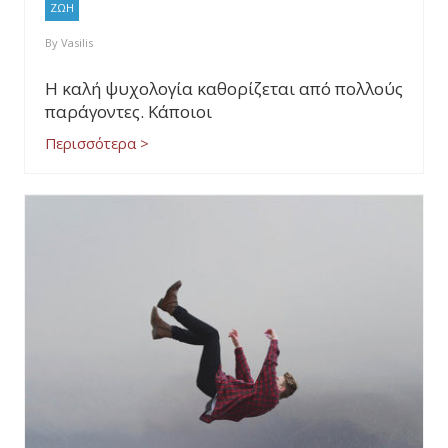
ΖΩΗ
By
Vasilis
Η καλή ψυχολογία καθορίζεται από πολλούς
παράγοντες. Κάποιοι
Περισσότερα >