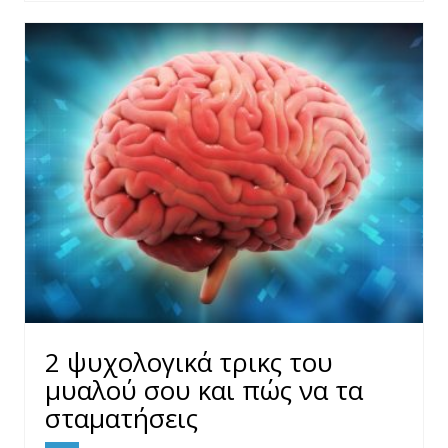
2 ψυχολογικά τρικς του
μυαλού σου και πώς να τα
σταματήσεις