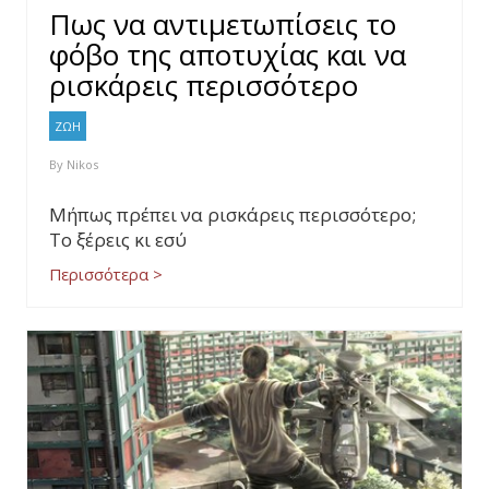
Πως να αντιμετωπίσεις το
φόβο της αποτυχίας και να
ρισκάρεις περισσότερο
ΖΩΗ
By
Nikos
Μήπως πρέπει να ρισκάρεις περισσότερο;
Το ξέρεις κι εσύ
Περισσότερα >