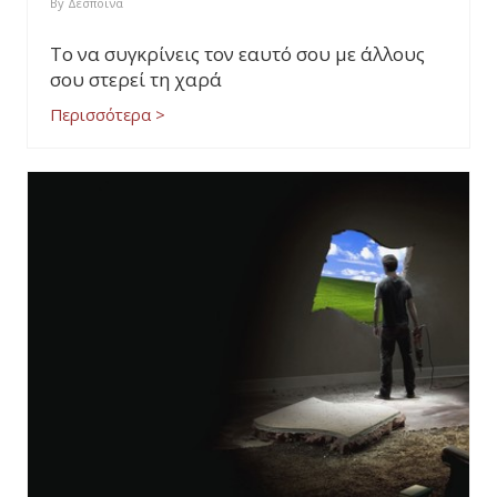
By
Δέσποινα
Το να συγκρίνεις τον εαυτό σου με άλλους
σου στερεί τη χαρά
Περισσότερα >