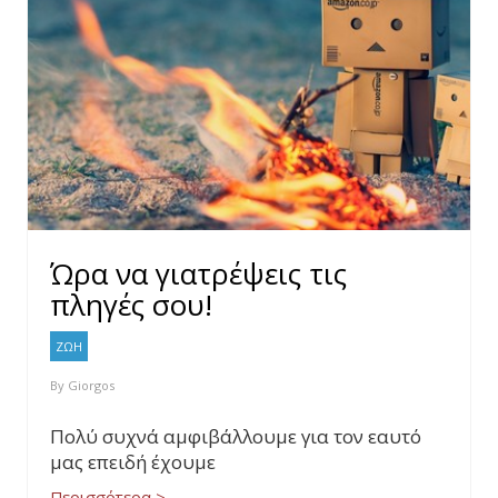
Ώρα να γιατρέψεις τις
πληγές σου!
ΖΩΗ
By
Giorgos
Πολύ συχνά αμφιβάλλουμε για τον εαυτό
μας επειδή έχουμε
Περισσότερα >