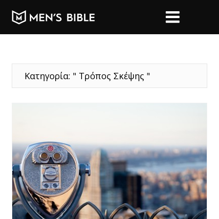
Κατηγορία: " Τρόπος Σκέψης "