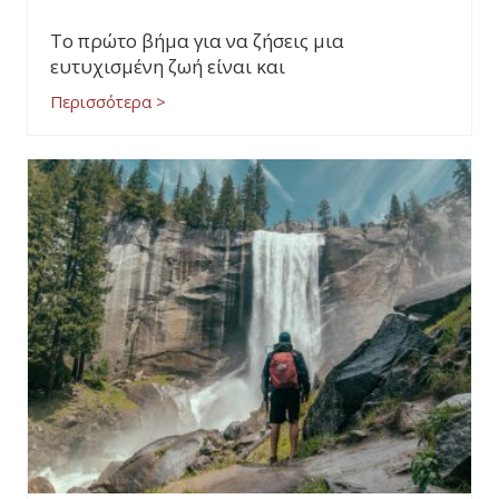
Το πρώτο βήμα για να ζήσεις μια
ευτυχισμένη ζωή είναι και
Περισσότερα >