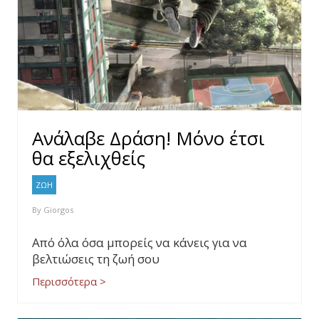
Ανάλαβε Δράση! Μόνο έτσι
θα εξελιχθείς
ΖΩΗ
By
Giorgos
Από όλα όσα μπορείς να κάνεις για να
βελτιώσεις τη ζωή σου
Περισσότερα >