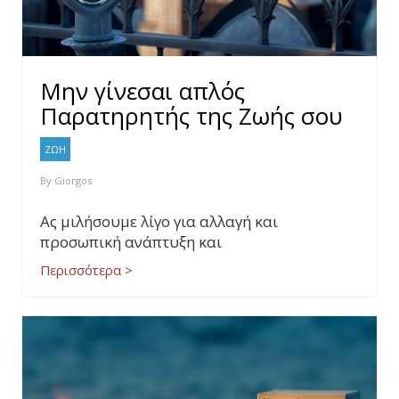
Μην γίνεσαι απλός
Παρατηρητής της Ζωής σου
ΖΩΗ
By
Giorgos
Ας μιλήσουμε λίγο για αλλαγή και
προσωπική ανάπτυξη και
Περισσότερα >