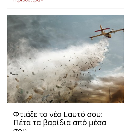
Φτιάξε το νέο Εαυτό σου:
Πέτα τα βαρίδια από μέσα
σου