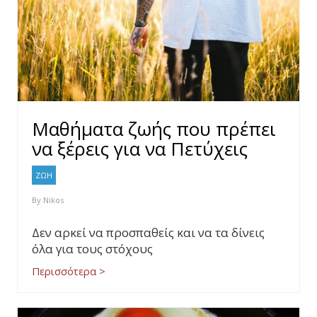
Μαθήματα ζωής που πρέπει
να ξέρεις για να Πετύχεις
ΖΩΗ
By
Nikos
Δεν αρκεί να προσπαθείς και να τα δίνεις
όλα για τους στόχους
Περισσότερα >