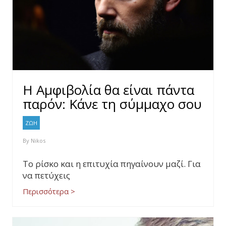
Η Αμφιβολία θα είναι πάντα
παρόν: Κάνε τη σύμμαχο σου
ΖΩΗ
By
Nikos
Το ρίσκο και η επιτυχία πηγαίνουν μαζί. Για
να πετύχεις
Περισσότερα >