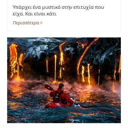
Υπάρχει ένα μυστικό στην επιτυχία που
είχα. Και είναι κάτι
Περισσότερα >