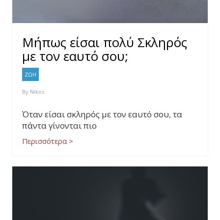
Μήπως είσαι πολύ Σκληρός
με τον εαυτό σου;
ΖΩΗ
By
Nikos
Όταν είσαι σκληρός με τον εαυτό σου, τα
πάντα γίνονται πιο
Περισσότερα >