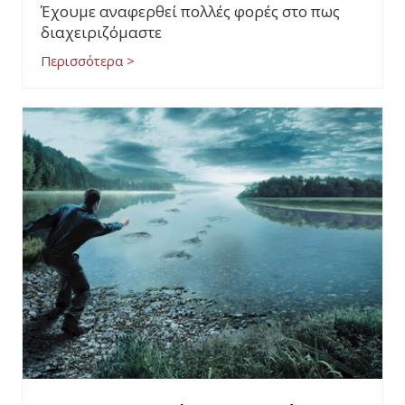
Έχουμε αναφερθεί πολλές φορές στο πως
διαχειριζόμαστε
Περισσότερα >