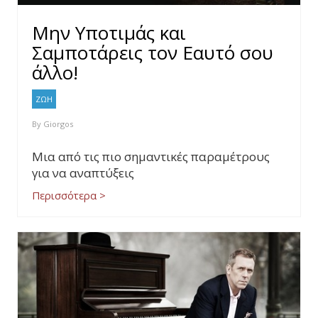
Μην Υποτιμάς και
Σαμποτάρεις τον Εαυτό σου
άλλο!
ΖΩΗ
By
Giorgos
Μια από τις πιο σημαντικές παραμέτρους
για να αναπτύξεις
Περισσότερα >